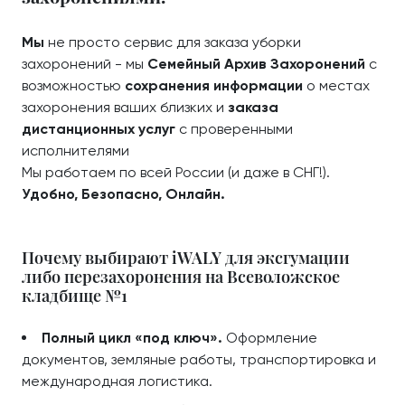
Мы
не просто сервис для заказа уборки
захоронений - мы
Семейный Архив Захоронений
с
возможностью
сохранения информации
о местах
захоронения ваших близких и
заказа
дистанционных услуг
с проверенными
исполнителями
Мы работаем по всей России (и даже в СНГ!).
Удобно, Безопасно, Онлайн.
Почему выбирают iWALY для эксгумации
либо перезахоронения на Всеволожское
кладбище №1
Полный цикл «под ключ».
Оформление
документов, земляные работы, транспортировка и
международная логистика.