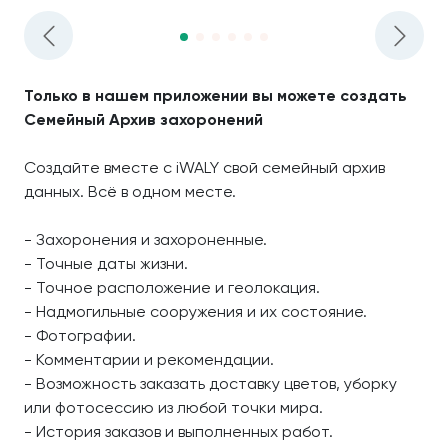
Только в нашем приложении вы можете создать
Семейный Архив захоронений
Создайте вместе с iWALY свой семейный архив
данных. Всё в одном месте.
- Захоронения и захороненные.
- Точные даты жизни.
- Точное расположение и геолокация.
- Надмогильные сооружения и их состояние.
- Фотографии.
- Комментарии и рекомендации.
- Возможность заказать доставку цветов, уборку
или фотосессию из любой точки мира.
- История заказов и выполненных работ.