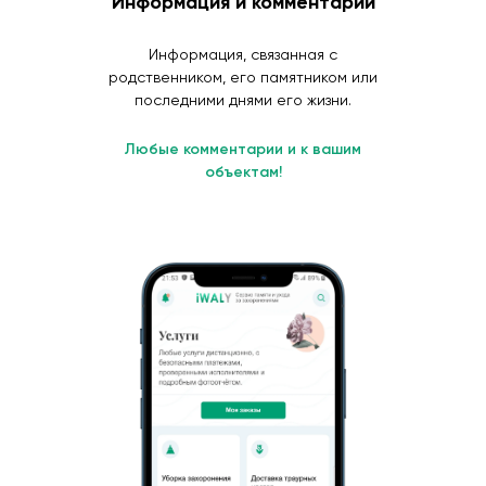
Информация и комментарии
Информация, связанная с
родственником, его памятником или
последними днями его жизни.
Любые комментарии и к вашим
объектам!