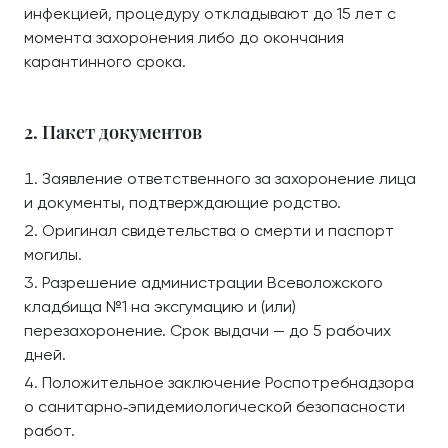
инфекцией, процедуру откладывают до 15 лет с
момента захоронения либо до окончания
карантинного срока.
2. Пакет документов
Заявление ответственного за захоронение лица
и документы, подтверждающие родство.
Оригинал свидетельства о смерти и паспорт
могилы.
Разрешение администрации Всеволожского
кладбища №1 на эксгумацию и (или)
перезахоронение. Срок выдачи — до 5 рабочих
дней.
Положительное заключение Роспотребнадзора
о санитарно‑эпидемиологической безопасности
работ.