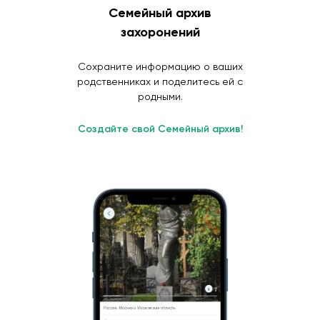
Семейный архив
захоронений
Сохраните информацию о ваших
родственниках и поделитесь ей с
родными.
Создайте свой Семейный архив!