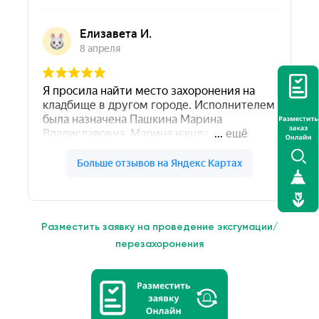
Разместить заявку на проведение эксгумации/
перезахоронения