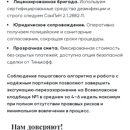
Лицензированная бригада.
Используем
сертифицированные средства дезинфекции и
строго следуем СанПиН 2.1.2882‑11.
Юридическое сопровождение.
Оперативно
получаем полицейские и санитарные
согласования, сокращая сроки процедуры.
Прозрачная смета.
Фиксированная стоимость
без скрытых платежей; доступна опция безопасной
сделки от Тинькофф.
Соблюдение пошагового алгоритма и работа с
надёжным партнёром позволяют завершить
эксгумацию‑перезахоронение на Всеволожское
кладбище №1 в среднем за 4–6 недель максимум
при полном отсутствии правовых рисков и
минимальном вовлечении в процесс.
Нам доверяют!