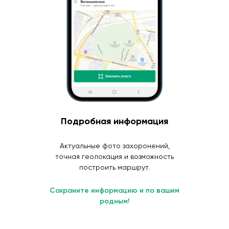
Подробная информация
Актуальные фото захоронений,
точная геолокация и возможность
построить маршрут.
Сохраните информацию и по вашим
родным!