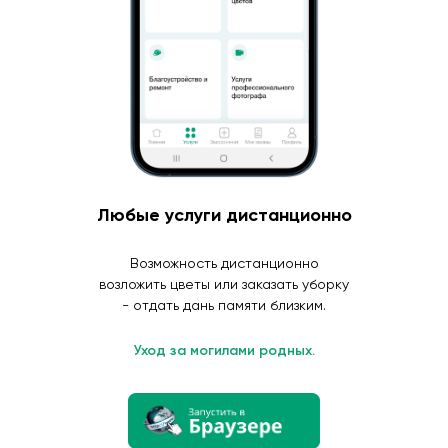
Любые услуги дистанционно
Возможность дистанционно
возложить цветы или заказать уборку
- отдать дань памяти близким.
Уход за могилами родных.