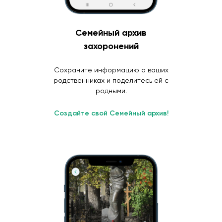
Семейный архив
захоронений
Сохраните информацию о ваших
родственниках и поделитесь ей с
родными.
Создайте свой Семейный архив!