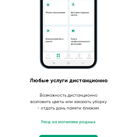
Любые услуги дистанционно
Возможность дистанционно
возложить цветы или заказать уборку
- отдать дань памяти близким.
Уход за могилами родных.