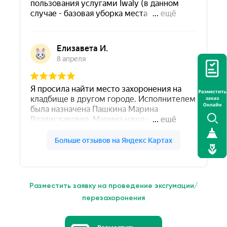
Разместить заявку на проведение эксгумации/
перезахоронения