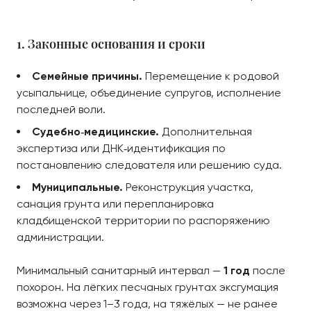
1. Законные основания и сроки
Семейные причины.
Перемещение к родовой
усыпальнице, объединение супругов, исполнение
последней воли.
Судебно‑медицинские.
Дополнительная
экспертиза или ДНК‑идентификация по
постановлению следователя или решению суда.
Муниципальные.
Реконструкция участка,
санация грунта или перепланировка
кладбищенской территории по распоряжению
администрации.
Минимальный санитарный интервал —
1 год
после
похорон. На лёгких песчаных грунтах эксгумация
возможна через 1–3 года, на тяжёлых — не ранее