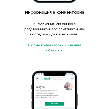
Информация и комментарии
Информация, связанная с
родственником, его памятником или
последними днями его жизни.
Любые комментарии и к вашим
объектам!