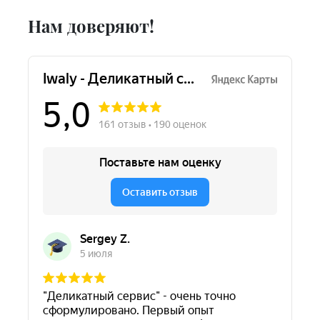
Нам доверяют!