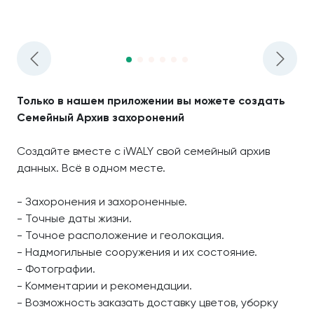
Только в нашем приложении вы можете создать
Семейный Архив захоронений
Создайте вместе с iWALY свой семейный архив
данных. Всё в одном месте.
- Захоронения и захороненные.
- Точные даты жизни.
- Точное расположение и геолокация.
- Надмогильные сооружения и их состояние.
- Фотографии.
- Комментарии и рекомендации.
- Возможность заказать доставку цветов, уборку