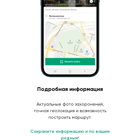
Подробная информация
Актуальные фото захоронений,
точная геолокация и возможность
построить маршрут.
Сохраните информацию и по вашим
родным!