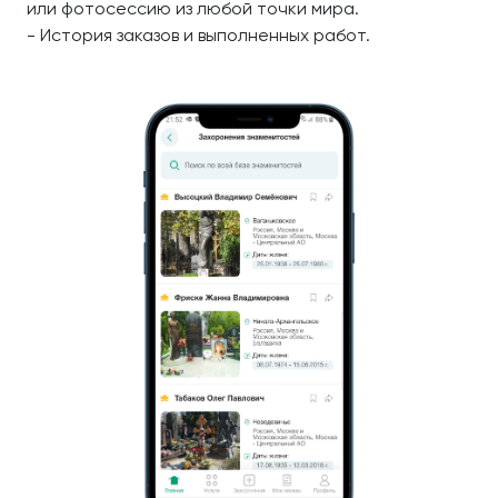
или фотосессию из любой точки мира.
- История заказов и выполненных работ.