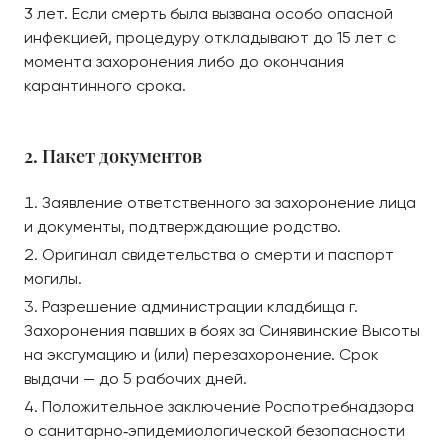
3 лет. Если смерть была вызвана особо опасной
инфекцией, процедуру откладывают до 15 лет с
момента захоронения либо до окончания
карантинного срока.
2. Пакет документов
Заявление ответственного за захоронение лица
и документы, подтверждающие родство.
Оригинал свидетельства о смерти и паспорт
могилы.
Разрешение администрации кладбища г.
Захоронения павших в боях за Синявинские Высоты
на эксгумацию и (или) перезахоронение. Срок
выдачи — до 5 рабочих дней.
Положительное заключение Роспотребнадзора
о санитарно‑эпидемиологической безопасности