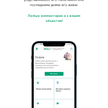
последними днями его жизни.
Любые комментарии и к вашим
объектам!