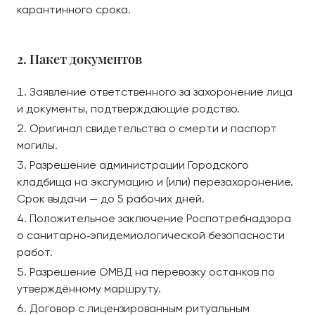
карантинного срока.
2. Пакет документов
Заявление ответственного за захоронение лица
и документы, подтверждающие родство.
Оригинал свидетельства о смерти и паспорт
могилы.
Разрешение администрации Городского
кладбища на эксгумацию и (или) перезахоронение.
Срок выдачи — до 5 рабочих дней.
Положительное заключение Роспотребнадзора
о санитарно‑эпидемиологической безопасности
работ.
Разрешение ОМВД на перевозку останков по
утверждённому маршруту.
Договор с лицензированным ритуальным