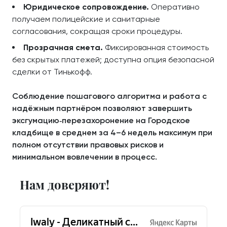
Юридическое сопровождение.
Оперативно
получаем полицейские и санитарные
согласования, сокращая сроки процедуры.
Прозрачная смета.
Фиксированная стоимость
без скрытых платежей; доступна опция безопасной
сделки от Тинькофф.
Соблюдение пошагового алгоритма и работа с
надёжным партнёром позволяют завершить
эксгумацию‑перезахоронение на Городское
кладбище в среднем за 4–6 недель максимум при
полном отсутствии правовых рисков и
минимальном вовлечении в процесс.
Нам доверяют!