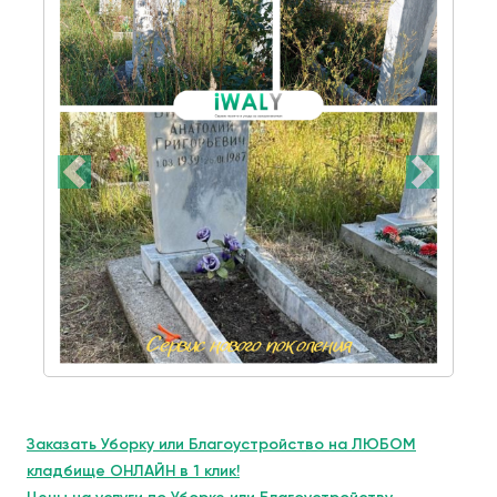
Заказать Уборку или Благоустройство на ЛЮБОМ
кладбище ОНЛАЙН в 1 клик!