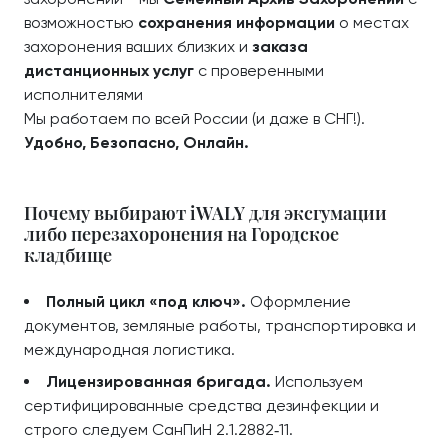
возможностью
сохранения информации
о местах
захоронения ваших близких и
заказа
дистанционных услуг
с проверенными
исполнителями
Мы работаем по всей России (и даже в СНГ!).
Удобно, Безопасно, Онлайн.
Почему выбирают iWALY для эксгумации
либо перезахоронения на Городское
кладбище
Полный цикл «под ключ».
Оформление
документов, земляные работы, транспортировка и
международная логистика.
Лицензированная бригада.
Используем
сертифицированные средства дезинфекции и
строго следуем СанПиН 2.1.2882‑11.