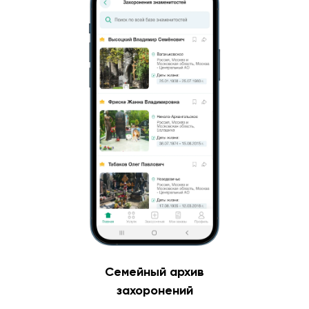
Семейный архив
захоронений