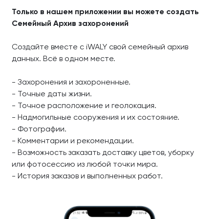
Только в нашем приложении вы можете создать
Семейный Архив захоронений
Создайте вместе с iWALY свой семейный архив
данных. Всё в одном месте.
- Захоронения и захороненные.
- Точные даты жизни.
- Точное расположение и геолокация.
- Надмогильные сооружения и их состояние.
- Фотографии.
- Комментарии и рекомендации.
- Возможность заказать доставку цветов, уборку
или фотосессию из любой точки мира.
- История заказов и выполненных работ.