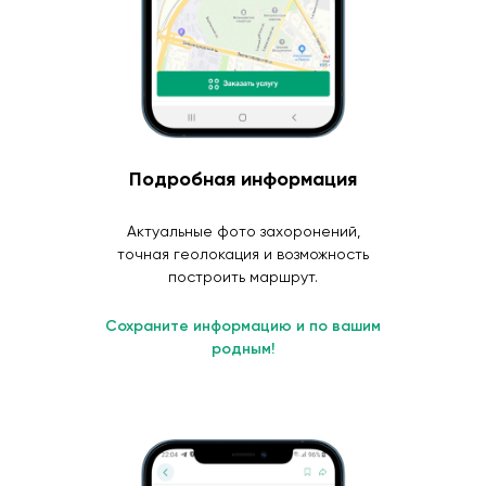
Подробная информация
Актуальные фото захоронений,
точная геолокация и возможность
построить маршрут.
Сохраните информацию и по вашим
родным!