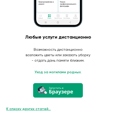
Любые услуги дистанционно
Возможность дистанционно
возложить цветы или заказать уборку
- отдать дань памяти близким.
Уход за могилами родных.
К списку других статей...