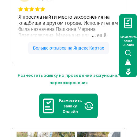
Разместить заявку на проведение эксгумации/
перезахоронения