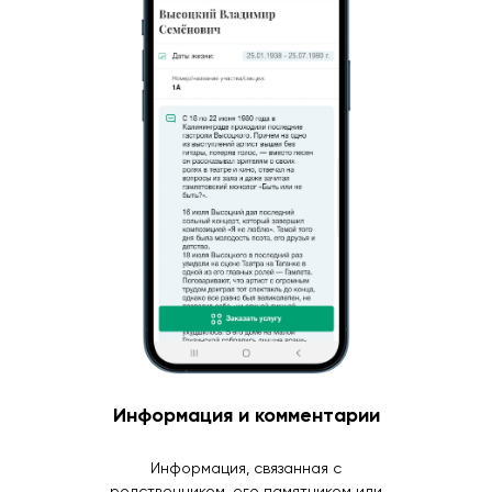
Информация и комментарии
Информация, связанная с
родственником, его памятником или