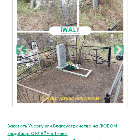
Заказать Уборку или Благоустройство на ЛЮБОМ
кладбище ОНЛАЙН в 1 клик!