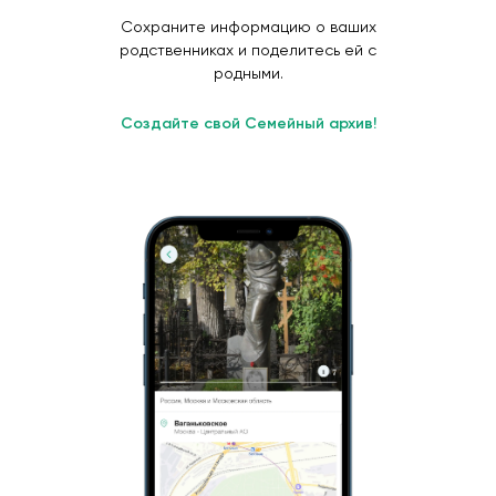
Сохраните информацию о ваших
родственниках и поделитесь ей с
родными.
Создайте свой Семейный архив!