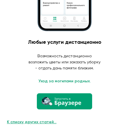
Любые услуги дистанционно
Возможность дистанционно
возложить цветы или заказать уборку
- отдать дань памяти близким.
Уход за могилами родных.
К списку других статей...