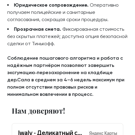
Юридическое сопровождение.
Оперативно
получаем полицейские и санитарные
согласования, сокращая сроки процедуры.
Прозрачная смета.
Фиксированная стоимость
без скрытых платежей; доступна опция безопасной
сделки от Тинькофф.
Соблюдение пошагового алгоритма и работа с
надёжным партнёром позволяют завершить
эксгумацию‑перезахоронение на кладбище
дер.Сала в среднем за 4–6 недель максимум при
полном отсутствии правовых рисков и
минимальном вовлечении в процесс.
Нам доверяют!