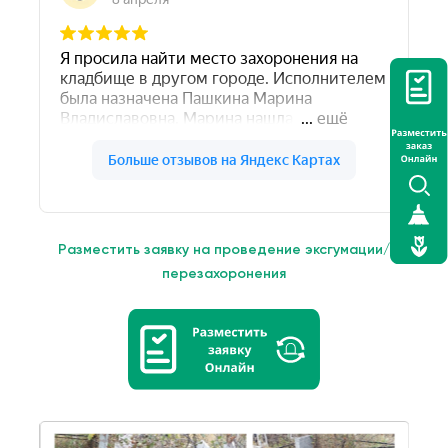
Разместить заявку на проведение эксгумации/
перезахоронения