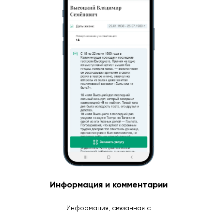
Информация и комментарии
Информация, связанная с