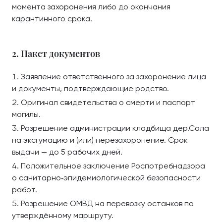
момента захоронения либо до окончания
карантинного срока.
2. Пакет документов
Заявление ответственного за захоронение лица
и документы, подтверждающие родство.
Оригинал свидетельства о смерти и паспорт
могилы.
Разрешение администрации кладбища дер.Сала
на эксгумацию и (или) перезахоронение. Срок
выдачи — до 5 рабочих дней.
Положительное заключение Роспотребнадзора
о санитарно‑эпидемиологической безопасности
работ.
Разрешение ОМВД на перевозку останков по
утверждённому маршруту.