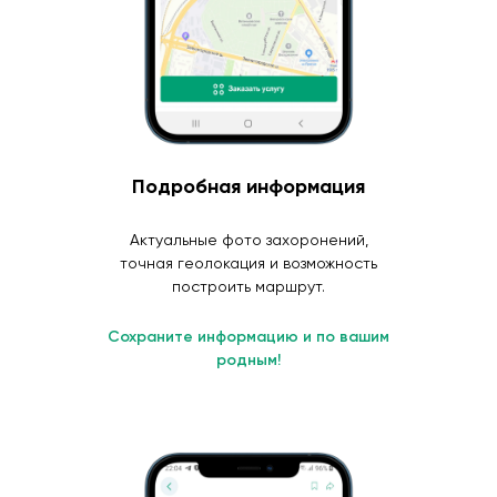
Подробная информация
Актуальные фото захоронений,
точная геолокация и возможность
построить маршрут.
Сохраните информацию и по вашим
родным!