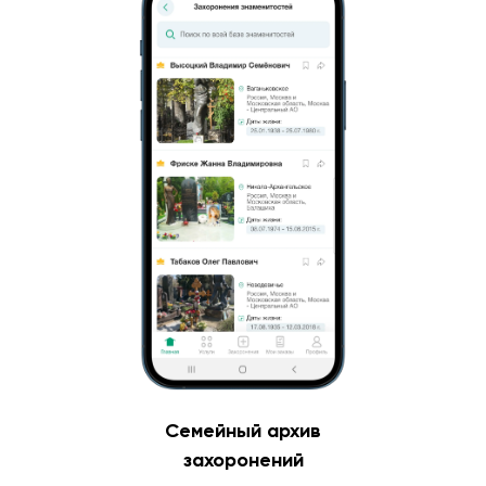
Семейный архив
захоронений