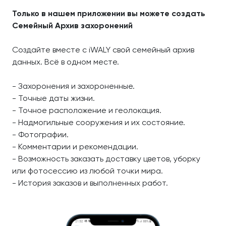
Только в нашем приложении вы можете создать
Семейный Архив захоронений
Создайте вместе с iWALY свой семейный архив
данных. Всё в одном месте.
- Захоронения и захороненные.
- Точные даты жизни.
- Точное расположение и геолокация.
- Надмогильные сооружения и их состояние.
- Фотографии.
- Комментарии и рекомендации.
- Возможность заказать доставку цветов, уборку
или фотосессию из любой точки мира.
- История заказов и выполненных работ.