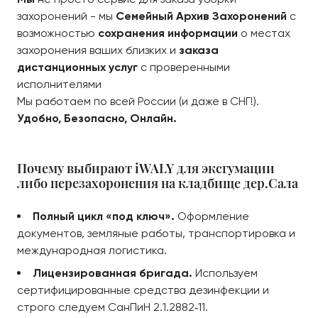
захоронений - мы
Семейный Архив Захоронений
с
возможностью
сохранения информации
о местах
захоронения ваших близких и
заказа
дистанционных услуг
с проверенными
исполнителями
Мы работаем по всей России (и даже в СНГ!).
Удобно, Безопасно, Онлайн.
Почему выбирают iWALY для эксгумации
либо перезахоронения на кладбище дер.Сала
Полный цикл «под ключ».
Оформление
документов, земляные работы, транспортировка и
международная логистика.
Лицензированная бригада.
Используем
сертифицированные средства дезинфекции и
строго следуем СанПиН 2.1.2882‑11.