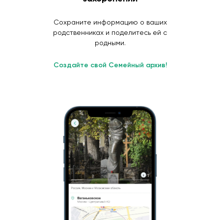
Сохраните информацию о ваших
родственниках и поделитесь ей с
родными.
Создайте свой Семейный архив!