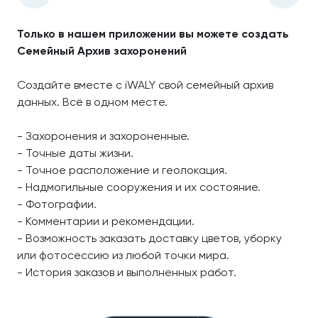
Только в нашем приложении вы можете создать
Семейный Архив захоронений
Создайте вместе с iWALY свой семейный архив
данных. Всё в одном месте.
- Захоронения и захороненные.
- Точные даты жизни.
- Точное расположение и геолокация.
- Надмогильные сооружения и их состояние.
- Фотографии.
- Комментарии и рекомендации.
- Возможность заказать доставку цветов, уборку
или фотосессию из любой точки мира.
- История заказов и выполненных работ.