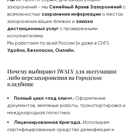
захоронений - мы
Семейный Архив Захоронений
с
возможностью
сохранения информации
о местах
захоронения ваших близких и
заказа
дистанционных услуг
с проверенными
исполнителями
Мы работаем по всей России (и даже в СНГ!).
Удобно, Безопасно, Онлайн.
Почему выбирают iWALY для эксгумации
либо перезахоронения на Городское
кладбище
Полный цикл «под ключ».
Оформление
документов, земляные работы, транспортировка и
международная логистика.
Лицензированная бригада.
Используем
сертифицированные средства дезинфекции и