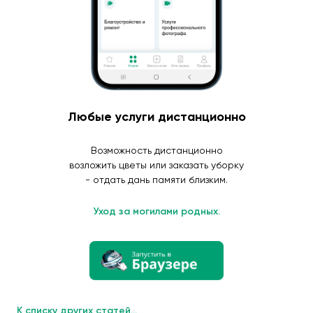
Любые услуги дистанционно
Возможность дистанционно
возложить цветы или заказать уборку
- отдать дань памяти близким.
Уход за могилами родных.
К списку других статей...