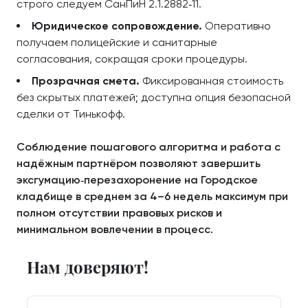
строго следуем СанПиН 2.1.2882‑11.
Юридическое сопровождение.
Оперативно
получаем полицейские и санитарные
согласования, сокращая сроки процедуры.
Прозрачная смета.
Фиксированная стоимость
без скрытых платежей; доступна опция безопасной
сделки от Тинькофф.
Соблюдение пошагового алгоритма и работа с
надёжным партнёром позволяют завершить
эксгумацию‑перезахоронение на Городское
кладбище в среднем за 4–6 недель максимум при
полном отсутствии правовых рисков и
минимальном вовлечении в процесс.
Нам доверяют!