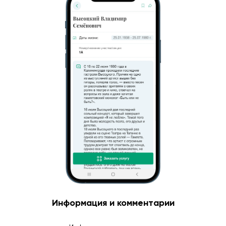
Информация и комментарии