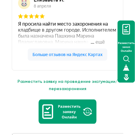
Разместить заявку на проведение эксгумации/
перезахоронения