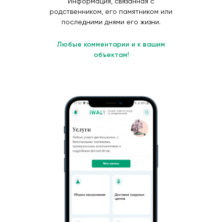
Информация, связанная с
родственником, его памятником или
последними днями его жизни.
Любые комментарии и к вашим
объектам!