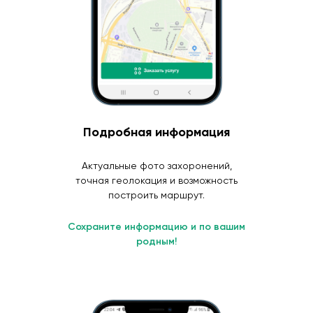
Подробная информация
Актуальные фото захоронений,
точная геолокация и возможность
построить маршрут.
Сохраните информацию и по вашим
родным!