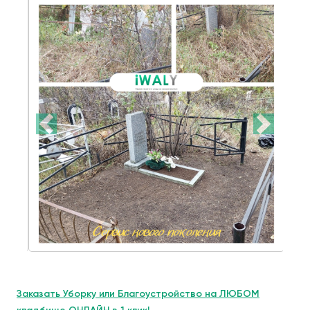
Заказать Уборку или Благоустройство на ЛЮБОМ