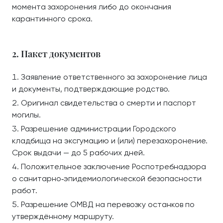
момента захоронения либо до окончания
карантинного срока.
2. Пакет документов
Заявление ответственного за захоронение лица
и документы, подтверждающие родство.
Оригинал свидетельства о смерти и паспорт
могилы.
Разрешение администрации Городского
кладбища на эксгумацию и (или) перезахоронение.
Срок выдачи — до 5 рабочих дней.
Положительное заключение Роспотребнадзора
о санитарно‑эпидемиологической безопасности
работ.
Разрешение ОМВД на перевозку останков по
утверждённому маршруту.