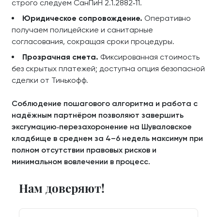
строго следуем СанПиН 2.1.2882‑11.
Юридическое сопровождение.
Оперативно
получаем полицейские и санитарные
согласования, сокращая сроки процедуры.
Прозрачная смета.
Фиксированная стоимость
без скрытых платежей; доступна опция безопасной
сделки от Тинькофф.
Соблюдение пошагового алгоритма и работа с
надёжным партнёром позволяют завершить
эксгумацию‑перезахоронение на Шуваловское
кладбище в среднем за 4–6 недель максимум при
полном отсутствии правовых рисков и
минимальном вовлечении в процесс.
Нам доверяют!