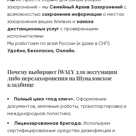
захоронений - мы
Семейный Архив Захоронений
с
возможностью
сохранения информации
о местах
захоронения ваших близких и
заказа
дистанционных услуг
с проверенными
исполнителями
Мы работаем по всей России (и даже в СНГ!).
Удобно, Безопасно, Онлайн.
Почему выбирают iWALY для эксгумации
либо перезахоронения на Шуваловское
кладбище
Полный цикл «под ключ».
Оформление
документов, земляные работы, транспортировка и
международная логистика.
Лицензированная бригада.
Используем
сертифицированные средства дезинфекции и