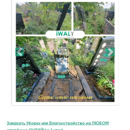
Заказать Уборку или Благоустройство на ЛЮБОМ