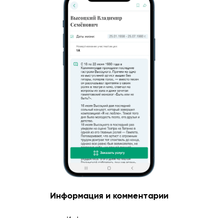
Информация и комментарии