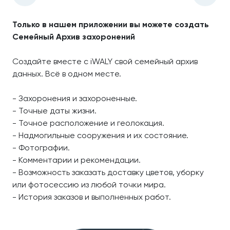
Только в нашем приложении вы можете создать
Семейный Архив захоронений
Создайте вместе с iWALY свой семейный архив
данных. Всё в одном месте.
- Захоронения и захороненные.
- Точные даты жизни.
- Точное расположение и геолокация.
- Надмогильные сооружения и их состояние.
- Фотографии.
- Комментарии и рекомендации.
- Возможность заказать доставку цветов, уборку
или фотосессию из любой точки мира.
- История заказов и выполненных работ.