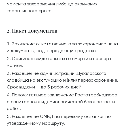
момента захоронения либо до окончания
карантинного срока.
2. Пакет документов
Заявление ответственного за захоронение лица
и документы, подтверждающие родство.
Оригинал свидетельства о смерти и паспорт
могилы.
Разрешение администрации Шуваловского
кладбища на эксгумацию и (или) перезахоронение.
Срок выдачи — до 5 рабочих дней.
Положительное заключение Роспотребнадзора
о санитарно‑эпидемиологической безопасности
работ.
Разрешение ОМВД на перевозку останков по
утверждённому маршруту.