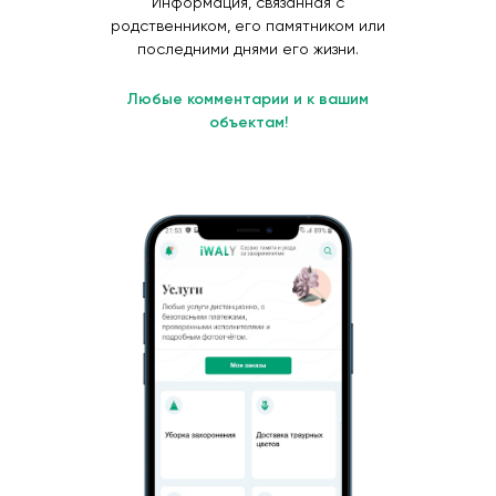
Информация, связанная с
родственником, его памятником или
последними днями его жизни.
Любые комментарии и к вашим
объектам!