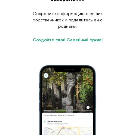
Сохраните информацию о ваших
родственниках и поделитесь ей с
родными.
Создайте свой Семейный архив!