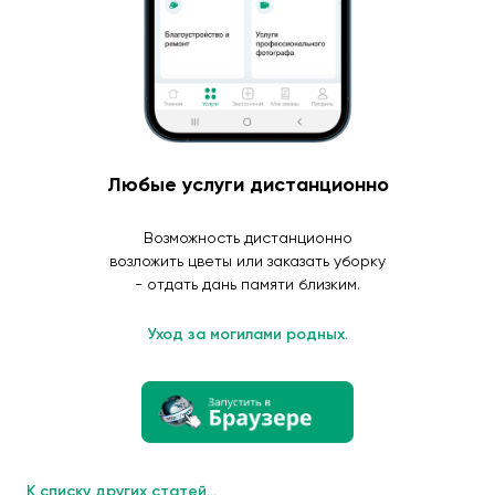
Любые услуги дистанционно
Возможность дистанционно
возложить цветы или заказать уборку
- отдать дань памяти близким.
Уход за могилами родных.
К списку других статей...