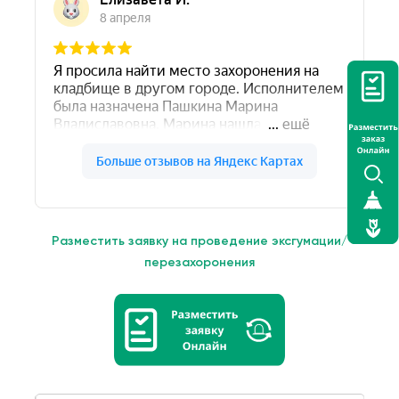
Разместить заявку на проведение эксгумации/
перезахоронения