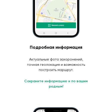
Подробная информация
Актуальные фото захоронений,
точная геолокация и возможность
построить маршрут.
Сохраните информацию и по вашим
родным!