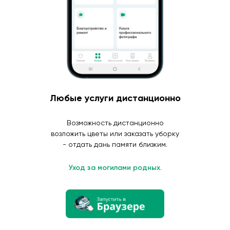
Любые услуги дистанционно
Возможность дистанционно
возложить цветы или заказать уборку
- отдать дань памяти близким.
Уход за могилами родных.