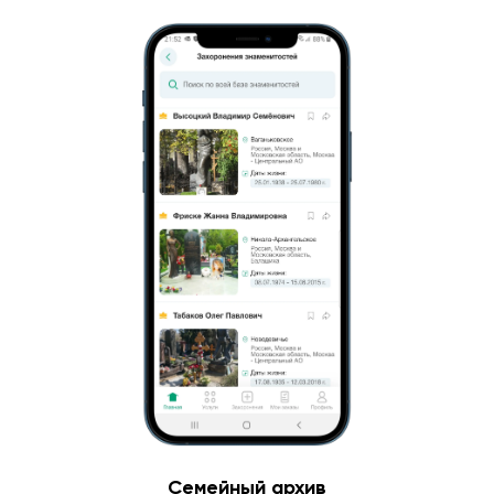
Семейный архив