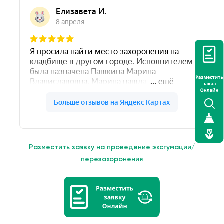
Разместить заявку на проведение эксгумации/
перезахоронения