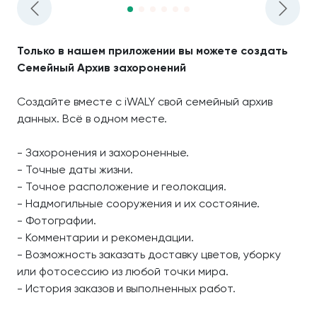
Только в нашем приложении вы можете создать
Семейный Архив захоронений
Создайте вместе с iWALY свой семейный архив
данных. Всё в одном месте.
- Захоронения и захороненные.
- Точные даты жизни.
- Точное расположение и геолокация.
- Надмогильные сооружения и их состояние.
- Фотографии.
- Комментарии и рекомендации.
- Возможность заказать доставку цветов, уборку
или фотосессию из любой точки мира.
- История заказов и выполненных работ.