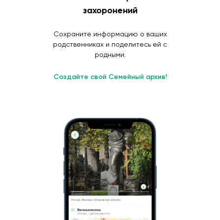
захоронений
Сохраните информацию о ваших
родственниках и поделитесь ей с
родными.
Создайте свой Семейный архив!