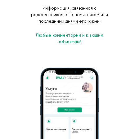
Информация, связанная с
родственником, его памятником или
последними днями его жизни.
Любые комментарии и к вашим
объектам!