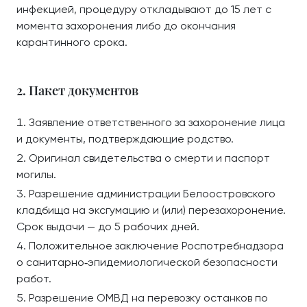
инфекцией, процедуру откладывают до 15 лет с
момента захоронения либо до окончания
карантинного срока.
2. Пакет документов
Заявление ответственного за захоронение лица
и документы, подтверждающие родство.
Оригинал свидетельства о смерти и паспорт
могилы.
Разрешение администрации Белоостровского
кладбища на эксгумацию и (или) перезахоронение.
Срок выдачи — до 5 рабочих дней.
Положительное заключение Роспотребнадзора
о санитарно‑эпидемиологической безопасности
работ.
Разрешение ОМВД на перевозку останков по