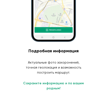
Подробная информация
Актуальные фото захоронений,
точная геолокация и возможность
построить маршрут.
Сохраните информацию и по вашим
родным!