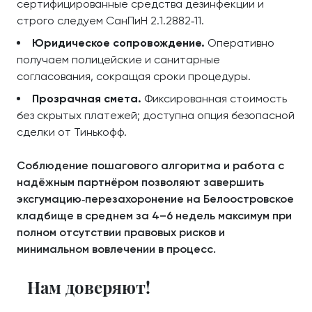
сертифицированные средства дезинфекции и
строго следуем СанПиН 2.1.2882‑11.
Юридическое сопровождение.
Оперативно
получаем полицейские и санитарные
согласования, сокращая сроки процедуры.
Прозрачная смета.
Фиксированная стоимость
без скрытых платежей; доступна опция безопасной
сделки от Тинькофф.
Соблюдение пошагового алгоритма и работа с
надёжным партнёром позволяют завершить
эксгумацию‑перезахоронение на Белоостровское
кладбище в среднем за 4–6 недель максимум при
полном отсутствии правовых рисков и
минимальном вовлечении в процесс.
Нам доверяют!