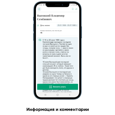
Информация и комментарии