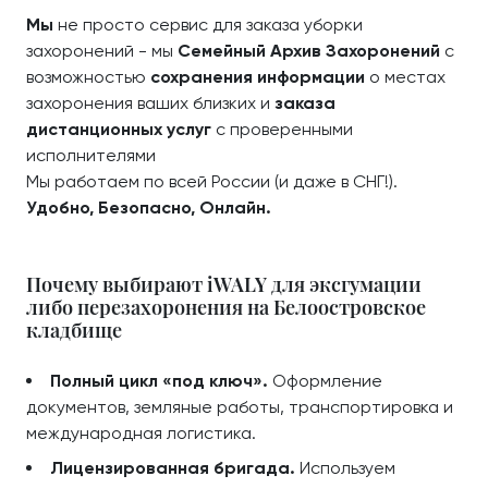
Мы
не просто сервис для заказа уборки
захоронений - мы
Семейный Архив Захоронений
с
возможностью
сохранения информации
о местах
захоронения ваших близких и
заказа
дистанционных услуг
с проверенными
исполнителями
Мы работаем по всей России (и даже в СНГ!).
Удобно, Безопасно, Онлайн.
Почему выбирают iWALY для эксгумации
либо перезахоронения на Белоостровское
кладбище
Полный цикл «под ключ».
Оформление
документов, земляные работы, транспортировка и
международная логистика.
Лицензированная бригада.
Используем