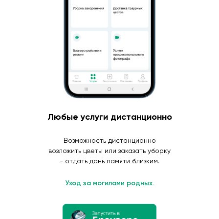
Любые услуги дистанционно
Возможность дистанционно
возложить цветы или заказать уборку
- отдать дань памяти близким.
Уход за могилами родных.