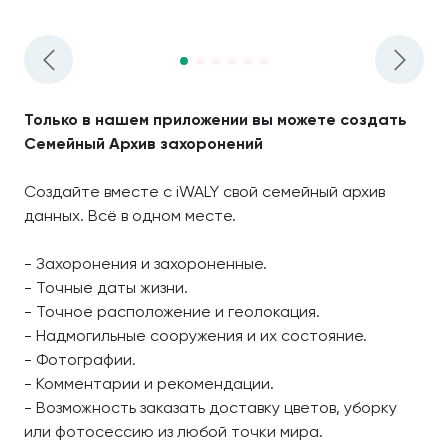
Только в нашем приложении вы можете создать
Семейный Архив захоронений
Создайте вместе с iWALY свой семейный архив
данных. Всё в одном месте.
- Захоронения и захороненные.
- Точные даты жизни.
- Точное расположение и геолокация.
- Надмогильные сооружения и их состояние.
- Фотографии.
- Комментарии и рекомендации.
- Возможность заказать доставку цветов, уборку
или фотосессию из любой точки мира.