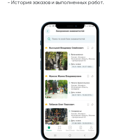
- История заказов и выполненных работ.