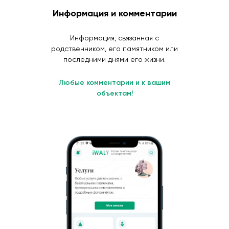
Информация и комментарии
Информация, связанная с
родственником, его памятником или
последними днями его жизни.
Любые комментарии и к вашим
объектам!