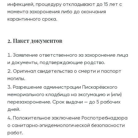
инфекцией, процедуру откладывают до 15 лет с
момента захоронения либо до окончания
карантинного срока.
2. Пакет документов
Заявление ответственного за захоронение лица
и документы, подтверждающие родство.
Оригинал свидетельства о смерти и паспорт
могилы.
Разрешение администрации Пискарёвского
мемориального кладбища на эксгумацию и (или)
перезахоронение. Срок выдачи — до 5 рабочих
дней.
Положительное заключение Роспотребнадзора
о санитарно‑эпидемиологической безопасности
работ.