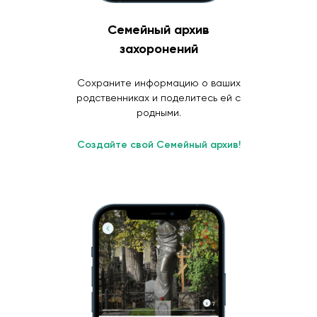
Семейный архив
захоронений
Сохраните информацию о ваших
родственниках и поделитесь ей с
родными.
Создайте свой Семейный архив!