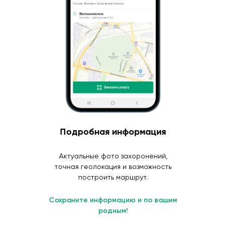
Подробная информация
Актуальные фото захоронений,
точная геолокация и возможность
построить маршрут.
Сохраните информацию и по вашим
родным!