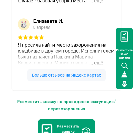
Разместить заявку на проведение эксгумации/
перезахоронения