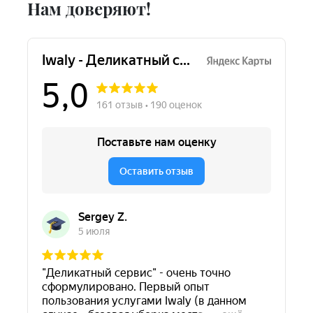
Нам доверяют!