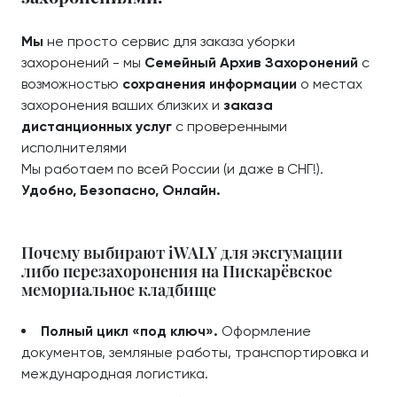
Мы
не просто сервис для заказа уборки
захоронений - мы
Семейный Архив Захоронений
с
возможностью
сохранения информации
о местах
захоронения ваших близких и
заказа
дистанционных услуг
с проверенными
исполнителями
Мы работаем по всей России (и даже в СНГ!).
Удобно, Безопасно, Онлайн.
Почему выбирают iWALY для эксгумации
либо перезахоронения на Пискарёвское
мемориальное кладбище
Полный цикл «под ключ».
Оформление
документов, земляные работы, транспортировка и
международная логистика.