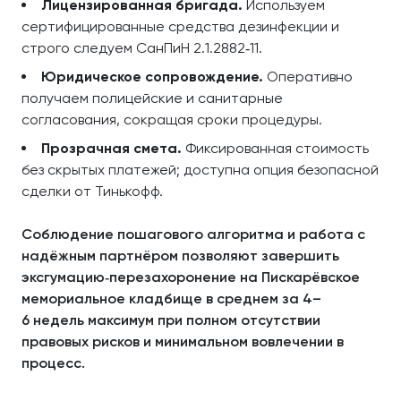
Лицензированная бригада.
Используем
сертифицированные средства дезинфекции и
строго следуем СанПиН 2.1.2882‑11.
Юридическое сопровождение.
Оперативно
получаем полицейские и санитарные
согласования, сокращая сроки процедуры.
Прозрачная смета.
Фиксированная стоимость
без скрытых платежей; доступна опция безопасной
сделки от Тинькофф.
Соблюдение пошагового алгоритма и работа с
надёжным партнёром позволяют завершить
эксгумацию‑перезахоронение на Пискарёвское
мемориальное кладбище в среднем за 4–
6 недель максимум при полном отсутствии
правовых рисков и минимальном вовлечении в
процесс.