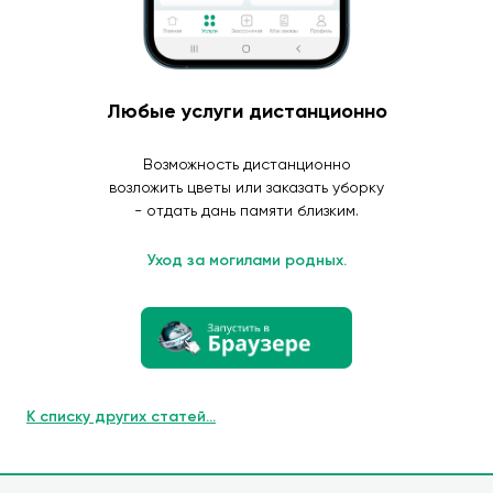
Любые услуги дистанционно
Возможность дистанционно
возложить цветы или заказать уборку
- отдать дань памяти близким.
Уход за могилами родных.
К списку других статей...