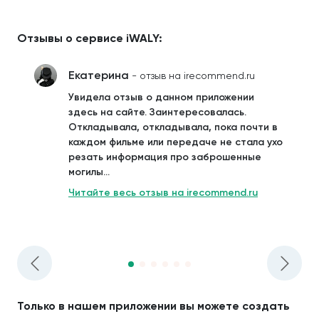
Отзывы о сервисе iWALY:
Екатерина
- отзыв на irecommend.ru
Увидела отзыв о данном приложении
здесь на сайте. Заинтересовалась.
Откладывала, откладывала, пока почти в
каждом фильме или передаче не стала ухо
резать информация про заброшенные
могилы...
Читайте весь отзыв на irecommend.ru
Только в нашем приложении вы можете создать