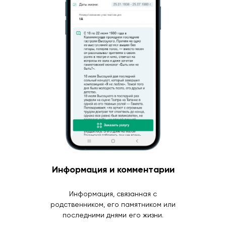
Информация и комментарии
Информация, связанная с
родственником, его памятником или
последними днями его жизни.