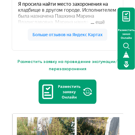
Разместить заявку на проведение эксгумации/
перезахоронения