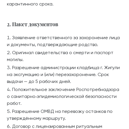
карантинного срока.
2. Пакет документов
Заявление ответственного за захоронение лица
и документы, подтверждающие родство.
Оригинал свидетельства о смерти и паспорт
могилы.
Разрешение администрации кладбища г. Жигули
на эксгумацию и (или) перезахоронение. Срок
выдачи — до 5 рабочих дней.
Положительное заключение Роспотребнадзора
о санитарно‑эпидемиологической безопасности
работ.
Разрешение ОМВД на перевозку останков по
утверждённому маршруту.
Договор с лицензированным ритуальным