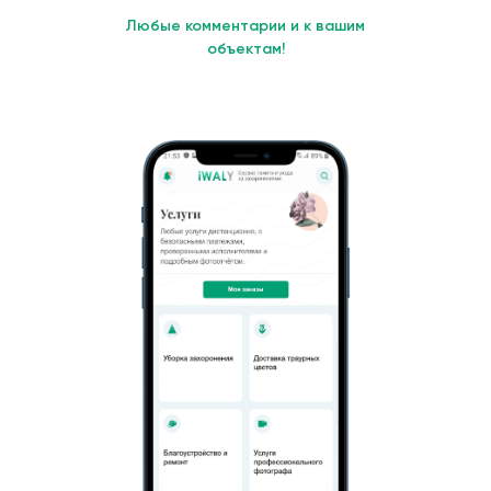
Любые комментарии и к вашим
объектам!