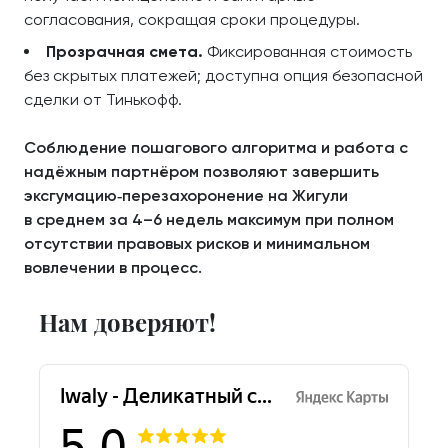
согласования, сокращая сроки процедуры.
Прозрачная смета.
Фиксированная стоимость
без скрытых платежей; доступна опция безопасной
сделки от Тинькофф.
Соблюдение пошагового алгоритма и работа с
надёжным партнёром позволяют завершить
эксгумацию‑перезахоронение на Жигули
в среднем за 4–6 недель максимум при полном
отсутствии правовых рисков и минимальном
вовлечении в процесс.
Нам доверяют!