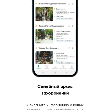
Семейный архив
захоронений
Сохраните информацию о ваших