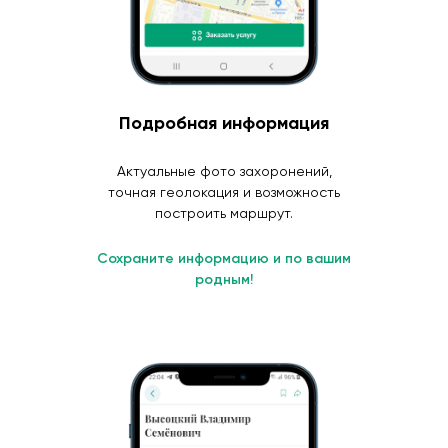
Подробная информация
Актуальные фото захоронений,
точная геолокация и возможность
построить маршрут.
Сохраните информацию и по вашим
родным!