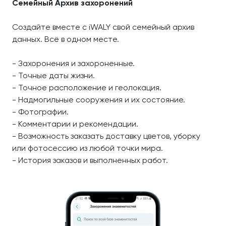
Семейный Архив захоронений
Создайте вместе с iWALY свой семейный архив
данных. Всё в одном месте.
- Захоронения и захороненные.
- Точные даты жизни.
- Точное расположение и геолокация.
- Надмогильные сооружения и их состояние.
- Фотографии.
- Комментарии и рекомендации.
- Возможность заказать доставку цветов, уборку
или фотосессию из любой точки мира.
- История заказов и выполненных работ.