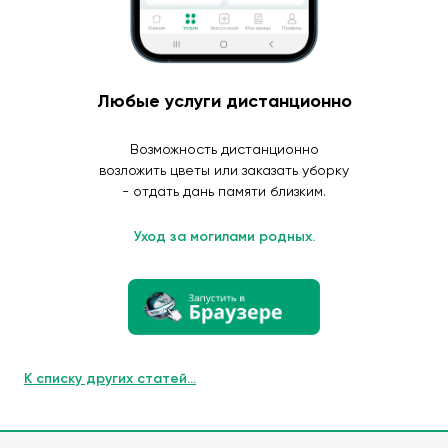
Любые услуги дистанционно
Возможность дистанционно
возложить цветы или заказать уборку
- отдать дань памяти близким.
Уход за могилами родных.
К списку других статей...