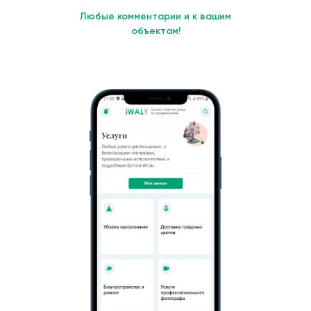
Любые комментарии и к вашим
объектам!