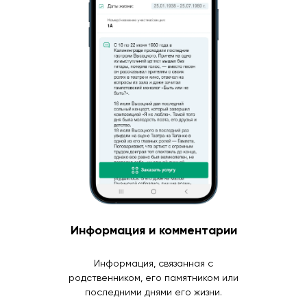
Информация и комментарии
Информация, связанная с
родственником, его памятником или
последними днями его жизни.