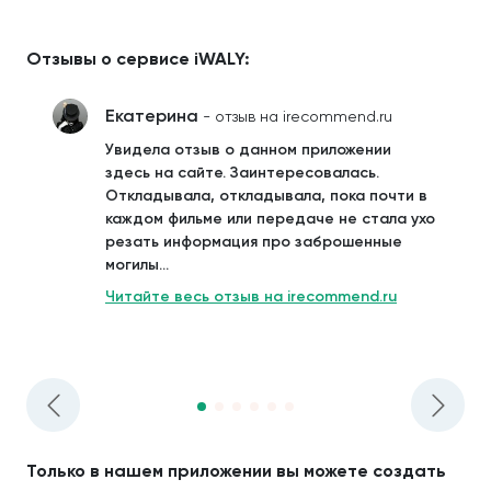
Отзывы о сервисе iWALY:
Екатерина
- отзыв на irecommend.ru
Увидела отзыв о данном приложении
здесь на сайте. Заинтересовалась.
Откладывала, откладывала, пока почти в
каждом фильме или передаче не стала ухо
резать информация про заброшенные
могилы...
Читайте весь отзыв на irecommend.ru
Только в нашем приложении вы можете создать