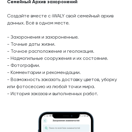
Семейный Архив захоронений
Создайте вместе с iWALY свой семейный архив
данных. Всё в одном месте.
- Захоронения и захороненные.
- Точные даты жизни.
- Точное расположение и геолокация.
- Надмогильные сооружения и их состояние.
- Фотографии.
- Комментарии и рекомендации.
- Возможность заказать доставку цветов, уборку
или фотосессию из любой точки мира.
- История заказов и выполненных работ.