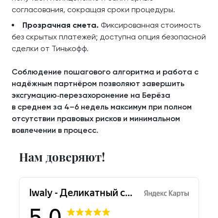
согласования, сокращая сроки процедуры.
Прозрачная смета.
Фиксированная стоимость
без скрытых платежей; доступна опция безопасной
сделки от Тинькофф.
Соблюдение пошагового алгоритма и работа с
надёжным партнёром позволяют завершить
эксгумацию‑перезахоронение на Берёза
в среднем за 4–6 недель максимум при полном
отсутствии правовых рисков и минимальном
вовлечении в процесс.
Нам доверяют!