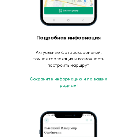
Подробная информация
Актуальные фото захоронений,
точная геолокация и возможность
построить маршрут.
Сохраните информацию и по вашим
родным!