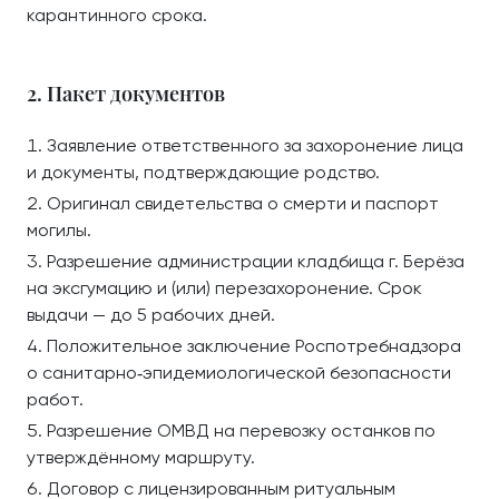
карантинного срока.
2. Пакет документов
Заявление ответственного за захоронение лица
и документы, подтверждающие родство.
Оригинал свидетельства о смерти и паспорт
могилы.
Разрешение администрации кладбища г. Берёза
на эксгумацию и (или) перезахоронение. Срок
выдачи — до 5 рабочих дней.
Положительное заключение Роспотребнадзора
о санитарно‑эпидемиологической безопасности
работ.
Разрешение ОМВД на перевозку останков по
утверждённому маршруту.
Договор с лицензированным ритуальным