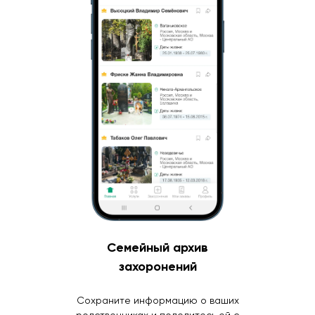
Семейный архив
захоронений
Сохраните информацию о ваших