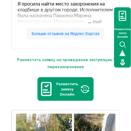
Разместить заявку на проведение эксгумации/
перезахоронения