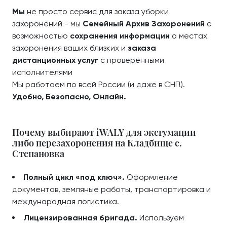
Мы
не просто сервис для заказа уборки
захоронений - мы
Семейный Архив Захоронений
с
возможностью
сохранения информации
о местах
захоронения ваших близких и
заказа
дистанционных услуг
с проверенными
исполнителями
Мы работаем по всей России (и даже в СНГ!).
Удобно, Безопасно, Онлайн.
Почему выбирают iWALY для эксгумации
либо перезахоронения на Кладбище с.
Степановка
Полный цикл «под ключ».
Оформление
документов, земляные работы, транспортировка и
международная логистика.
Лицензированная бригада.
Используем