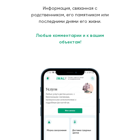
Информация, связанная с
родственником, его памятником или
последними днями его жизни.
Любые комментарии и к вашим
объектам!