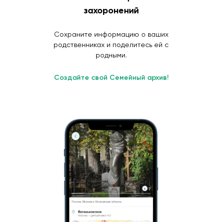
захоронений
Сохраните информацию о ваших
родственниках и поделитесь ей с
родными.
Создайте свой Семейный архив!