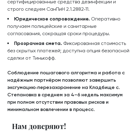
сертифицированные средства дезинфекции и
строго следуем СанПиН 2.1.2882‑11.
Юридическое сопровождение.
Оперативно
получаем полицейские и санитарные
согласования, сокращая сроки процедуры.
Прозрачная смета.
Фиксированная стоимость
без скрытых платежей; доступна опция безопасной
сделки от Тинькофф.
Соблюдение пошагового алгоритма и работа с
надёжным партнёром позволяют завершить
эксгумацию‑перезахоронение на Кладбище с.
Степановка в среднем за 4–6 недель максимум
при полном отсутствии правовых рисков и
минимальном вовлечении в процесс.
Нам доверяют!