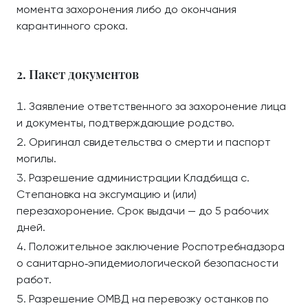
момента захоронения либо до окончания
карантинного срока.
2. Пакет документов
Заявление ответственного за захоронение лица
и документы, подтверждающие родство.
Оригинал свидетельства о смерти и паспорт
могилы.
Разрешение администрации Кладбища с.
Степановка на эксгумацию и (или)
перезахоронение. Срок выдачи — до 5 рабочих
дней.
Положительное заключение Роспотребнадзора
о санитарно‑эпидемиологической безопасности
работ.
Разрешение ОМВД на перевозку останков по