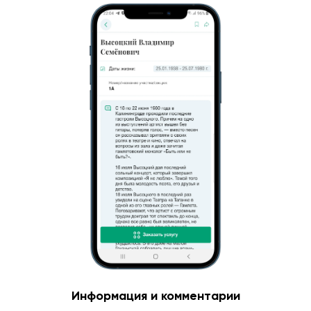
Информация и комментарии