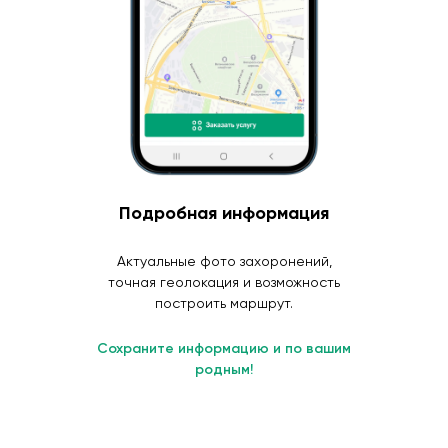
Подробная информация
Актуальные фото захоронений,
точная геолокация и возможность
построить маршрут.
Сохраните информацию и по вашим
родным!