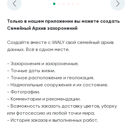
Только в нашем приложении вы можете создать
Семейный Архив захоронений
Создайте вместе с iWALY свой семейный архив
данных. Всё в одном месте.
- Захоронения и захороненные.
- Точные даты жизни.
- Точное расположение и геолокация.
- Надмогильные сооружения и их состояние.
- Фотографии.
- Комментарии и рекомендации.
- Возможность заказать доставку цветов, уборку
или фотосессию из любой точки мира.
- История заказов и выполненных работ.