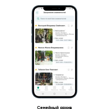
Семейный архив