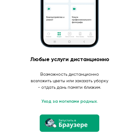
Любые услуги дистанционно
Возможность дистанционно
возложить цветы или заказать уборку
- отдать дань памяти близким.
Уход за могилами родных.