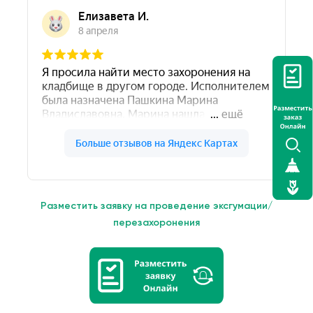
Разместить заявку на проведение эксгумации/
перезахоронения