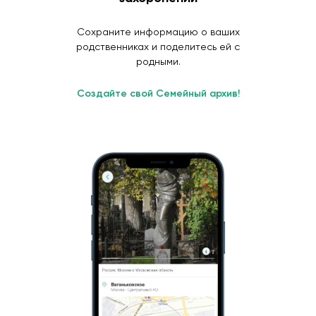
Сохраните информацию о ваших
родственниках и поделитесь ей с
родными.
Создайте свой Семейный архив!