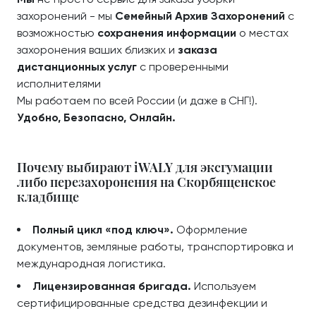
захоронений - мы
Семейный Архив Захоронений
с
возможностью
сохранения информации
о местах
захоронения ваших близких и
заказа
дистанционных услуг
с проверенными
исполнителями
Мы работаем по всей России (и даже в СНГ!).
Удобно, Безопасно, Онлайн.
Почему выбирают iWALY для эксгумации
либо перезахоронения на Скорбященское
кладбище
Полный цикл «под ключ».
Оформление
документов, земляные работы, транспортировка и
международная логистика.
Лицензированная бригада.
Используем
сертифицированные средства дезинфекции и