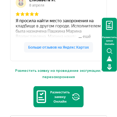
Разместить заявку на проведение эксгумации/
перезахоронения