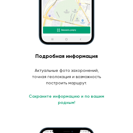
Подробная информация
Актуальные фото захоронений,
точная геолокация и возможность
построить маршрут.
Сохраните информацию и по вашим
родным!