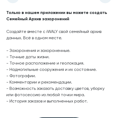
Только в нашем приложении вы можете создать
Семейный Архив захоронений
Создайте вместе с iWALY свой семейный архив
данных. Всё в одном месте.
- Захоронения и захороненные.
- Точные даты жизни.
- Точное расположение и геолокация.
- Надмогильные сооружения и их состояние.
- Фотографии.
- Комментарии и рекомендации.
- Возможность заказать доставку цветов, уборку
или фотосессию из любой точки мира.
- История заказов и выполненных работ.