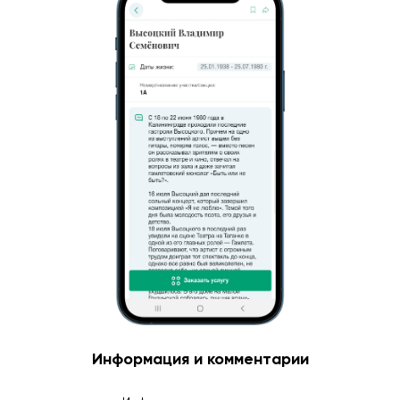
Информация и комментарии