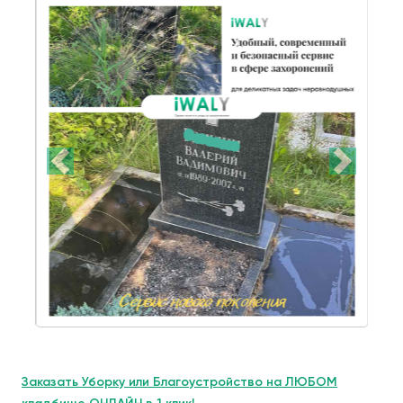
Заказать Уборку или Благоустройство на ЛЮБОМ