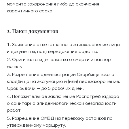
момента захоронения либо до окончания
карантинного срока.
2. Пакет документов
Заявление ответственного за захоронение лица
и документы, подтверждающие родство.
Оригинал свидетельства о смерти и паспорт
могилы.
Разрешение администрации Скорбященского
кладбища на эксгумацию и (или) перезахоронение.
Срок выдачи — до 5 рабочих дней.
Положительное заключение Роспотребнадзора
о санитарно‑эпидемиологической безопасности
работ.
Разрешение ОМВД на перевозку останков по
утверждённому маршруту.