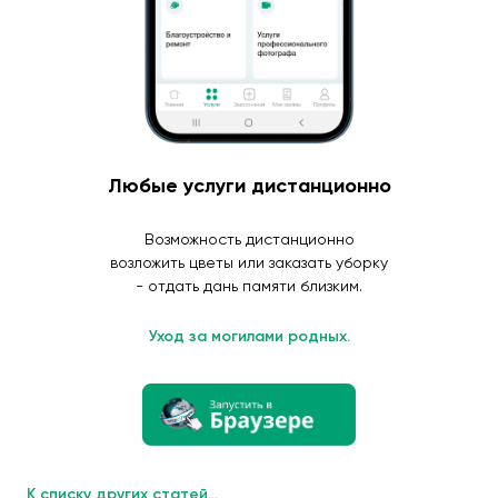
Любые услуги дистанционно
Возможность дистанционно
возложить цветы или заказать уборку
- отдать дань памяти близким.
Уход за могилами родных.
К списку других статей...