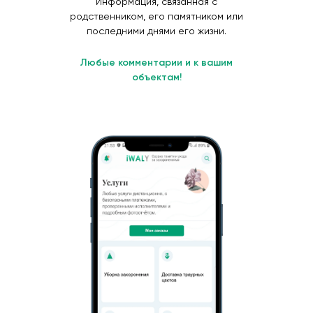
Информация, связанная с
родственником, его памятником или
последними днями его жизни.
Любые комментарии и к вашим
объектам!