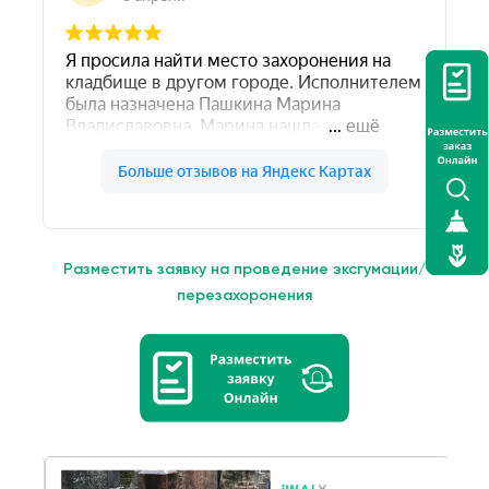
Разместить заявку на проведение эксгумации/
перезахоронения