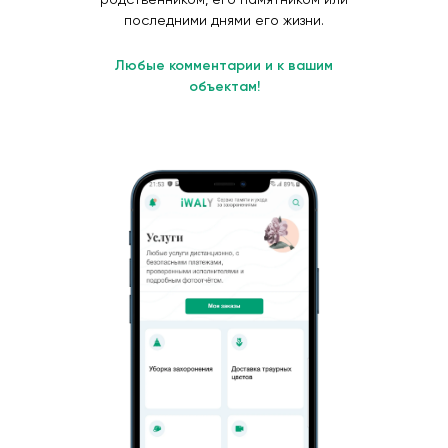
последними днями его жизни.
Любые комментарии и к вашим
объектам!