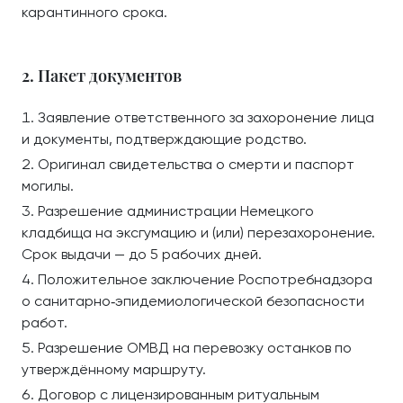
карантинного срока.
2. Пакет документов
Заявление ответственного за захоронение лица
и документы, подтверждающие родство.
Оригинал свидетельства о смерти и паспорт
могилы.
Разрешение администрации Немецкого
кладбища на эксгумацию и (или) перезахоронение.
Срок выдачи — до 5 рабочих дней.
Положительное заключение Роспотребнадзора
о санитарно‑эпидемиологической безопасности
работ.
Разрешение ОМВД на перевозку останков по
утверждённому маршруту.
Договор с лицензированным ритуальным