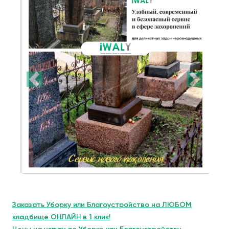
Заказать Уборку или Благоустройство на ЛЮБОМ
кладбище ОНЛАЙН в 1 клик!