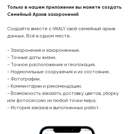
Только в нашем приложении вы можете создать
Семейный Архив захоронений
Создайте вместе с iWALY свой семейный архив
данных. Всё в одном месте.
- Захоронения и захороненные.
- Точные даты жизни.
- Точное расположение и геолокация.
- Надмогильные сооружения и их состояние.
- Фотографии.
- Комментарии и рекомендации.
- Возможность заказать доставку цветов, уборку
или фотосессию из любой точки мира.
- История заказов и выполненных работ.