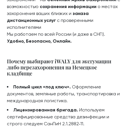
возможностью
сохранения информации
о местах
захоронения ваших близких и
заказа
дистанционных услуг
с проверенными
исполнителями
Мы работаем по всей России (и даже в СНГ!).
Удобно, Безопасно, Онлайн.
Почему выбирают iWALY для эксгумации
либо перезахоронения на Немецкое
кладбище
Полный цикл «под ключ».
Оформление
документов, земляные работы, транспортировка и
международная логистика.
Лицензированная бригада.
Используем
сертифицированные средства дезинфекции и
строго следуем СанПиН 2.1.2882‑11.