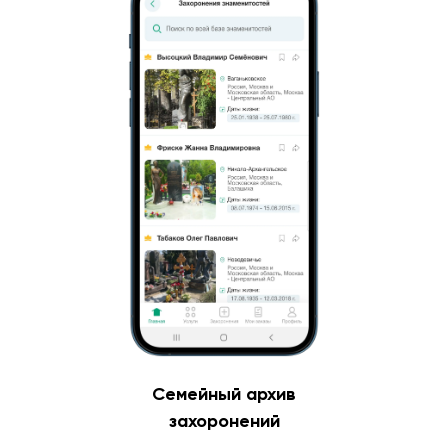
Семейный архив
захоронений