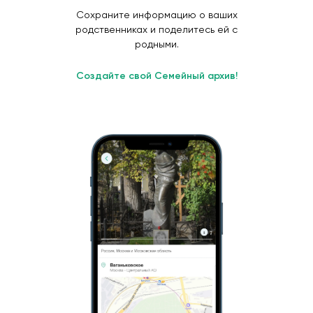
Сохраните информацию о ваших
родственниках и поделитесь ей с
родными.
Создайте свой Семейный архив!