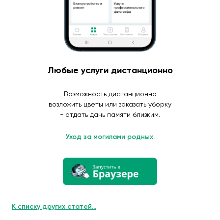
Любые услуги дистанционно
Возможность дистанционно
возложить цветы или заказать уборку
- отдать дань памяти близким.
Уход за могилами родных.
К списку других статей...