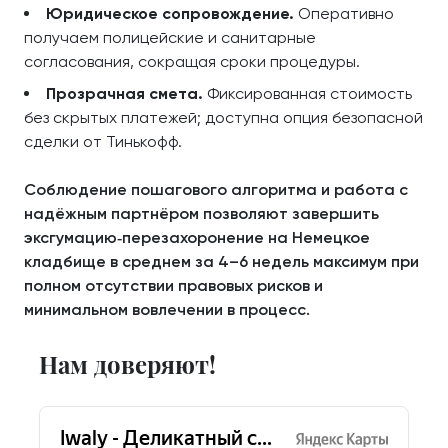
Юридическое сопровождение.
Оперативно
получаем полицейские и санитарные
согласования, сокращая сроки процедуры.
Прозрачная смета.
Фиксированная стоимость
без скрытых платежей; доступна опция безопасной
сделки от Тинькофф.
Соблюдение пошагового алгоритма и работа с
надёжным партнёром позволяют завершить
эксгумацию‑перезахоронение на Немецкое
кладбище в среднем за 4–6 недель максимум при
полном отсутствии правовых рисков и
минимальном вовлечении в процесс.
Нам доверяют!