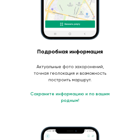
Подробная информация
Актуальные фото захоронений,
точная геолокация и возможность
построить маршрут.
Сохраните информацию и по вашим
родным!