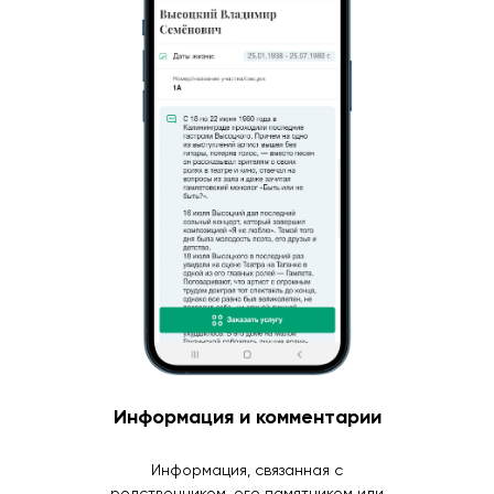
Информация и комментарии
Информация, связанная с
родственником, его памятником или