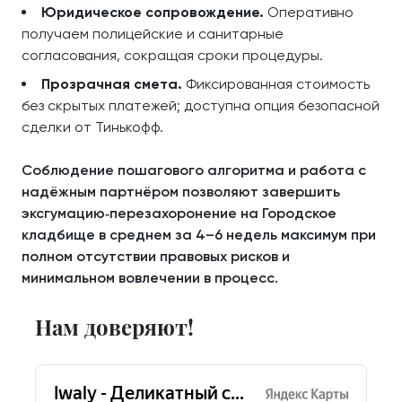
Юридическое сопровождение.
Оперативно
получаем полицейские и санитарные
согласования, сокращая сроки процедуры.
Прозрачная смета.
Фиксированная стоимость
без скрытых платежей; доступна опция безопасной
сделки от Тинькофф.
Соблюдение пошагового алгоритма и работа с
надёжным партнёром позволяют завершить
эксгумацию‑перезахоронение на Городское
кладбище в среднем за 4–6 недель максимум при
полном отсутствии правовых рисков и
минимальном вовлечении в процесс.
Нам доверяют!