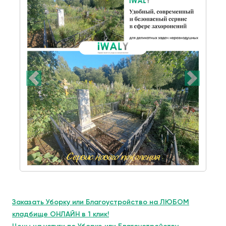
Заказать Уборку или Благоустройство на ЛЮБОМ
кладбище ОНЛАЙН в 1 клик!