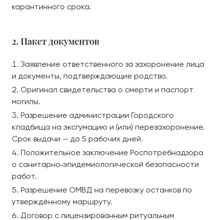
карантинного срока.
2. Пакет документов
Заявление ответственного за захоронение лица
и документы, подтверждающие родство.
Оригинал свидетельства о смерти и паспорт
могилы.
Разрешение администрации Городского
кладбища на эксгумацию и (или) перезахоронение.
Срок выдачи — до 5 рабочих дней.
Положительное заключение Роспотребнадзора
о санитарно‑эпидемиологической безопасности
работ.
Разрешение ОМВД на перевозку останков по
утверждённому маршруту.
Договор с лицензированным ритуальным