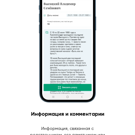
Информация и комментарии
Информация, связанная с
родственником, его памятником или