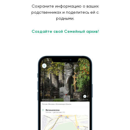
Сохраните информацию о ваших
родственниках и поделитесь ей с
родными.
Создайте свой Семейный архив!