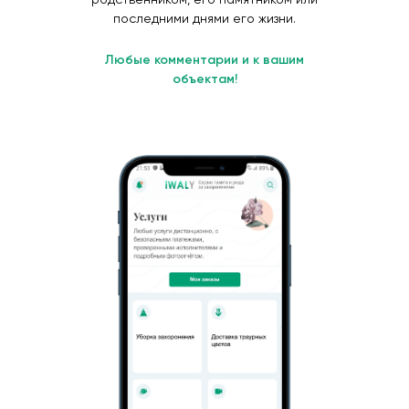
последними днями его жизни.
Любые комментарии и к вашим
объектам!