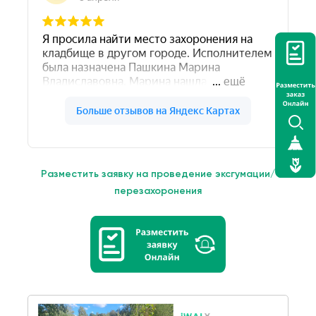
Разместить заявку на проведение эксгумации/
перезахоронения