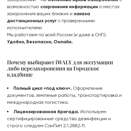
возможностью
сохранения информации
о местах
захоронения ваших близких и
заказа
дистанционных услуг
с проверенными
исполнителями
Мы работаем по всей России (и даже в СНГ!).
Удобно, Безопасно, Онлайн.
Почему выбирают iWALY для эксгумации
либо перезахоронения на Городское
кладбище
Полный цикл «под ключ».
Оформление
документов, земляные работы, транспортировка и
международная логистика.
Лицензированная бригада.
Используем
сертифицированные средства дезинфекции и
строго следуем СанПиН 2.1.2882‑11.