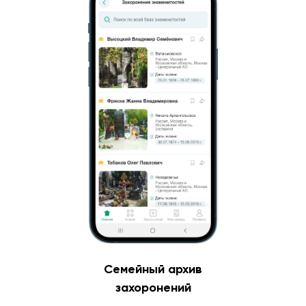
Семейный архив
захоронений