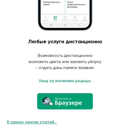
Любые услуги дистанционно
Возможность дистанционно
возложить цветы или заказать уборку
- отдать дань памяти близким.
Уход за могилами родных.
К списку других статей...