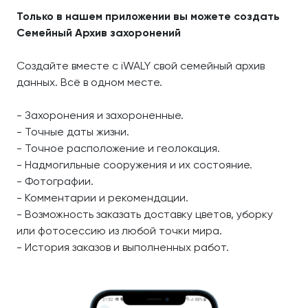
Только в нашем приложении вы можете создать
Семейный Архив захоронений
Создайте вместе с iWALY свой семейный архив
данных. Всё в одном месте.
- Захоронения и захороненные.
- Точные даты жизни.
- Точное расположение и геолокация.
- Надмогильные сооружения и их состояние.
- Фотографии.
- Комментарии и рекомендации.
- Возможность заказать доставку цветов, уборку
или фотосессию из любой точки мира.
- История заказов и выполненных работ.