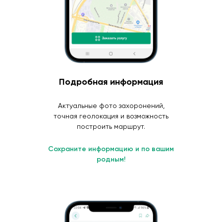
Подробная информация
Актуальные фото захоронений,
точная геолокация и возможность
построить маршрут.
Сохраните информацию и по вашим
родным!