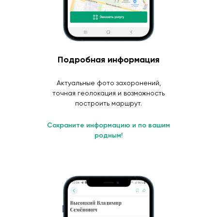
Подробная информация
Актуальные фото захоронений,
точная геолокация и возможность
построить маршрут.
Сохраните информацию и по вашим
родным!