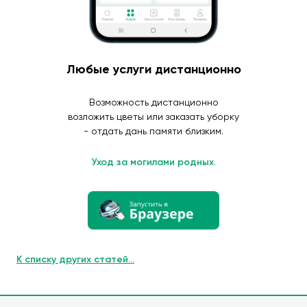
Любые услуги дистанционно
Возможность дистанционно
возложить цветы или заказать уборку
- отдать дань памяти близким.
Уход за могилами родных.
К списку других статей...