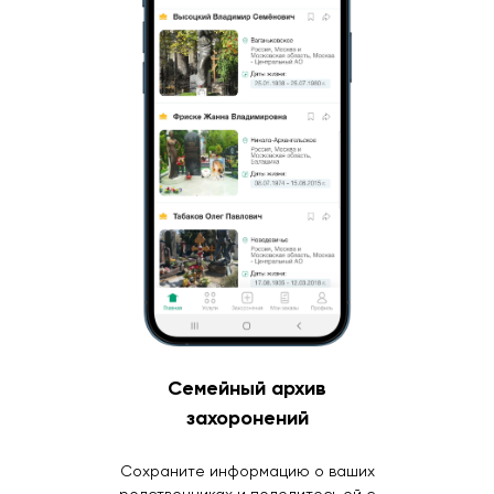
Семейный архив
захоронений
Сохраните информацию о ваших