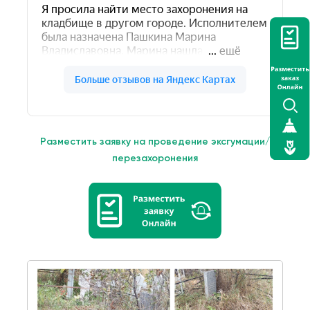
Разместить заявку на проведение эксгумации/
перезахоронения