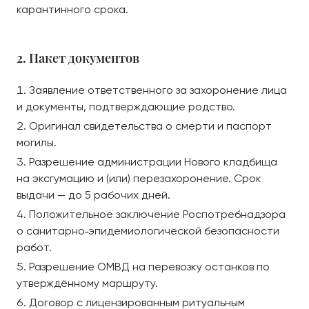
карантинного срока.
2. Пакет документов
Заявление ответственного за захоронение лица
и документы, подтверждающие родство.
Оригинал свидетельства о смерти и паспорт
могилы.
Разрешение администрации Нового кладбища
на эксгумацию и (или) перезахоронение. Срок
выдачи — до 5 рабочих дней.
Положительное заключение Роспотребнадзора
о санитарно‑эпидемиологической безопасности
работ.
Разрешение ОМВД на перевозку останков по
утверждённому маршруту.
Договор с лицензированным ритуальным