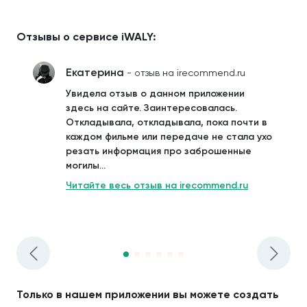
Отзывы о сервисе iWALY:
Екатерина
- отзыв на irecommend.ru
Увидела отзыв о данном приложении
здесь на сайте. Заинтересовалась.
Откладывала, откладывала, пока почти в
каждом фильме или передаче не стала ухо
резать информация про заброшенные
могилы...
Читайте весь отзыв на irecommend.ru
Только в нашем приложении вы можете создать