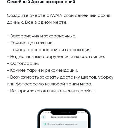
Семейный Архив захоронений
Создайте вместе с iWALY свой семейный архив
данных. Всё в одном месте.
- Захоронения и захороненные.
- Точные даты жизни.
- Точное расположение и геолокация.
- Надмогильные сооружения и их состояние.
- Фотографии.
- Комментарии и рекомендации.
- Возможность заказать доставку цветов, уборку
или фотосессию из любой точки мира.
- История заказов и выполненных работ.