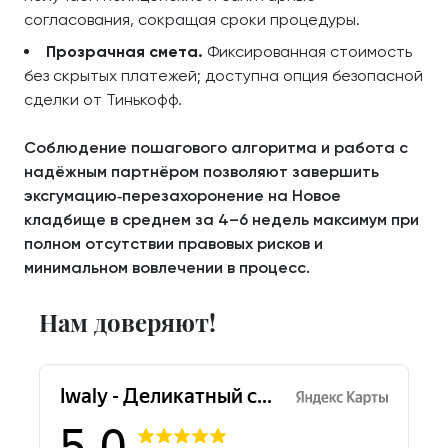
согласования, сокращая сроки процедуры.
Прозрачная смета.
Фиксированная стоимость
без скрытых платежей; доступна опция безопасной
сделки от Тинькофф.
Соблюдение пошагового алгоритма и работа с
надёжным партнёром позволяют завершить
эксгумацию‑перезахоронение на Новое
кладбище в среднем за 4–6 недель максимум при
полном отсутствии правовых рисков и
минимальном вовлечении в процесс.
Нам доверяют!