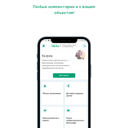
Любые комментарии и к вашим
объектам!