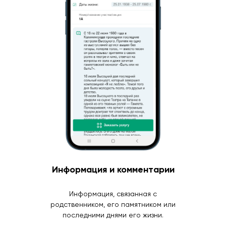
Информация и комментарии
Информация, связанная с
родственником, его памятником или
последними днями его жизни.