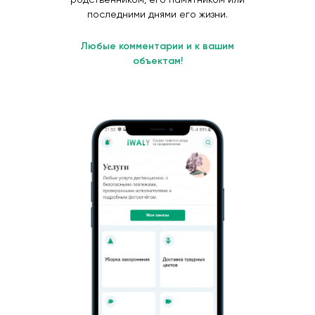
последними днями его жизни.
Любые комментарии и к вашим
объектам!