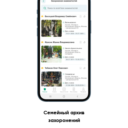
Семейный архив
захоронений