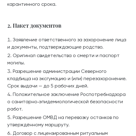
карантинного срока.
2. Пакет документов
Заявление ответственного за захоронение лица
и документы, подтверждающие родство.
Оригинал свидетельства о смерти и паспорт
могилы.
Разрешение администрации Северного
кладбища на эксгумацию и (или) перезахоронение.
Срок выдачи — до 5 рабочих дней.
Положительное заключение Роспотребнадзора
о санитарно‑эпидемиологической безопасности
работ.
Разрешение ОМВД на перевозку останков по
утверждённому маршруту.
Договор с лицензированным ритуальным