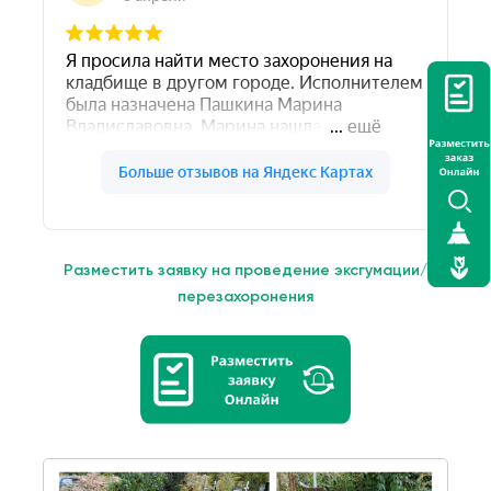
Разместить заявку на проведение эксгумации/
перезахоронения