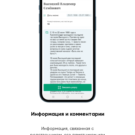
Информация и комментарии
Информация, связанная с
родственником, его памятником или