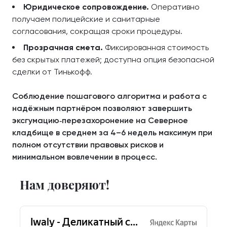
Юридическое сопровождение.
Оперативно
получаем полицейские и санитарные
согласования, сокращая сроки процедуры.
Прозрачная смета.
Фиксированная стоимость
без скрытых платежей; доступна опция безопасной
сделки от Тинькофф.
Соблюдение пошагового алгоритма и работа с
надёжным партнёром позволяют завершить
эксгумацию‑перезахоронение на Северное
кладбище в среднем за 4–6 недель максимум при
полном отсутствии правовых рисков и
минимальном вовлечении в процесс.
Нам доверяют!