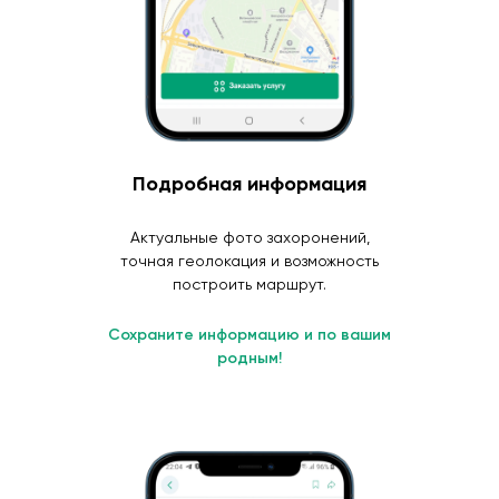
Подробная информация
Актуальные фото захоронений,
точная геолокация и возможность
построить маршрут.
Сохраните информацию и по вашим
родным!