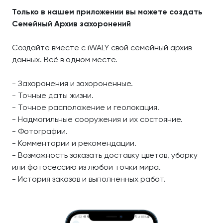
Только в нашем приложении вы можете создать
Семейный Архив захоронений
Создайте вместе с iWALY свой семейный архив
данных. Всё в одном месте.
- Захоронения и захороненные.
- Точные даты жизни.
- Точное расположение и геолокация.
- Надмогильные сооружения и их состояние.
- Фотографии.
- Комментарии и рекомендации.
- Возможность заказать доставку цветов, уборку
или фотосессию из любой точки мира.
- История заказов и выполненных работ.