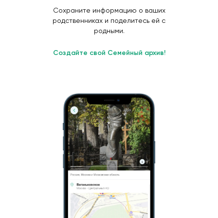
Сохраните информацию о ваших
родственниках и поделитесь ей с
родными.
Создайте свой Семейный архив!