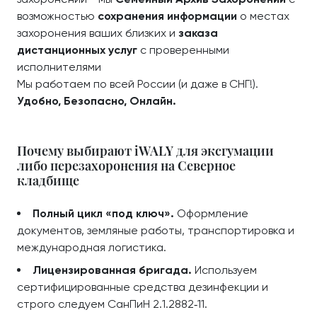
возможностью
сохранения информации
о местах
захоронения ваших близких и
заказа
дистанционных услуг
с проверенными
исполнителями
Мы работаем по всей России (и даже в СНГ!).
Удобно, Безопасно, Онлайн.
Почему выбирают iWALY для эксгумации
либо перезахоронения на Северное
кладбище
Полный цикл «под ключ».
Оформление
документов, земляные работы, транспортировка и
международная логистика.
Лицензированная бригада.
Используем
сертифицированные средства дезинфекции и
строго следуем СанПиН 2.1.2882‑11.