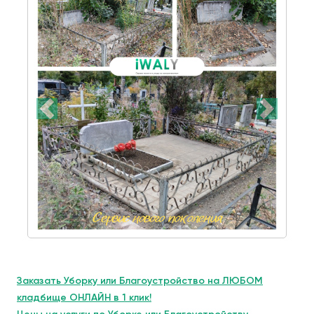
Заказать Уборку или Благоустройство на ЛЮБОМ
кладбище ОНЛАЙН в 1 клик!