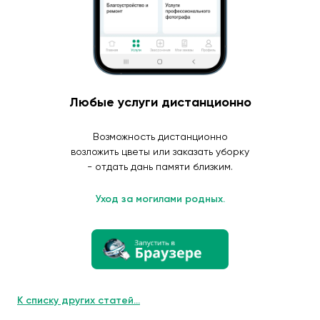
Любые услуги дистанционно
Возможность дистанционно
возложить цветы или заказать уборку
- отдать дань памяти близким.
Уход за могилами родных.
К списку других статей...