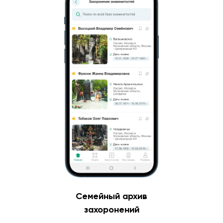
Семейный архив
захоронений