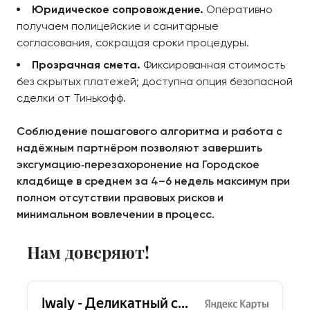
Юридическое сопровождение.
Оперативно
получаем полицейские и санитарные
согласования, сокращая сроки процедуры.
Прозрачная смета.
Фиксированная стоимость
без скрытых платежей; доступна опция безопасной
сделки от Тинькофф.
Соблюдение пошагового алгоритма и работа с
надёжным партнёром позволяют завершить
эксгумацию‑перезахоронение на Городское
кладбище в среднем за 4–6 недель максимум при
полном отсутствии правовых рисков и
минимальном вовлечении в процесс.
Нам доверяют!