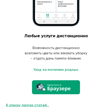
Любые услуги дистанционно
Возможность дистанционно
возложить цветы или заказать уборку
- отдать дань памяти близким.
Уход за могилами родных.
К списку других статей...