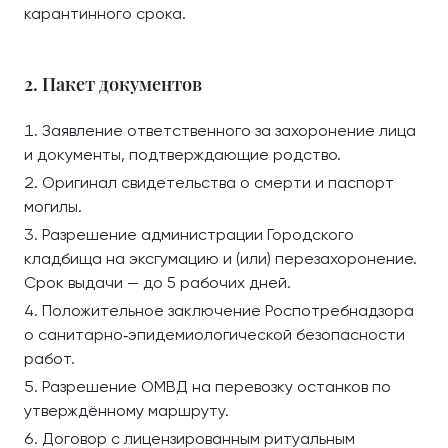
карантинного срока.
2. Пакет документов
Заявление ответственного за захоронение лица
и документы, подтверждающие родство.
Оригинал свидетельства о смерти и паспорт
могилы.
Разрешение администрации Городского
кладбища на эксгумацию и (или) перезахоронение.
Срок выдачи — до 5 рабочих дней.
Положительное заключение Роспотребнадзора
о санитарно‑эпидемиологической безопасности
работ.
Разрешение ОМВД на перевозку останков по
утверждённому маршруту.
Договор с лицензированным ритуальным