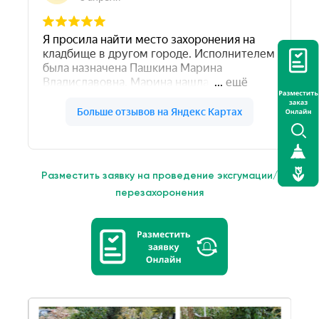
Разместить заявку на проведение эксгумации/
перезахоронения