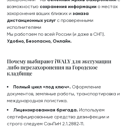
возможностью
сохранения информации
о местах
захоронения ваших близких и
заказа
дистанционных услуг
с проверенными
исполнителями
Мы работаем по всей России (и даже в СНГ!).
Удобно, Безопасно, Онлайн.
Почему выбирают iWALY для эксгумации
либо перезахоронения на Городское
кладбище
Полный цикл «под ключ».
Оформление
документов, земляные работы, транспортировка и
международная логистика.
Лицензированная бригада.
Используем
сертифицированные средства дезинфекции и
строго следуем СанПиН 2.1.2882‑11.