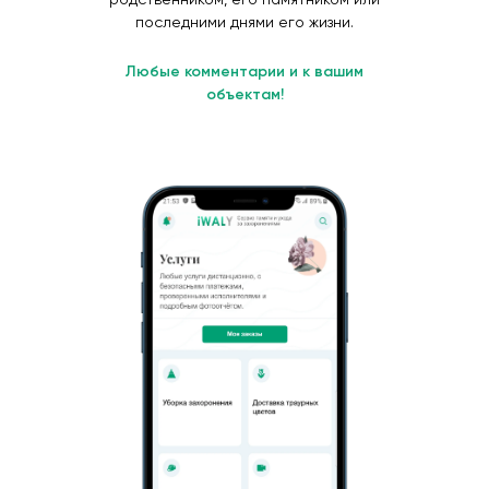
последними днями его жизни.
Любые комментарии и к вашим
объектам!