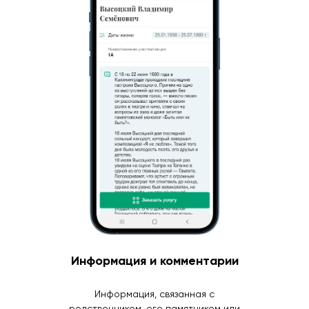
Информация и комментарии
Информация, связанная с
родственником, его памятником или