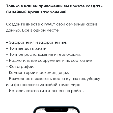
Только в нашем приложении вы можете создать
Семейный Архив захоронений
Создайте вместе с iWALY свой семейный архив
данных. Всё в одном месте.
- Захоронения и захороненные.
- Точные даты жизни.
- Точное расположение и геолокация.
- Надмогильные сооружения и их состояние.
- Фотографии.
- Комментарии и рекомендации.
- Возможность заказать доставку цветов, уборку
или фотосессию из любой точки мира.
- История заказов и выполненных работ.