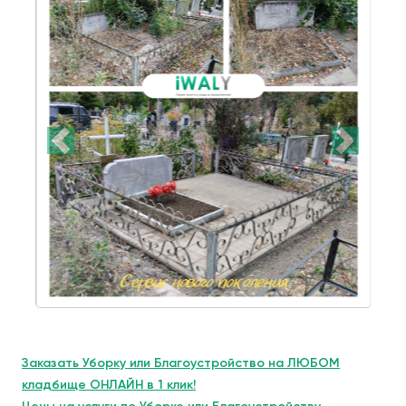
Заказать Уборку или Благоустройство на ЛЮБОМ
кладбище ОНЛАЙН в 1 клик!