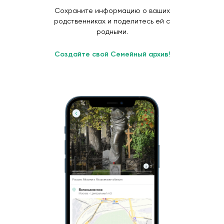
Сохраните информацию о ваших
родственниках и поделитесь ей с
родными.
Создайте свой Семейный архив!