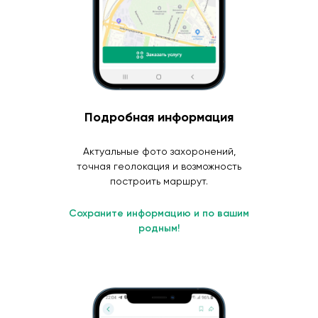
Подробная информация
Актуальные фото захоронений,
точная геолокация и возможность
построить маршрут.
Сохраните информацию и по вашим
родным!