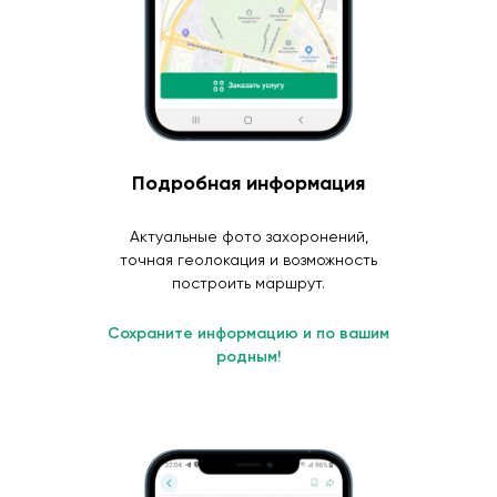
Подробная информация
Актуальные фото захоронений,
точная геолокация и возможность
построить маршрут.
Сохраните информацию и по вашим
родным!