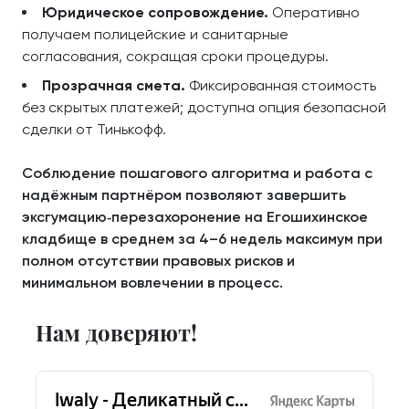
Юридическое сопровождение.
Оперативно
получаем полицейские и санитарные
согласования, сокращая сроки процедуры.
Прозрачная смета.
Фиксированная стоимость
без скрытых платежей; доступна опция безопасной
сделки от Тинькофф.
Соблюдение пошагового алгоритма и работа с
надёжным партнёром позволяют завершить
эксгумацию‑перезахоронение на Егошихинское
кладбище в среднем за 4–6 недель максимум при
полном отсутствии правовых рисков и
минимальном вовлечении в процесс.
Нам доверяют!