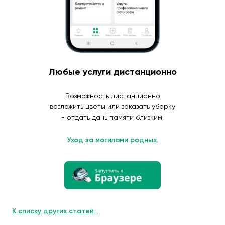
Любые услуги дистанционно
Возможность дистанционно
возложить цветы или заказать уборку
- отдать дань памяти близким.
Уход за могилами родных.
К списку других статей...