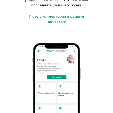
последними днями его жизни.
Любые комментарии и к вашим
объектам!