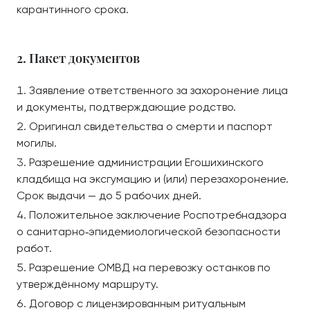
карантинного срока.
2. Пакет документов
Заявление ответственного за захоронение лица
и документы, подтверждающие родство.
Оригинал свидетельства о смерти и паспорт
могилы.
Разрешение администрации Егошихинского
кладбища на эксгумацию и (или) перезахоронение.
Срок выдачи — до 5 рабочих дней.
Положительное заключение Роспотребнадзора
о санитарно‑эпидемиологической безопасности
работ.
Разрешение ОМВД на перевозку останков по
утверждённому маршруту.
Договор с лицензированным ритуальным