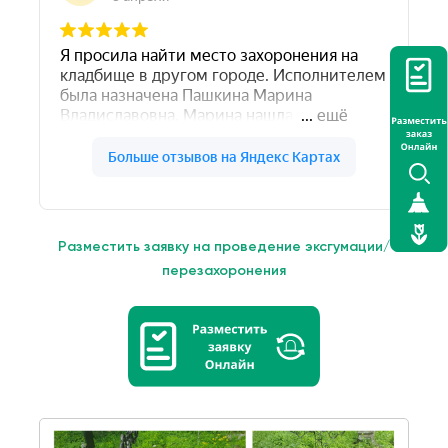
Разместить заявку на проведение эксгумации/
перезахоронения