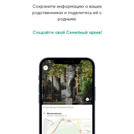
Сохраните информацию о ваших
родственниках и поделитесь ей с
родными.
Создайте свой Семейный архив!