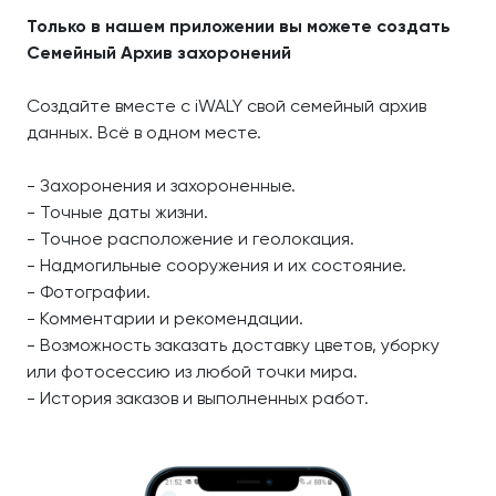
Только в нашем приложении вы можете создать
Семейный Архив захоронений
Создайте вместе с iWALY свой семейный архив
данных. Всё в одном месте.
- Захоронения и захороненные.
- Точные даты жизни.
- Точное расположение и геолокация.
- Надмогильные сооружения и их состояние.
- Фотографии.
- Комментарии и рекомендации.
- Возможность заказать доставку цветов, уборку
или фотосессию из любой точки мира.
- История заказов и выполненных работ.