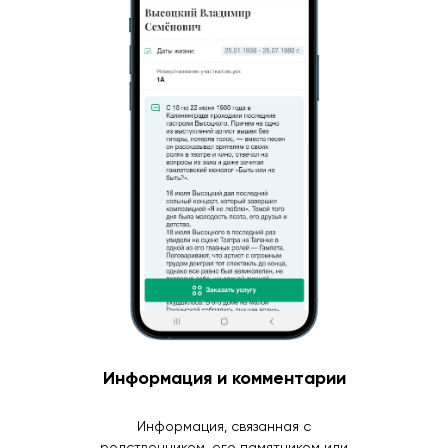
Информация и комментарии
Информация, связанная с
родственником, его памятником или