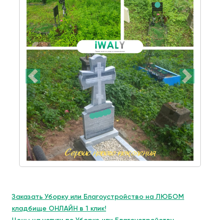
Заказать Уборку или Благоустройство на ЛЮБОМ
кладбище ОНЛАЙН в 1 клик!