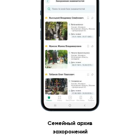
Семейный архив
захоронений