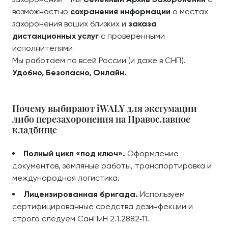
возможностью
сохранения информации
о местах
захоронения ваших близких и
заказа
дистанционных услуг
с проверенными
исполнителями
Мы работаем по всей России (и даже в СНГ!).
Удобно, Безопасно, Онлайн.
Почему выбирают iWALY для эксгумации
либо перезахоронения на Православное
кладбище
Полный цикл «под ключ».
Оформление
документов, земляные работы, транспортировка и
международная логистика.
Лицензированная бригада.
Используем
сертифицированные средства дезинфекции и
строго следуем СанПиН 2.1.2882‑11.