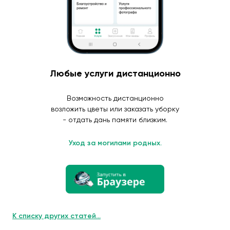
Любые услуги дистанционно
Возможность дистанционно
возложить цветы или заказать уборку
- отдать дань памяти близким.
Уход за могилами родных.
К списку других статей...