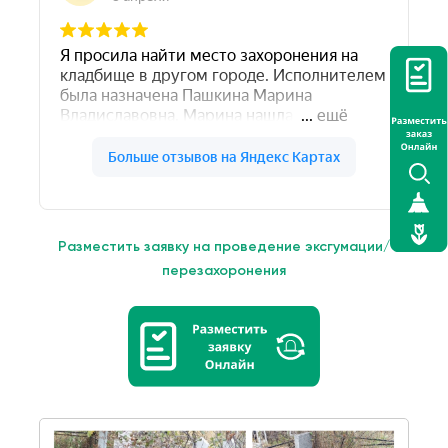
Разместить заявку на проведение эксгумации/
перезахоронения