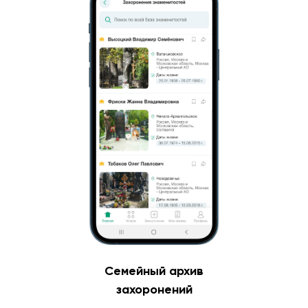
Семейный архив
захоронений