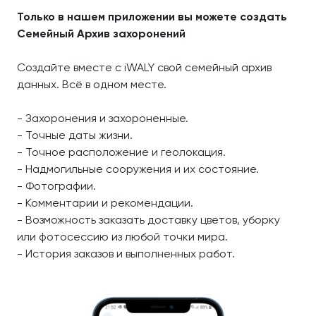
Только в нашем приложении вы можете создать
Семейный Архив захоронений
Создайте вместе с iWALY свой семейный архив
данных. Всё в одном месте.
- Захоронения и захороненные.
- Точные даты жизни.
- Точное расположение и геолокация.
- Надмогильные сооружения и их состояние.
- Фотографии.
- Комментарии и рекомендации.
- Возможность заказать доставку цветов, уборку
или фотосессию из любой точки мира.
- История заказов и выполненных работ.