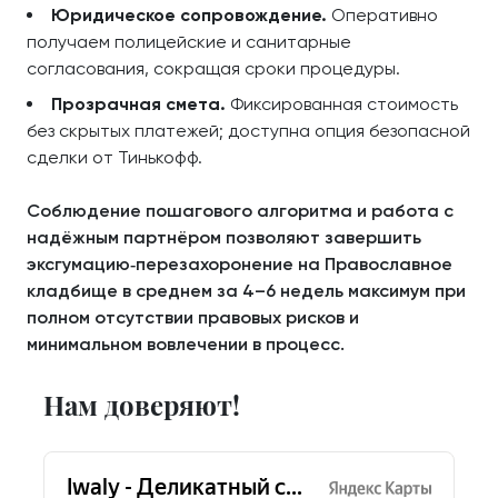
Юридическое сопровождение.
Оперативно
получаем полицейские и санитарные
согласования, сокращая сроки процедуры.
Прозрачная смета.
Фиксированная стоимость
без скрытых платежей; доступна опция безопасной
сделки от Тинькофф.
Соблюдение пошагового алгоритма и работа с
надёжным партнёром позволяют завершить
эксгумацию‑перезахоронение на Православное
кладбище в среднем за 4–6 недель максимум при
полном отсутствии правовых рисков и
минимальном вовлечении в процесс.
Нам доверяют!