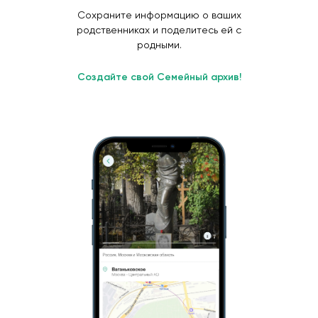
Сохраните информацию о ваших
родственниках и поделитесь ей с
родными.
Создайте свой Семейный архив!