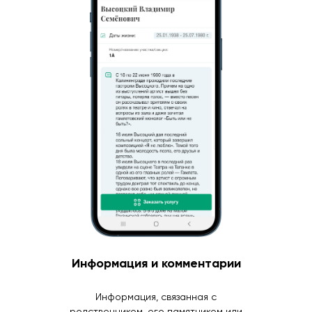
Информация и комментарии
Информация, связанная с
родственником, его памятником или