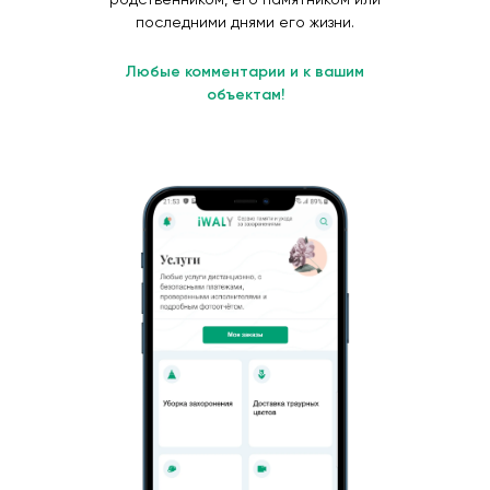
последними днями его жизни.
Любые комментарии и к вашим
объектам!