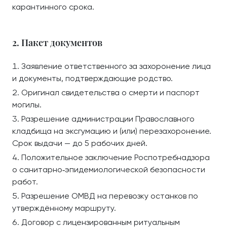
карантинного срока.
2. Пакет документов
Заявление ответственного за захоронение лица
и документы, подтверждающие родство.
Оригинал свидетельства о смерти и паспорт
могилы.
Разрешение администрации Православного
кладбища на эксгумацию и (или) перезахоронение.
Срок выдачи — до 5 рабочих дней.
Положительное заключение Роспотребнадзора
о санитарно‑эпидемиологической безопасности
работ.
Разрешение ОМВД на перевозку останков по
утверждённому маршруту.
Договор с лицензированным ритуальным