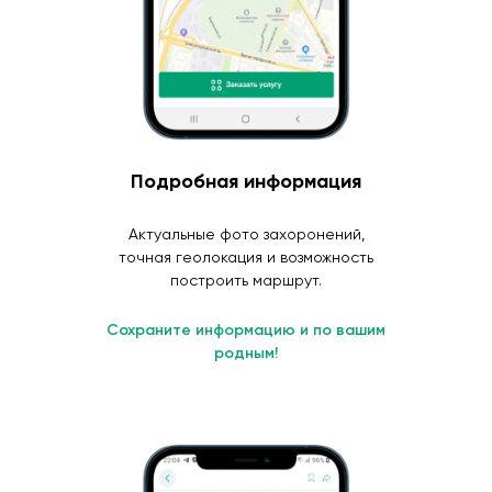
Подробная информация
Актуальные фото захоронений,
точная геолокация и возможность
построить маршрут.
Сохраните информацию и по вашим
родным!