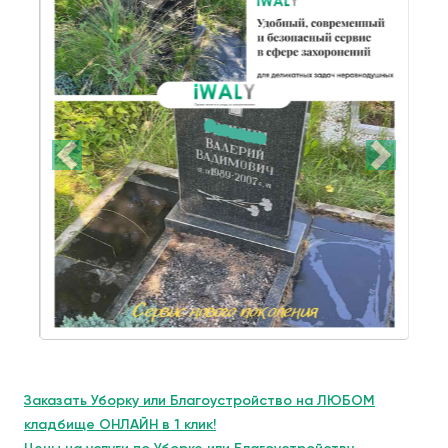
Заказать Уборку или Благоустройство на ЛЮБОМ
кладбище ОНЛАЙН в 1 клик!