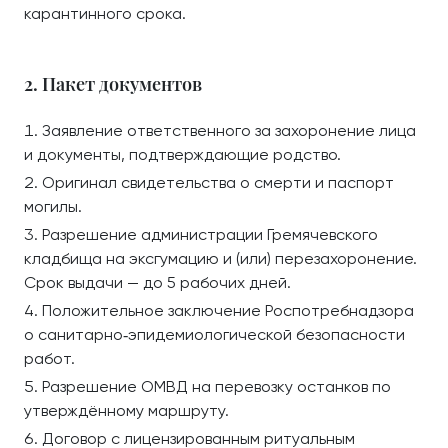
карантинного срока.
2. Пакет документов
Заявление ответственного за захоронение лица
и документы, подтверждающие родство.
Оригинал свидетельства о смерти и паспорт
могилы.
Разрешение администрации Гремячевского
кладбища на эксгумацию и (или) перезахоронение.
Срок выдачи — до 5 рабочих дней.
Положительное заключение Роспотребнадзора
о санитарно‑эпидемиологической безопасности
работ.
Разрешение ОМВД на перевозку останков по
утверждённому маршруту.
Договор с лицензированным ритуальным