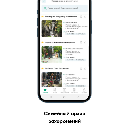
Семейный архив
захоронений