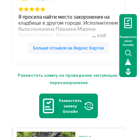
Разместить заявку на проведение эксгумации/
перезахоронения