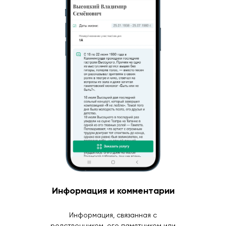
Информация и комментарии
Информация, связанная с
родственником, его памятником или