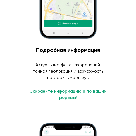
Подробная информация
Актуальные фото захоронений,
точная геолокация и возможность
построить маршрут.
Сохраните информацию и по вашим
родным!