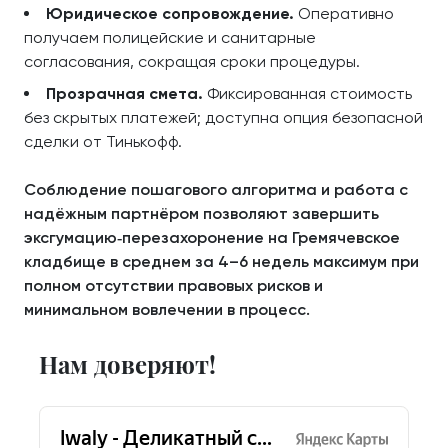
Юридическое сопровождение.
Оперативно
получаем полицейские и санитарные
согласования, сокращая сроки процедуры.
Прозрачная смета.
Фиксированная стоимость
без скрытых платежей; доступна опция безопасной
сделки от Тинькофф.
Соблюдение пошагового алгоритма и работа с
надёжным партнёром позволяют завершить
эксгумацию‑перезахоронение на Гремячевское
кладбище в среднем за 4–6 недель максимум при
полном отсутствии правовых рисков и
минимальном вовлечении в процесс.
Нам доверяют!