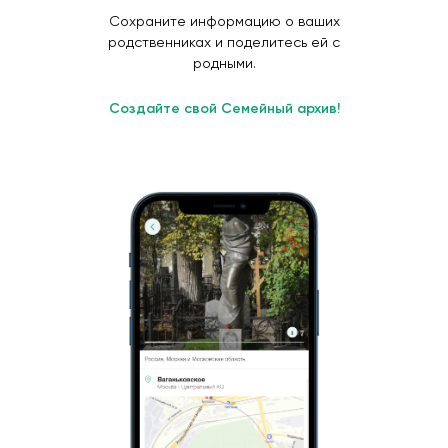
Сохраните информацию о ваших
родственниках и поделитесь ей с
родными.
Создайте свой Семейный архив!