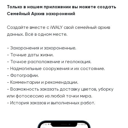
Только в нашем приложении вы можете создать
Семейный Архив захоронений
Создайте вместе с iWALY свой семейный архив
данных. Всё в одном месте.
- Захоронения и захороненные.
- Точные даты жизни.
- Точное расположение и геолокация.
- Надмогильные сооружения и их состояние.
- Фотографии.
- Комментарии и рекомендации.
- Возможность заказать доставку цветов, уборку
или фотосессию из любой точки мира.
- История заказов и выполненных работ.