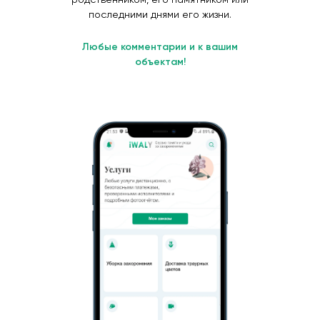
последними днями его жизни.
Любые комментарии и к вашим
объектам!