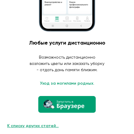
Любые услуги дистанционно
Возможность дистанционно
возложить цветы или заказать уборку
- отдать дань памяти близким.
Уход за могилами родных.
К списку других статей...