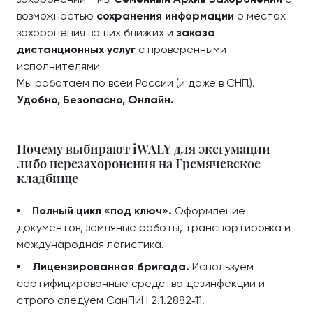
возможностью
сохранения информации
о местах
захоронения ваших близких и
заказа
дистанционных услуг
с проверенными
исполнителями
Мы работаем по всей России (и даже в СНГ!).
Удобно, Безопасно, Онлайн.
Почему выбирают iWALY для эксгумации
либо перезахоронения на Гремячевское
кладбище
Полный цикл «под ключ».
Оформление
документов, земляные работы, транспортировка и
международная логистика.
Лицензированная бригада.
Используем
сертифицированные средства дезинфекции и
строго следуем СанПиН 2.1.2882‑11.