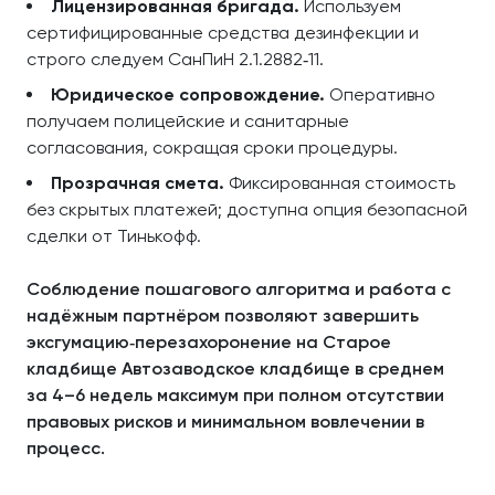
Лицензированная бригада.
Используем
сертифицированные средства дезинфекции и
строго следуем СанПиН 2.1.2882‑11.
Юридическое сопровождение.
Оперативно
получаем полицейские и санитарные
согласования, сокращая сроки процедуры.
Прозрачная смета.
Фиксированная стоимость
без скрытых платежей; доступна опция безопасной
сделки от Тинькофф.
Соблюдение пошагового алгоритма и работа с
надёжным партнёром позволяют завершить
эксгумацию‑перезахоронение на Старое
кладбище Автозаводское кладбище в среднем
за 4–6 недель максимум при полном отсутствии
правовых рисков и минимальном вовлечении в
процесс.