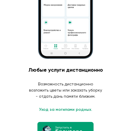
Любые услуги дистанционно
Возможность дистанционно
возложить цветы или заказать уборку
- отдать дань памяти близким.
Уход за могилами родных.