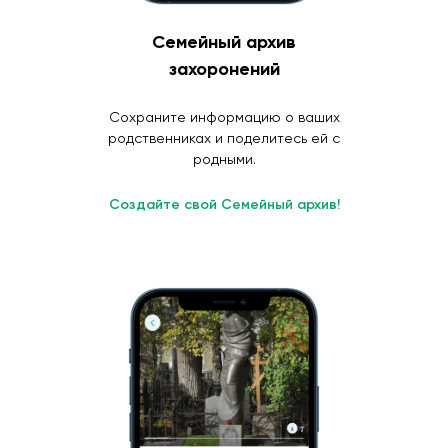
Семейный архив
захоронений
Сохраните информацию о ваших
родственниках и поделитесь ей с
родными.
Создайте свой Семейный архив!