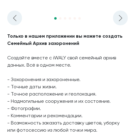
Только в нашем приложении вы можете создать
Семейный Архив захоронений
Создайте вместе с iWALY свой семейный архив
данных. Всё в одном месте.
- Захоронения и захороненные.
- Точные даты жизни.
- Точное расположение и геолокация.
- Надмогильные сооружения и их состояние.
- Фотографии.
- Комментарии и рекомендации.
- Возможность заказать доставку цветов, уборку
или фотосессию из любой точки мира.