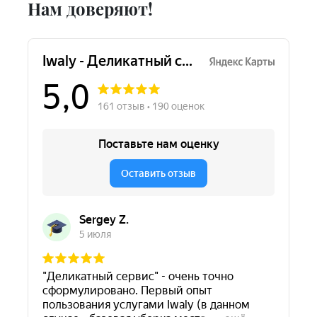
Нам доверяют!