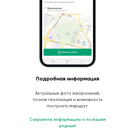
Подробная информация
Актуальные фото захоронений,
точная геолокация и возможность
построить маршрут.
Сохраните информацию и по вашим
родным!