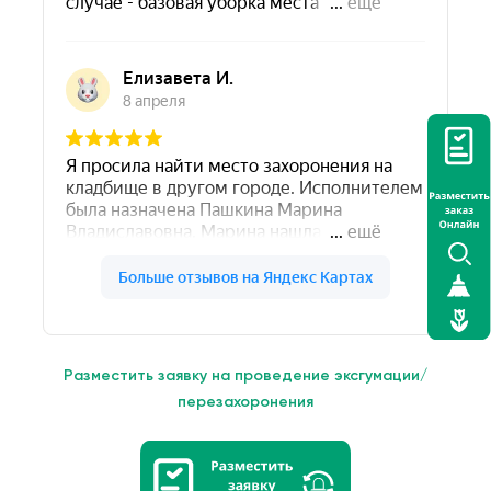
Разместить заявку на проведение эксгумации/
перезахоронения