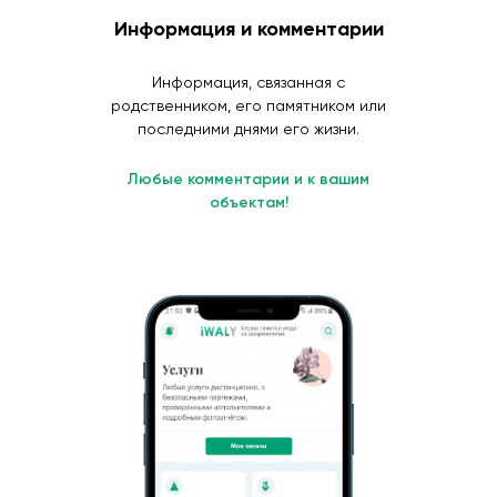
Информация и комментарии
Информация, связанная с
родственником, его памятником или
последними днями его жизни.
Любые комментарии и к вашим
объектам!