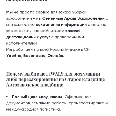
Мы
не просто сервис для заказа уборки
захоронений - мы
Семейный Архив Захоронений
с
возможностью
сохранения информации
о местах
захоронения ваших близких и
заказа
дистанционных услуг
с проверенными
исполнителями
Мы работаем по всей России (и даже в СНГ!).
Удобно, Безопасно, Онлайн.
Почему выбирают iWALY для эксгумации
либо перезахоронения на Старое кладбище
Автозаводское кладбище
Полный цикл «под ключ».
Оформление
документов, земляные работы, транспортировка и
международная логистика.