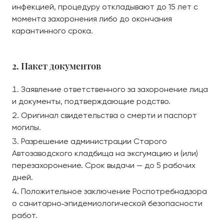
инфекцией, процедуру откладывают до 15 лет с
момента захоронения либо до окончания
карантинного срока.
2. Пакет документов
Заявление ответственного за захоронение лица
и документы, подтверждающие родство.
Оригинал свидетельства о смерти и паспорт
могилы.
Разрешение администрации Старого
Автозаводского кладбища на эксгумацию и (или)
перезахоронение. Срок выдачи — до 5 рабочих
дней.
Положительное заключение Роспотребнадзора
о санитарно‑эпидемиологической безопасности
работ.