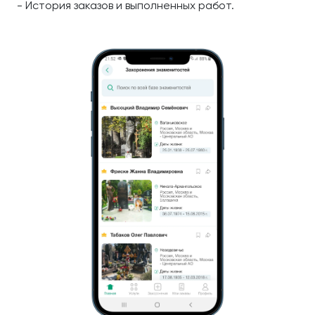
- История заказов и выполненных работ.