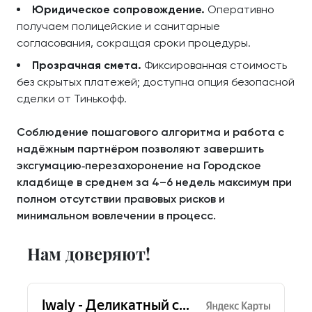
Юридическое сопровождение.
Оперативно
получаем полицейские и санитарные
согласования, сокращая сроки процедуры.
Прозрачная смета.
Фиксированная стоимость
без скрытых платежей; доступна опция безопасной
сделки от Тинькофф.
Соблюдение пошагового алгоритма и работа с
надёжным партнёром позволяют завершить
эксгумацию‑перезахоронение на Городское
кладбище в среднем за 4–6 недель максимум при
полном отсутствии правовых рисков и
минимальном вовлечении в процесс.
Нам доверяют!