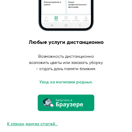
Любые услуги дистанционно
Возможность дистанционно
возложить цветы или заказать уборку
- отдать дань памяти близким.
Уход за могилами родных.
К списку других статей...