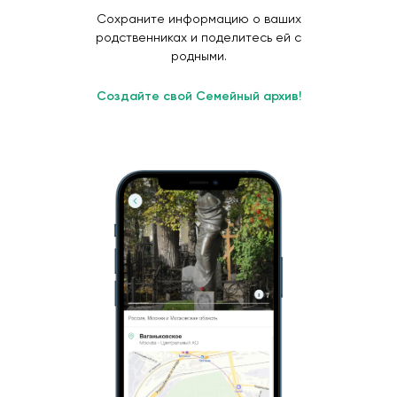
Сохраните информацию о ваших
родственниках и поделитесь ей с
родными.
Создайте свой Семейный архив!