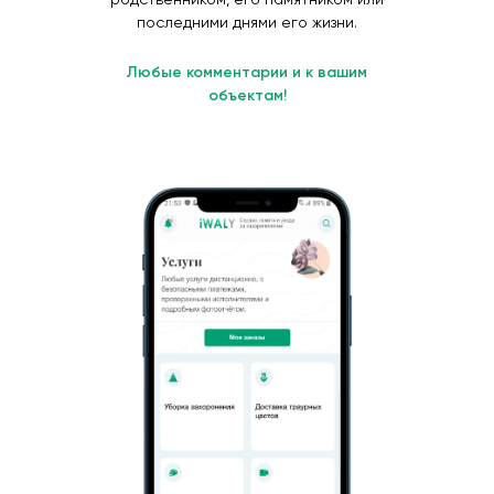
последними днями его жизни.
Любые комментарии и к вашим
объектам!