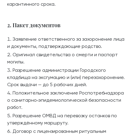
карантинного срока.
2. Пакет документов
Заявление ответственного за захоронение лица
и документы, подтверждающие родство.
Оригинал свидетельства о смерти и паспорт
могилы.
Разрешение администрации Городского
кладбища на эксгумацию и (или) перезахоронение.
Срок выдачи — до 5 рабочих дней.
Положительное заключение Роспотребнадзора
о санитарно‑эпидемиологической безопасности
работ.
Разрешение ОМВД на перевозку останков по
утверждённому маршруту.
Договор с лицензированным ритуальным