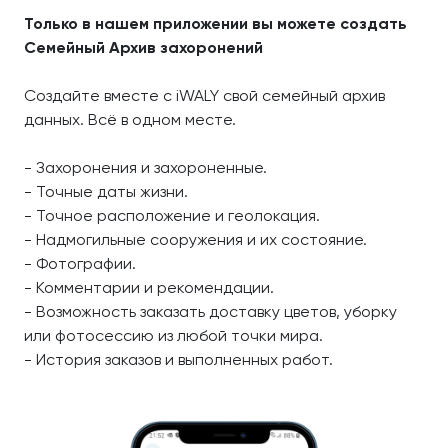
Только в нашем приложении вы можете создать
Семейный Архив захоронений
Создайте вместе с iWALY свой семейный архив
данных. Всё в одном месте.
- Захоронения и захороненные.
- Точные даты жизни.
- Точное расположение и геолокация.
- Надмогильные сооружения и их состояние.
- Фотографии.
- Комментарии и рекомендации.
- Возможность заказать доставку цветов, уборку
или фотосессию из любой точки мира.
- История заказов и выполненных работ.