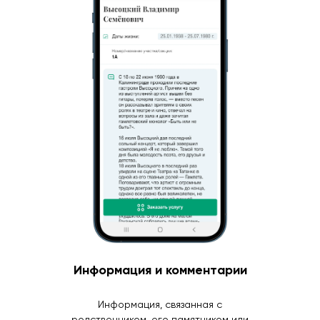
Информация и комментарии
Информация, связанная с
родственником, его памятником или