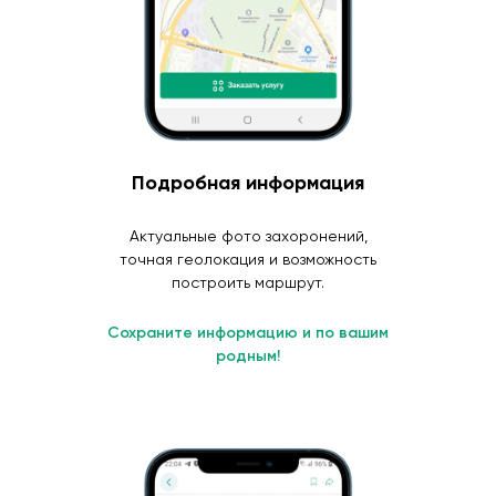
Подробная информация
Актуальные фото захоронений,
точная геолокация и возможность
построить маршрут.
Сохраните информацию и по вашим
родным!