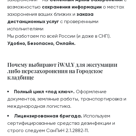
возможностью
сохранения информации
о местах
захоронения ваших близких и
заказа
дистанционных услуг
с проверенными
исполнителями
Мы работаем по всей России (и даже в СНГ!).
Удобно, Безопасно, Онлайн.
Почему выбирают iWALY для эксгумации
либо перезахоронения на Городское
кладбище
Полный цикл «под ключ».
Оформление
документов, земляные работы, транспортировка и
международная логистика.
Лицензированная бригада.
Используем
сертифицированные средства дезинфекции и
строго следуем СанПиН 2.1.2882‑11.