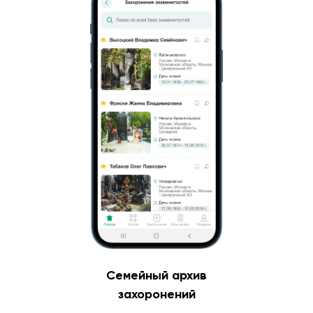
Семейный архив
захоронений