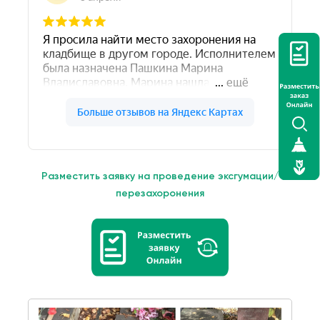
Разместить заявку на проведение эксгумации/
перезахоронения