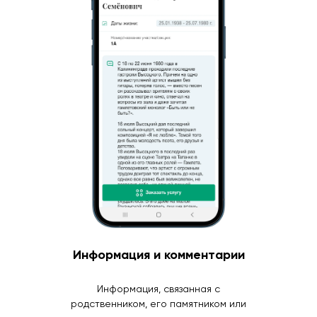
Информация и комментарии
Информация, связанная с
родственником, его памятником или