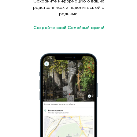
Сохраните информацию о ваших
родственниках и поделитесь ей с
родными.
Создайте свой Семейный архив!