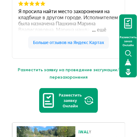
Разместить заявку на проведение эксгумации/
перезахоронения