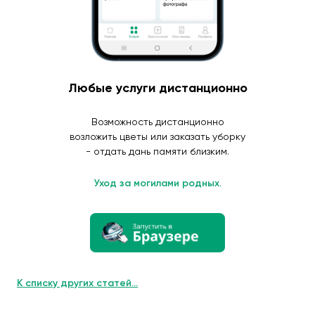
Любые услуги дистанционно
Возможность дистанционно
возложить цветы или заказать уборку
- отдать дань памяти близким.
Уход за могилами родных.
К списку других статей...