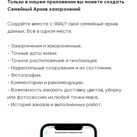
Только в нашем приложении вы можете создать
Семейный Архив захоронений
Создайте вместе с iWALY свой семейный архив
данных. Всё в одном месте.
- Захоронения и захороненные.
- Точные даты жизни.
- Точное расположение и геолокация.
- Надмогильные сооружения и их состояние.
- Фотографии.
- Комментарии и рекомендации.
- Возможность заказать доставку цветов, уборку
или фотосессию из любой точки мира.
- История заказов и выполненных работ.