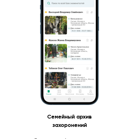
Семейный архив
захоронений