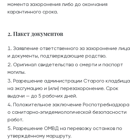
момента захоронения либо до окончания
карантинного срока.
2. Пакет документов
Заявление ответственного за захоронение лица
и документы, подтверждающие родство.
Оригинал свидетельства о смерти и паспорт
могилы.
Разрешение администрации Старого кладбища
на эксгумацию и (или) перезахоронение. Срок
выдачи — до 5 рабочих дней.
Положительное заключение Роспотребнадзора
о санитарно‑эпидемиологической безопасности
работ.
Разрешение ОМВД на перевозку останков по
утверждённому маршруту.