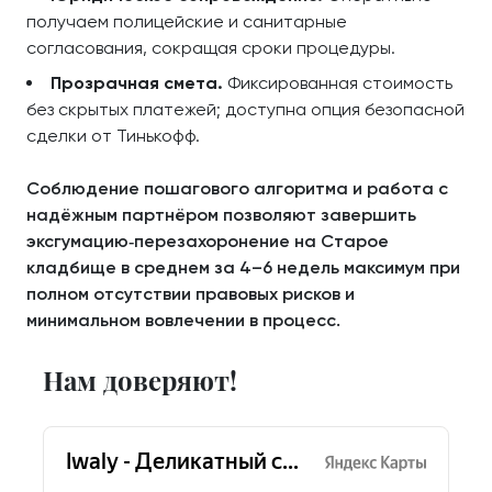
получаем полицейские и санитарные
согласования, сокращая сроки процедуры.
Прозрачная смета.
Фиксированная стоимость
без скрытых платежей; доступна опция безопасной
сделки от Тинькофф.
Соблюдение пошагового алгоритма и работа с
надёжным партнёром позволяют завершить
эксгумацию‑перезахоронение на Старое
кладбище в среднем за 4–6 недель максимум при
полном отсутствии правовых рисков и
минимальном вовлечении в процесс.
Нам доверяют!