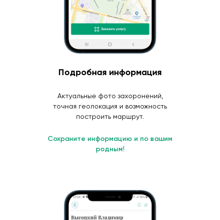
Подробная информация
Актуальные фото захоронений,
точная геолокация и возможность
построить маршрут.
Сохраните информацию и по вашим
родным!