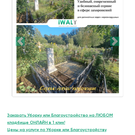
Заказать Уборку или Благоустройство на ЛЮБОМ
кладбище ОНЛАЙН в 1 клик!
Цены на услуги по Уборке или Благоустройству