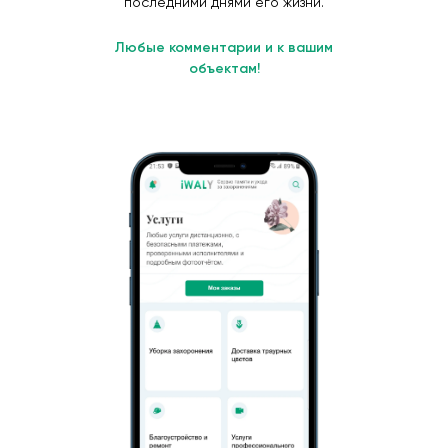
последними днями его жизни.
Любые комментарии и к вашим
объектам!