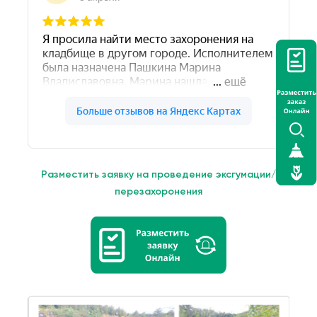
Разместить заявку на проведение эксгумации/
перезахоронения