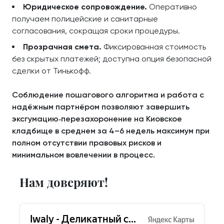
Юридическое сопровождение.
Оперативно
получаем полицейские и санитарные
согласования, сокращая сроки процедуры.
Прозрачная смета.
Фиксированная стоимость
без скрытых платежей; доступна опция безопасной
сделки от Тинькофф.
Соблюдение пошагового алгоритма и работа с
надёжным партнёром позволяют завершить
эксгумацию‑перезахоронение на Киовское
кладбище в среднем за 4–6 недель максимум при
полном отсутствии правовых рисков и
минимальном вовлечении в процесс.
Нам доверяют!