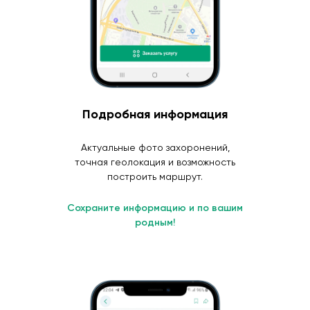
Подробная информация
Актуальные фото захоронений,
точная геолокация и возможность
построить маршрут.
Сохраните информацию и по вашим
родным!