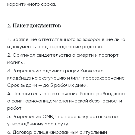
карантинного срока.
2. Пакет документов
Заявление ответственного за захоронение лица
и документы, подтверждающие родство.
Оригинал свидетельства о смерти и паспорт
могилы.
Разрешение администрации Киовского
кладбища на эксгумацию и (или) перезахоронение.
Срок выдачи — до 5 рабочих дней.
Положительное заключение Роспотребнадзора
о санитарно‑эпидемиологической безопасности
работ.
Разрешение ОМВД на перевозку останков по
утверждённому маршруту.
Договор с лицензированным ритуальным