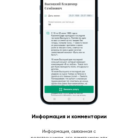
Информация и комментарии
Информация, связанная с
родственником, его памятником или