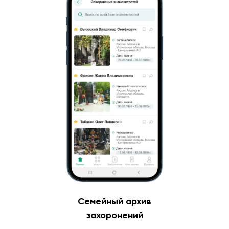
Семейный архив
захоронений