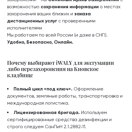
возможностью
сохранения информации
о местах
захоронения ваших близких и
заказа
дистанционных услуг
с проверенными
исполнителями
Мы работаем по всей России (и даже в СНГ!).
Удобно, Безопасно, Онлайн.
Почему выбирают iWALY для эксгумации
либо перезахоронения на Киовское
кладбище
Полный цикл «под ключ».
Оформление
документов, земляные работы, транспортировка и
международная логистика.
Лицензированная бригада.
Используем
сертифицированные средства дезинфекции и
строго следуем СанПиН 2.1.2882‑11.