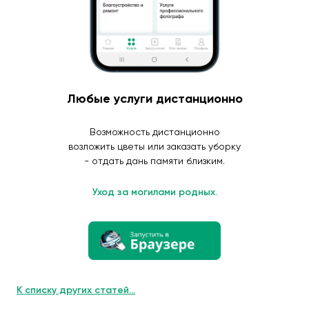
Любые услуги дистанционно
Возможность дистанционно
возложить цветы или заказать уборку
- отдать дань памяти близким.
Уход за могилами родных.
К списку других статей...