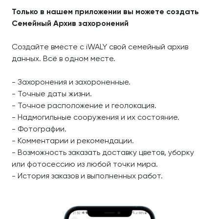
Только в нашем приложении вы можете создать
Семейный Архив захоронений
Создайте вместе с iWALY свой семейный архив
данных. Всё в одном месте.
- Захоронения и захороненные.
- Точные даты жизни.
- Точное расположение и геолокация.
- Надмогильные сооружения и их состояние.
- Фотографии.
- Комментарии и рекомендации.
- Возможность заказать доставку цветов, уборку
или фотосессию из любой точки мира.
- История заказов и выполненных работ.