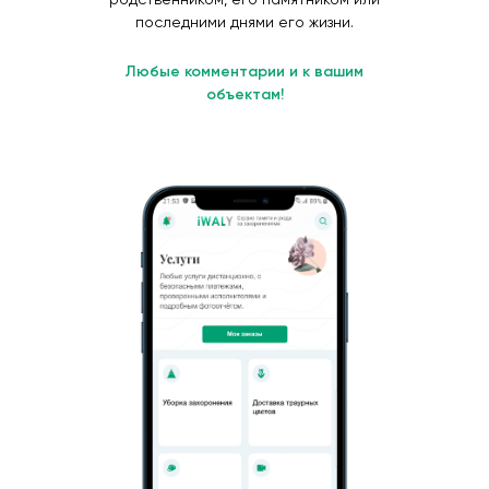
последними днями его жизни.
Любые комментарии и к вашим
объектам!