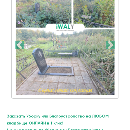
Заказать Уборку или Благоустройство на ЛЮБОМ
кладбище ОНЛАЙН в 1 клик!