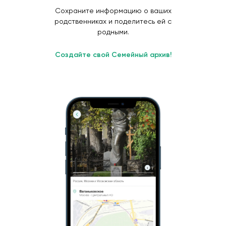
Сохраните информацию о ваших
родственниках и поделитесь ей с
родными.
Создайте свой Семейный архив!