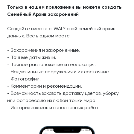
Только в нашем приложении вы можете создать
Семейный Архив захоронений
Создайте вместе с iWALY свой семейный архив
данных. Всё в одном месте.
- Захоронения и захороненные.
- Точные даты жизни.
- Точное расположение и геолокация.
- Надмогильные сооружения и их состояние.
- Фотографии.
- Комментарии и рекомендации.
- Возможность заказать доставку цветов, уборку
или фотосессию из любой точки мира.
- История заказов и выполненных работ.