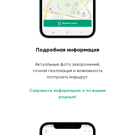
Подробная информация
Актуальные фото захоронений,
точная геолокация и возможность
построить маршрут.
Сохраните информацию и по вашим
родным!