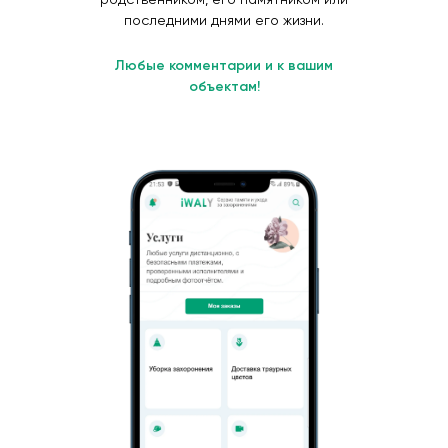
последними днями его жизни.
Любые комментарии и к вашим
объектам!