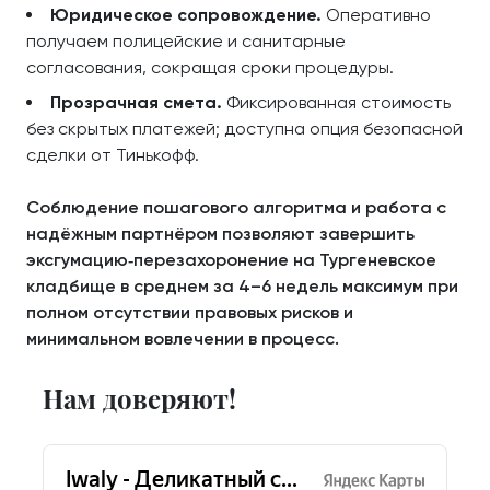
Юридическое сопровождение.
Оперативно
получаем полицейские и санитарные
согласования, сокращая сроки процедуры.
Прозрачная смета.
Фиксированная стоимость
без скрытых платежей; доступна опция безопасной
сделки от Тинькофф.
Соблюдение пошагового алгоритма и работа с
надёжным партнёром позволяют завершить
эксгумацию‑перезахоронение на Тургеневское
кладбище в среднем за 4–6 недель максимум при
полном отсутствии правовых рисков и
минимальном вовлечении в процесс.
Нам доверяют!