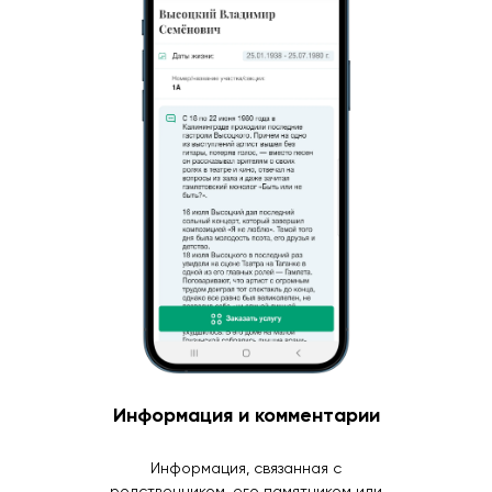
Информация и комментарии
Информация, связанная с
родственником, его памятником или