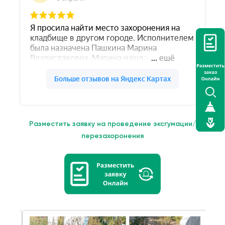
Разместить заявку на проведение эксгумации/
перезахоронения