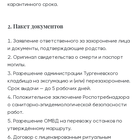
карантинного срока.
2. Пакет документов
Заявление ответственного за захоронение лица
и документы, подтверждающие родство.
Оригинал свидетельства о смерти и паспорт
могилы.
Разрешение администрации Тургеневского
кладбища на эксгумацию и (или) перезахоронение.
Срок выдачи — до 5 рабочих дней.
Положительное заключение Роспотребнадзора
о санитарно‑эпидемиологической безопасности
работ.
Разрешение ОМВД на перевозку останков по
утверждённому маршруту.
Договор с лицензированным ритуальным