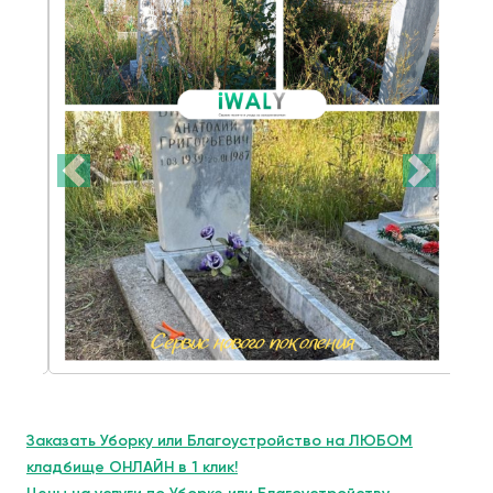
Заказать Уборку или Благоустройство на ЛЮБОМ
кладбище ОНЛАЙН в 1 клик!