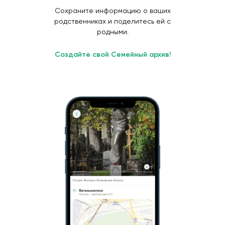
Сохраните информацию о ваших
родственниках и поделитесь ей с
родными.
Создайте свой Семейный архив!