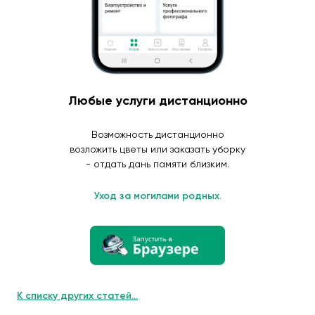
Любые услуги дистанционно
Возможность дистанционно
возложить цветы или заказать уборку
- отдать дань памяти близким.
Уход за могилами родных.
К списку других статей...