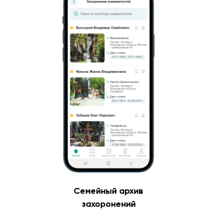
Семейный архив
захоронений