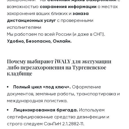
возможностью
сохранения информации
о местах
захоронения ваших близких и
заказа
дистанционных услуг
с проверенными
исполнителями
Мы работаем по всей России (и даже в СНГ!).
Удобно, Безопасно, Онлайн.
Почему выбирают iWALY для эксгумации
либо перезахоронения на Тургеневское
кладбище
Полный цикл «под ключ».
Оформление
документов, земляные работы, транспортировка и
международная логистика.
Лицензированная бригада.
Используем
сертифицированные средства дезинфекции и
строго следуем СанПиН 2.1.2882‑11.