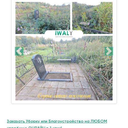
Заказать Уборку или Благоустройство на ЛЮБОМ