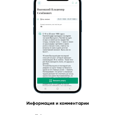
Информация и комментарии