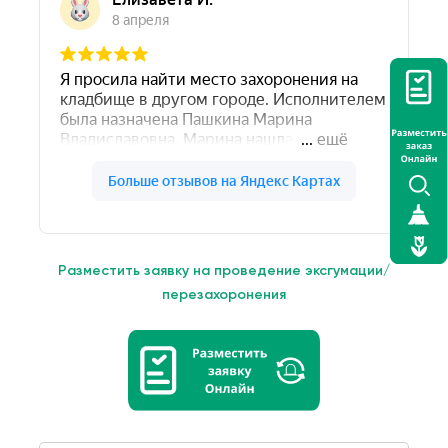
Разместить заявку на проведение эксгумации/
перезахоронения