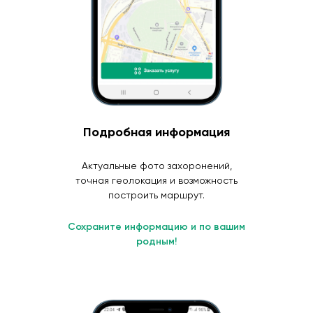
Подробная информация
Актуальные фото захоронений,
точная геолокация и возможность
построить маршрут.
Сохраните информацию и по вашим
родным!