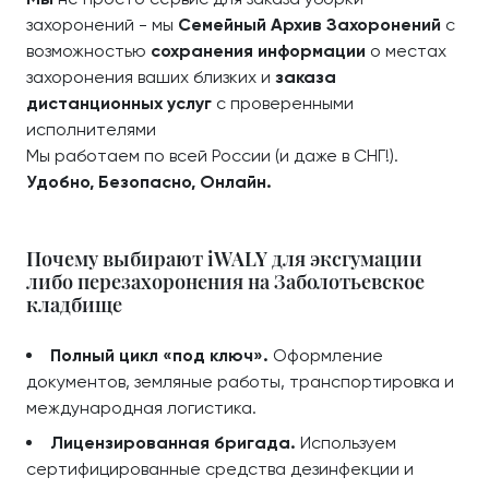
захоронений - мы
Семейный Архив Захоронений
с
возможностью
сохранения информации
о местах
захоронения ваших близких и
заказа
дистанционных услуг
с проверенными
исполнителями
Мы работаем по всей России (и даже в СНГ!).
Удобно, Безопасно, Онлайн.
Почему выбирают iWALY для эксгумации
либо перезахоронения на Заболотьевское
кладбище
Полный цикл «под ключ».
Оформление
документов, земляные работы, транспортировка и
международная логистика.
Лицензированная бригада.
Используем
сертифицированные средства дезинфекции и