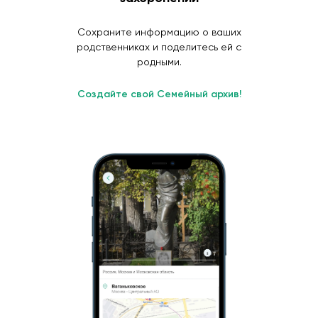
Сохраните информацию о ваших
родственниках и поделитесь ей с
родными.
Создайте свой Семейный архив!