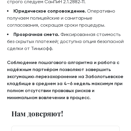
строго следуем СанПиН 2.1.2882‑11.
Юридическое сопровождение.
Оперативно
получаем полицейские и санитарные
согласования, сокращая сроки процедуры.
Прозрачная смета.
Фиксированная стоимость
без скрытых платежей; доступна опция безопасной
сделки от Тинькофф.
Соблюдение пошагового алгоритма и работа с
надёжным партнёром позволяют завершить
эксгумацию‑перезахоронение на Заболотьевское
кладбище в среднем за 4–6 недель максимум при
полном отсутствии правовых рисков и
минимальном вовлечении в процесс.
Нам доверяют!