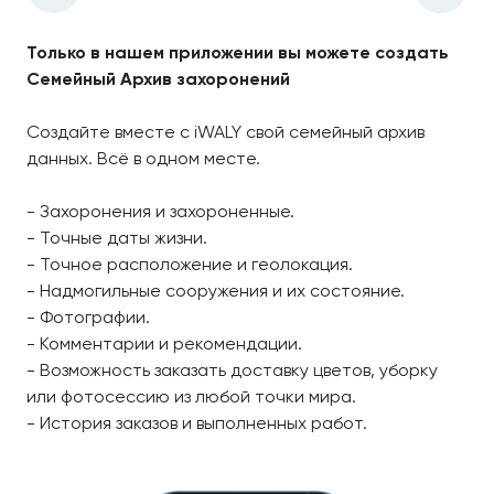
Только в нашем приложении вы можете создать
Семейный Архив захоронений
Создайте вместе с iWALY свой семейный архив
данных. Всё в одном месте.
- Захоронения и захороненные.
- Точные даты жизни.
- Точное расположение и геолокация.
- Надмогильные сооружения и их состояние.
- Фотографии.
- Комментарии и рекомендации.
- Возможность заказать доставку цветов, уборку
или фотосессию из любой точки мира.
- История заказов и выполненных работ.