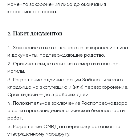
момента захоронения либо до окончания
карантинного срока.
2. Пакет документов
Заявление ответственного за захоронение лица
и документы, подтверждающие родство.
Оригинал свидетельства о смерти и паспорт
могилы.
Разрешение администрации Заболотьевского
кладбища на эксгумацию и (или) перезахоронение.
Срок выдачи — до 5 рабочих дней.
Положительное заключение Роспотребнадзора
о санитарно‑эпидемиологической безопасности
работ.
Разрешение ОМВД на перевозку останков по
утверждённому маршруту.