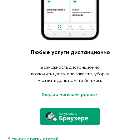
Любые услуги дистанционно
Возможность дистанционно
возложить цветы или заказать уборку
- отдать дань памяти близким.
Уход за могилами родных.
К списку других статей...