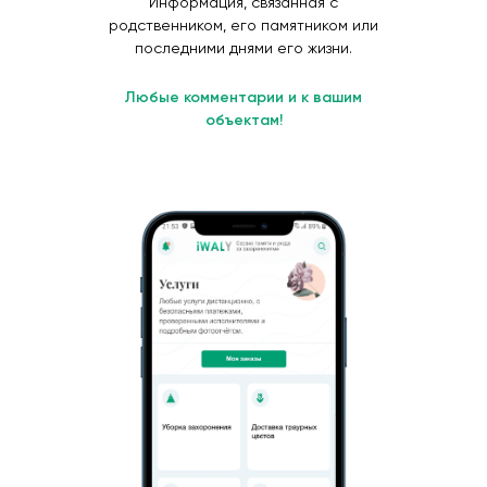
Информация, связанная с
родственником, его памятником или
последними днями его жизни.
Любые комментарии и к вашим
объектам!