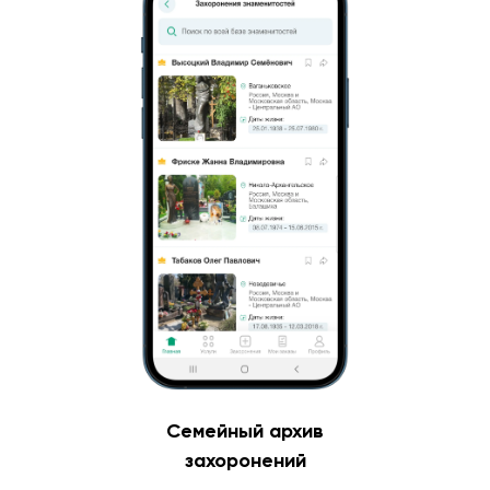
Семейный архив
захоронений