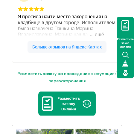
Разместить заявку на проведение эксгумации/
перезахоронения