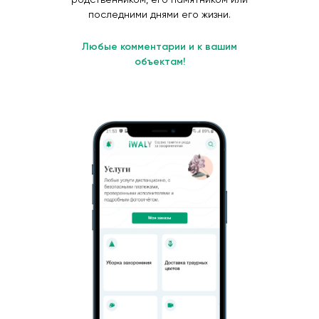
последними днями его жизни.
Любые комментарии и к вашим
объектам!