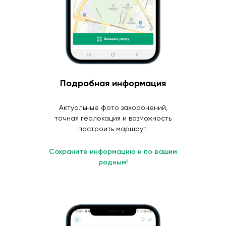
Подробная информация
Актуальные фото захоронений,
точная геолокация и возможность
построить маршрут.
Сохраните информацию и по вашим
родным!