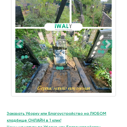
Заказать Уборку или Благоустройство на ЛЮБОМ
кладбище ОНЛАЙН в 1 клик!