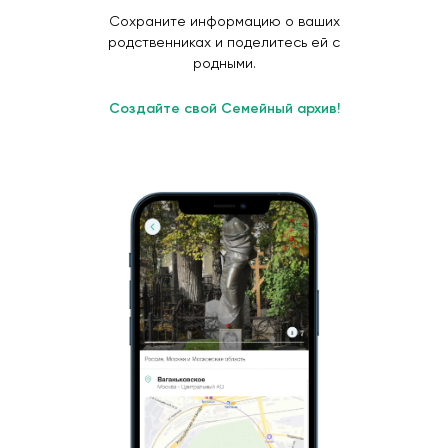
Сохраните информацию о ваших
родственниках и поделитесь ей с
родными.
Создайте свой Семейный архив!