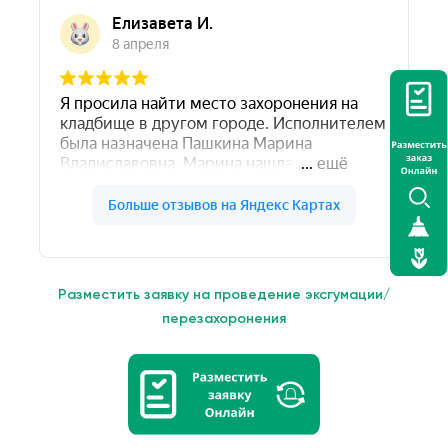
Разместить заявку на проведение эксгумации/
перезахоронения