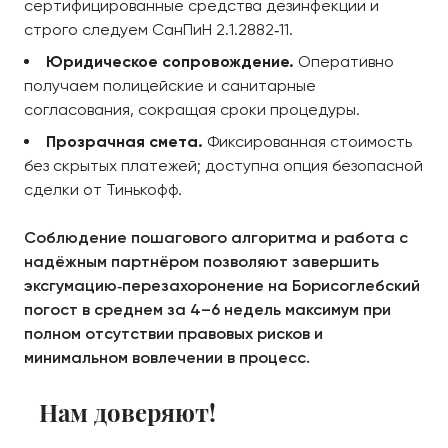
сертифицированные средства дезинфекции и
строго следуем СанПиН 2.1.2882‑11.
Юридическое сопровождение.
Оперативно
получаем полицейские и санитарные
согласования, сокращая сроки процедуры.
Прозрачная смета.
Фиксированная стоимость
без скрытых платежей; доступна опция безопасной
сделки от Тинькофф.
Соблюдение пошагового алгоритма и работа с
надёжным партнёром позволяют завершить
эксгумацию‑перезахоронение на Борисоглебский
погост в среднем за 4–6 недель максимум при
полном отсутствии правовых рисков и
минимальном вовлечении в процесс.
Нам доверяют!