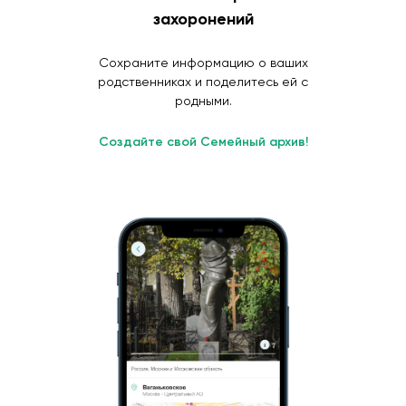
захоронений
Сохраните информацию о ваших
родственниках и поделитесь ей с
родными.
Создайте свой Семейный архив!