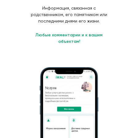
Информация, связанная с
родственником, его памятником или
последними днями его жизни.
Любые комментарии и к вашим
объектам!