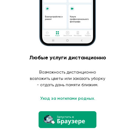
Любые услуги дистанционно
Возможность дистанционно
возложить цветы или заказать уборку
- отдать дань памяти близким.
Уход за могилами родных.