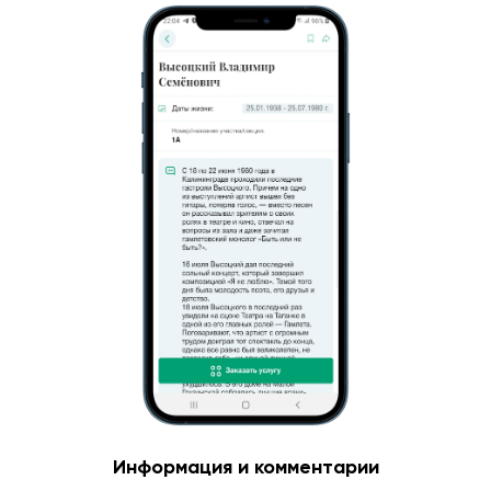
Информация и комментарии