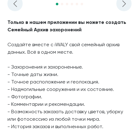
Только в нашем приложении вы можете создать
Семейный Архив захоронений
Создайте вместе с iWALY свой семейный архив
данных. Всё в одном месте.
- Захоронения и захороненные.
- Точные даты жизни.
- Точное расположение и геолокация.
- Надмогильные сооружения и их состояние.
- Фотографии.
- Комментарии и рекомендации.
- Возможность заказать доставку цветов, уборку
или фотосессию из любой точки мира.
- История заказов и выполненных работ.