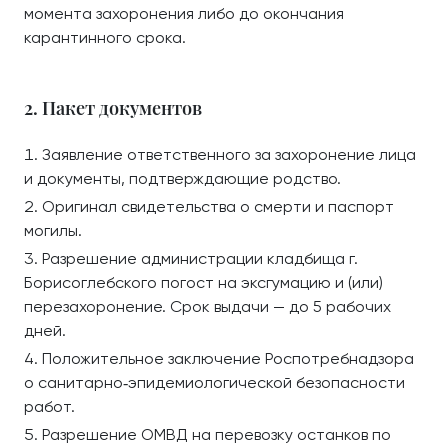
момента захоронения либо до окончания
карантинного срока.
2. Пакет документов
Заявление ответственного за захоронение лица
и документы, подтверждающие родство.
Оригинал свидетельства о смерти и паспорт
могилы.
Разрешение администрации кладбища г.
Борисоглебского погост на эксгумацию и (или)
перезахоронение. Срок выдачи — до 5 рабочих
дней.
Положительное заключение Роспотребнадзора
о санитарно‑эпидемиологической безопасности
работ.
Разрешение ОМВД на перевозку останков по