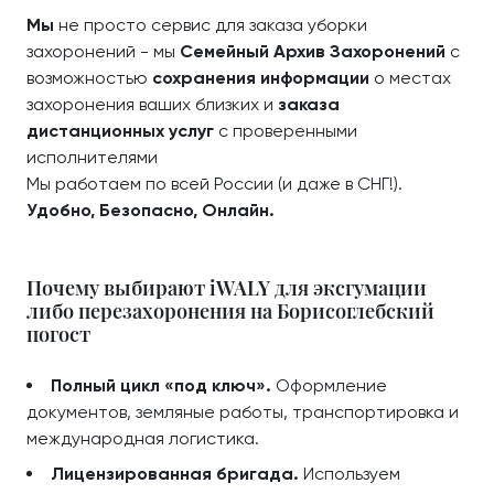
Мы
не просто сервис для заказа уборки
захоронений - мы
Семейный Архив Захоронений
с
возможностью
сохранения информации
о местах
захоронения ваших близких и
заказа
дистанционных услуг
с проверенными
исполнителями
Мы работаем по всей России (и даже в СНГ!).
Удобно, Безопасно, Онлайн.
Почему выбирают iWALY для эксгумации
либо перезахоронения на Борисоглебский
погост
Полный цикл «под ключ».
Оформление
документов, земляные работы, транспортировка и
международная логистика.
Лицензированная бригада.
Используем