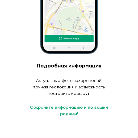
Подробная информация
Актуальные фото захоронений,
точная геолокация и возможность
построить маршрут.
Сохраните информацию и по вашим
родным!