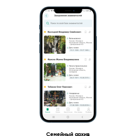
Семейный архив