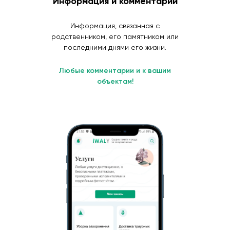
Информация и комментарии
Информация, связанная с
родственником, его памятником или
последними днями его жизни.
Любые комментарии и к вашим
объектам!