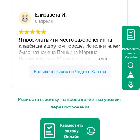
Разместить заявку на проведение эксгумации/
перезахоронения