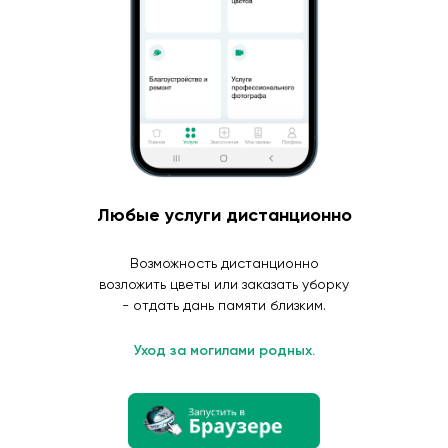
Любые услуги дистанционно
Возможность дистанционно
возложить цветы или заказать уборку
- отдать дань памяти близким.
Уход за могилами родных.