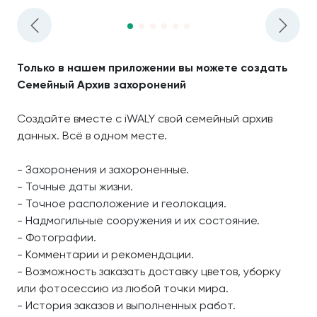
Только в нашем приложении вы можете создать
Семейный Архив захоронений
Создайте вместе с iWALY свой семейный архив
данных. Всё в одном месте.
- Захоронения и захороненные.
- Точные даты жизни.
- Точное расположение и геолокация.
- Надмогильные сооружения и их состояние.
- Фотографии.
- Комментарии и рекомендации.
- Возможность заказать доставку цветов, уборку
или фотосессию из любой точки мира.
- История заказов и выполненных работ.