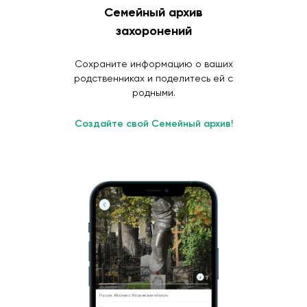
Семейный архив
захоронений
Сохраните информацию о ваших
родственниках и поделитесь ей с
родными.
Создайте свой Семейный архив!