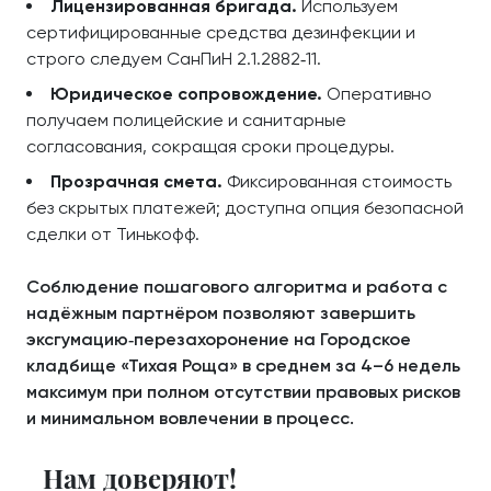
Лицензированная бригада.
Используем
сертифицированные средства дезинфекции и
строго следуем СанПиН 2.1.2882‑11.
Юридическое сопровождение.
Оперативно
получаем полицейские и санитарные
согласования, сокращая сроки процедуры.
Прозрачная смета.
Фиксированная стоимость
без скрытых платежей; доступна опция безопасной
сделки от Тинькофф.
Соблюдение пошагового алгоритма и работа с
надёжным партнёром позволяют завершить
эксгумацию‑перезахоронение на Городское
кладбище «Тихая Роща» в среднем за 4–6 недель
максимум при полном отсутствии правовых рисков
и минимальном вовлечении в процесс.
Нам доверяют!