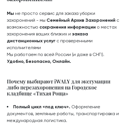
Мы
не просто сервис для заказа уборки
захоронений - мы
Семейный Архив Захоронений
с
возможностью
сохранения информации
о местах
захоронения ваших близких и
заказа
дистанционных услуг
с проверенными
исполнителями
Мы работаем по всей России (и даже в СНГ!).
Удобно, Безопасно, Онлайн.
Почему выбирают iWALY для эксгумации
либо перезахоронения на Городское
кладбище «Тихая Роща»
Полный цикл «под ключ».
Оформление
документов, земляные работы, транспортировка и
международная логистика.