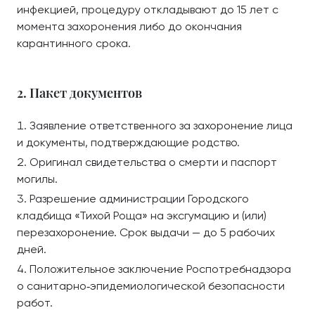
инфекцией, процедуру откладывают до 15 лет с
момента захоронения либо до окончания
карантинного срока.
2. Пакет документов
Заявление ответственного за захоронение лица
и документы, подтверждающие родство.
Оригинал свидетельства о смерти и паспорт
могилы.
Разрешение администрации Городского
кладбища «Тихой Роща» на эксгумацию и (или)
перезахоронение. Срок выдачи — до 5 рабочих
дней.
Положительное заключение Роспотребнадзора
о санитарно‑эпидемиологической безопасности
работ.