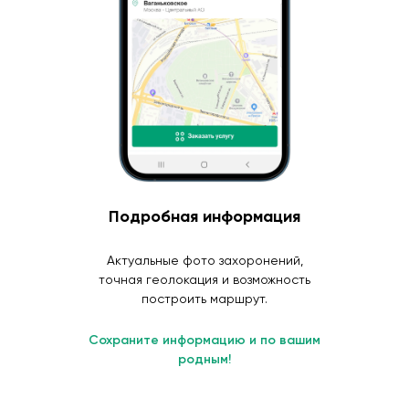
Подробная информация
Актуальные фото захоронений,
точная геолокация и возможность
построить маршрут.
Сохраните информацию и по вашим
родным!