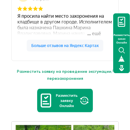
Разместить заявку на проведение эксгумации/
перезахоронения