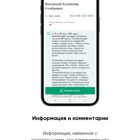
Информация и комментарии
Информация, связанная с
родственником, его памятником или