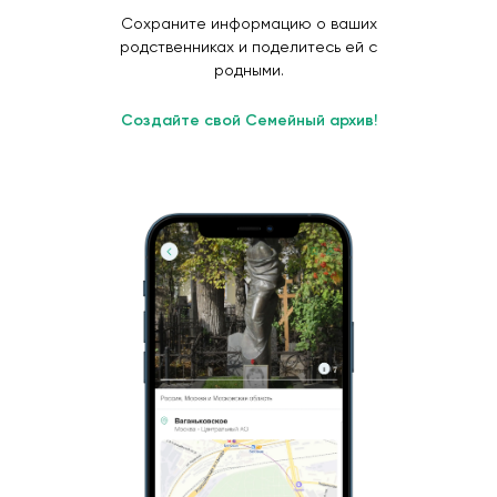
Сохраните информацию о ваших
родственниках и поделитесь ей с
родными.
Создайте свой Семейный архив!