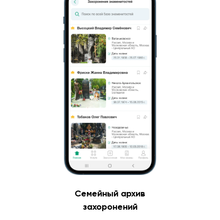
Семейный архив
захоронений