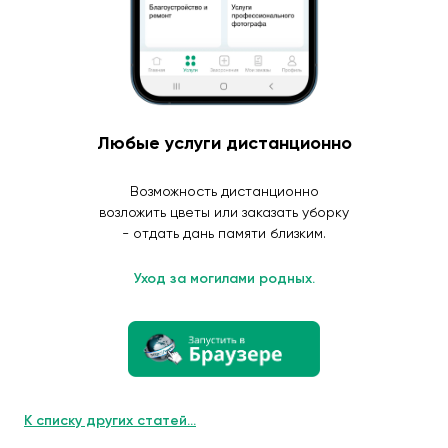
Любые услуги дистанционно
Возможность дистанционно
возложить цветы или заказать уборку
- отдать дань памяти близким.
Уход за могилами родных.
К списку других статей...