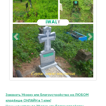
Заказать Уборку или Благоустройство на ЛЮБОМ
кладбище ОНЛАЙН в 1 клик!