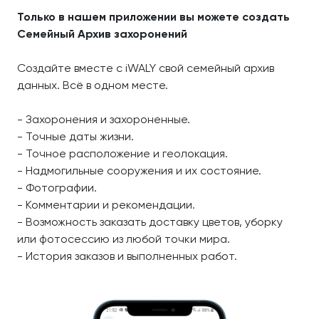
Только в нашем приложении вы можете создать
Семейный Архив захоронений
Создайте вместе с iWALY свой семейный архив
данных. Всё в одном месте.
- Захоронения и захороненные.
- Точные даты жизни.
- Точное расположение и геолокация.
- Надмогильные сооружения и их состояние.
- Фотографии.
- Комментарии и рекомендации.
- Возможность заказать доставку цветов, уборку
или фотосессию из любой точки мира.
- История заказов и выполненных работ.