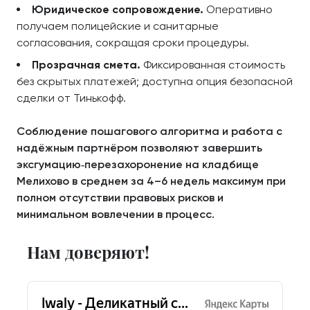
Юридическое сопровождение.
Оперативно
получаем полицейские и санитарные
согласования, сокращая сроки процедуры.
Прозрачная смета.
Фиксированная стоимость
без скрытых платежей; доступна опция безопасной
сделки от Тинькофф.
Соблюдение пошагового алгоритма и работа с
надёжным партнёром позволяют завершить
эксгумацию‑перезахоронение на кладбище
Мелихово в среднем за 4–6 недель максимум при
полном отсутствии правовых рисков и
минимальном вовлечении в процесс.
Нам доверяют!