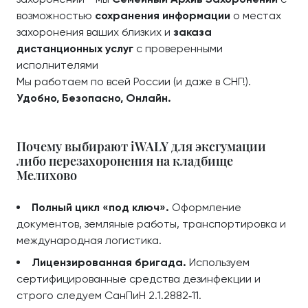
возможностью
сохранения информации
о местах
захоронения ваших близких и
заказа
дистанционных услуг
с проверенными
исполнителями
Мы работаем по всей России (и даже в СНГ!).
Удобно, Безопасно, Онлайн.
Почему выбирают iWALY для эксгумации
либо перезахоронения на кладбище
Мелихово
Полный цикл «под ключ».
Оформление
документов, земляные работы, транспортировка и
международная логистика.
Лицензированная бригада.
Используем
сертифицированные средства дезинфекции и
строго следуем СанПиН 2.1.2882‑11.