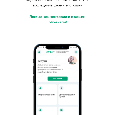
последними днями его жизни.
Любые комментарии и к вашим
объектам!