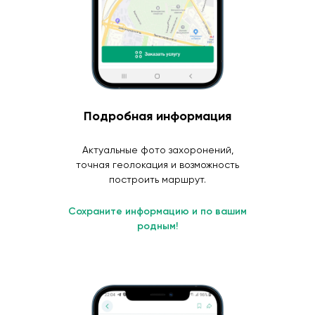
Подробная информация
Актуальные фото захоронений,
точная геолокация и возможность
построить маршрут.
Сохраните информацию и по вашим
родным!