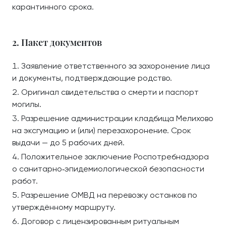
карантинного срока.
2. Пакет документов
Заявление ответственного за захоронение лица
и документы, подтверждающие родство.
Оригинал свидетельства о смерти и паспорт
могилы.
Разрешение администрации кладбища Мелихово
на эксгумацию и (или) перезахоронение. Срок
выдачи — до 5 рабочих дней.
Положительное заключение Роспотребнадзора
о санитарно‑эпидемиологической безопасности
работ.
Разрешение ОМВД на перевозку останков по
утверждённому маршруту.
Договор с лицензированным ритуальным