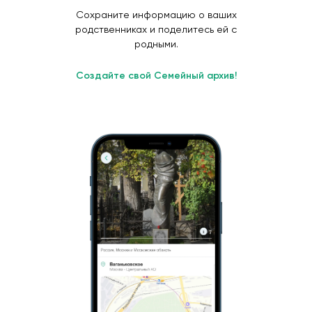
Сохраните информацию о ваших
родственниках и поделитесь ей с
родными.
Создайте свой Семейный архив!