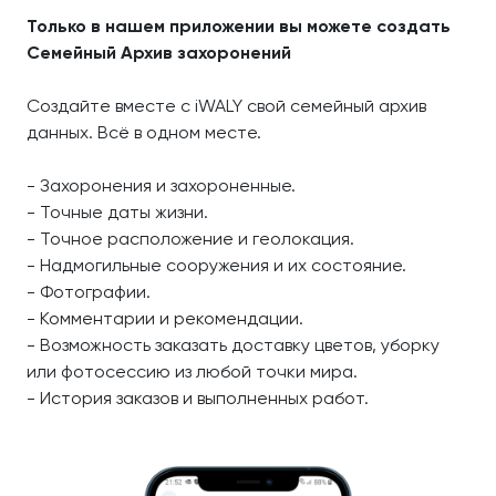
Только в нашем приложении вы можете создать
Семейный Архив захоронений
Создайте вместе с iWALY свой семейный архив
данных. Всё в одном месте.
- Захоронения и захороненные.
- Точные даты жизни.
- Точное расположение и геолокация.
- Надмогильные сооружения и их состояние.
- Фотографии.
- Комментарии и рекомендации.
- Возможность заказать доставку цветов, уборку
или фотосессию из любой точки мира.
- История заказов и выполненных работ.