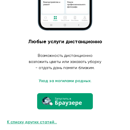
Любые услуги дистанционно
Возможность дистанционно
возложить цветы или заказать уборку
- отдать дань памяти близким.
Уход за могилами родных.
К списку других статей...