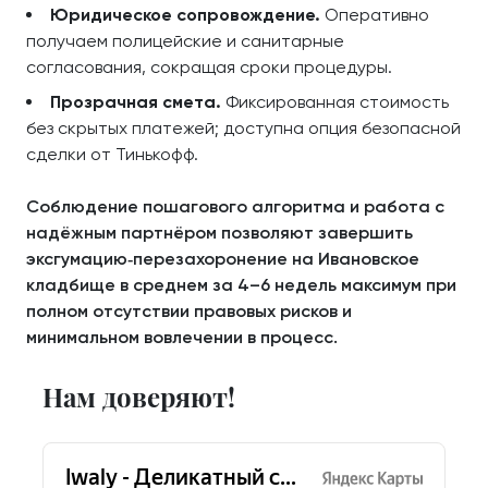
Юридическое сопровождение.
Оперативно
получаем полицейские и санитарные
согласования, сокращая сроки процедуры.
Прозрачная смета.
Фиксированная стоимость
без скрытых платежей; доступна опция безопасной
сделки от Тинькофф.
Соблюдение пошагового алгоритма и работа с
надёжным партнёром позволяют завершить
эксгумацию‑перезахоронение на Ивановское
кладбище в среднем за 4–6 недель максимум при
полном отсутствии правовых рисков и
минимальном вовлечении в процесс.
Нам доверяют!