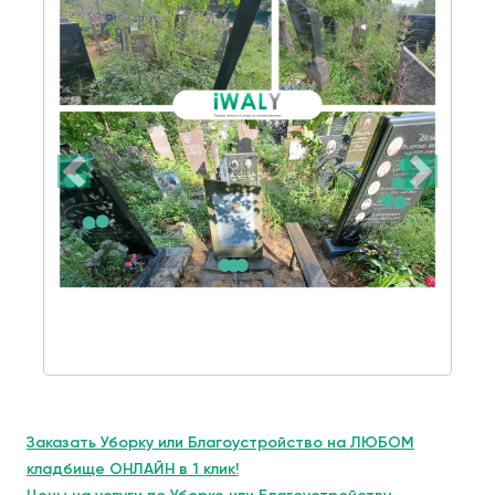
Заказать Уборку или Благоустройство на ЛЮБОМ
кладбище ОНЛАЙН в 1 клик!