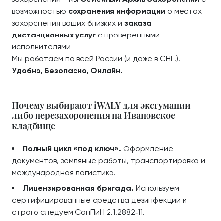
возможностью
сохранения информации
о местах
захоронения ваших близких и
заказа
дистанционных услуг
с проверенными
исполнителями
Мы работаем по всей России (и даже в СНГ!).
Удобно, Безопасно, Онлайн.
Почему выбирают iWALY для эксгумации
либо перезахоронения на Ивановское
кладбище
Полный цикл «под ключ».
Оформление
документов, земляные работы, транспортировка и
международная логистика.
Лицензированная бригада.
Используем
сертифицированные средства дезинфекции и
строго следуем СанПиН 2.1.2882‑11.