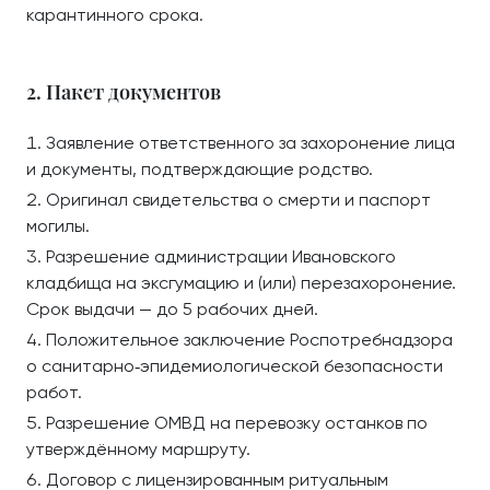
карантинного срока.
2. Пакет документов
Заявление ответственного за захоронение лица
и документы, подтверждающие родство.
Оригинал свидетельства о смерти и паспорт
могилы.
Разрешение администрации Ивановского
кладбища на эксгумацию и (или) перезахоронение.
Срок выдачи — до 5 рабочих дней.
Положительное заключение Роспотребнадзора
о санитарно‑эпидемиологической безопасности
работ.
Разрешение ОМВД на перевозку останков по
утверждённому маршруту.
Договор с лицензированным ритуальным