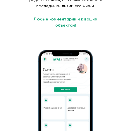
последними днями его жизни.
Любые комментарии и к вашим
объектам!