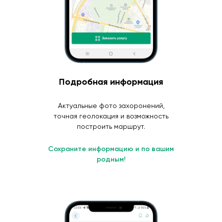
Подробная информация
Актуальные фото захоронений,
точная геолокация и возможность
построить маршрут.
Сохраните информацию и по вашим
родным!