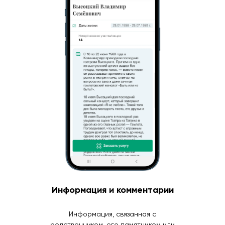
Информация и комментарии
Информация, связанная с
родственником, его памятником или