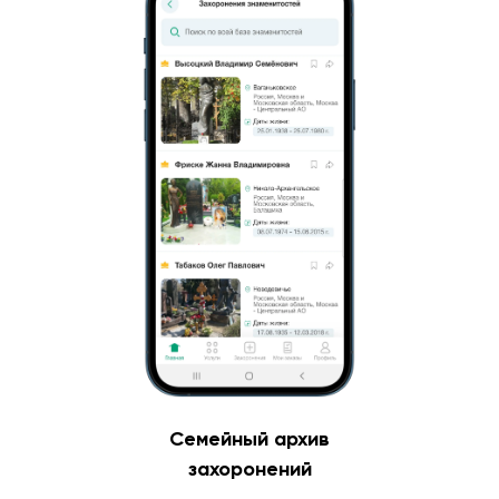
Семейный архив
захоронений