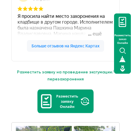
Разместить заявку на проведение эксгумации/
перезахоронения