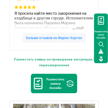
Разместить заявку на проведение эксгумации/
перезахоронения