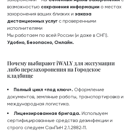
возможностью
сохранения информации
о местах
захоронения ваших близких и
заказа
дистанционных услуг
с проверенными
исполнителями
Мы работаем по всей России (и даже в СНГ!).
Удобно, Безопасно, Онлайн.
Почему выбирают iWALY для эксгумации
либо перезахоронения на Городское
кладбище
Полный цикл «под ключ».
Оформление
документов, земляные работы, транспортировка и
международная логистика.
Лицензированная бригада.
Используем
сертифицированные средства дезинфекции и
строго следуем СанПиН 2.1.2882‑11.