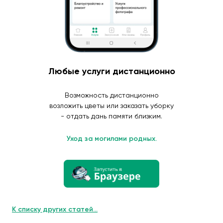
Любые услуги дистанционно
Возможность дистанционно
возложить цветы или заказать уборку
- отдать дань памяти близким.
Уход за могилами родных.
К списку других статей...