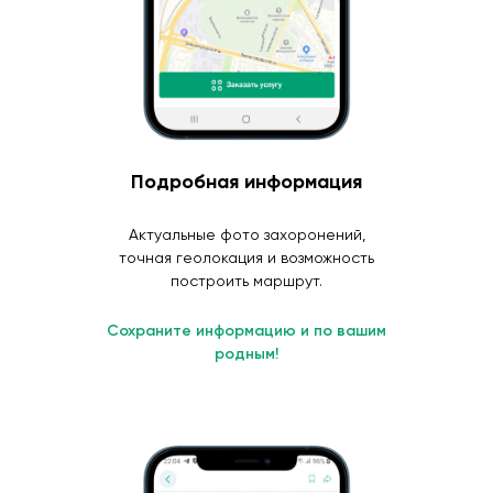
Подробная информация
Актуальные фото захоронений,
точная геолокация и возможность
построить маршрут.
Сохраните информацию и по вашим
родным!