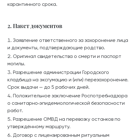
карантинного срока.
2. Пакет документов
Заявление ответственного за захоронение лица
и документы, подтверждающие родство.
Оригинал свидетельства о смерти и паспорт
могилы.
Разрешение администрации Городского
кладбища на эксгумацию и (или) перезахоронение.
Срок выдачи — до 5 рабочих дней.
Положительное заключение Роспотребнадзора
о санитарно‑эпидемиологической безопасности
работ.
Разрешение ОМВД на перевозку останков по
утверждённому маршруту.
Договор с лицензированным ритуальным