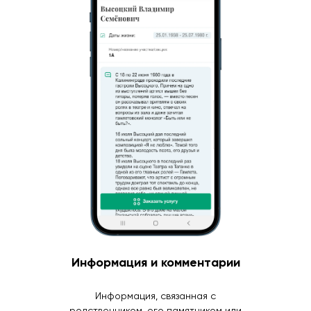
Информация и комментарии
Информация, связанная с
родственником, его памятником или