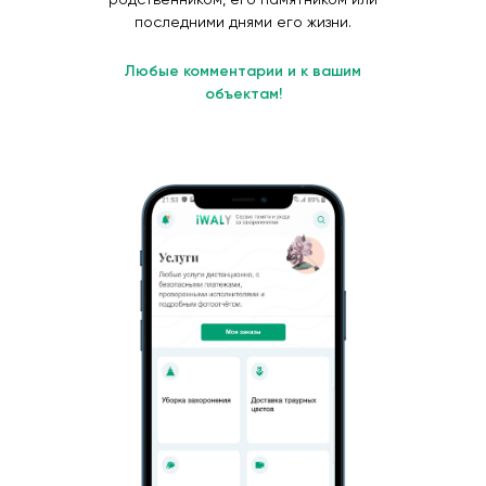
последними днями его жизни.
Любые комментарии и к вашим
объектам!