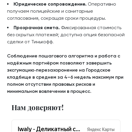
Юридическое сопровождение.
Оперативно
получаем полицейские и санитарные
согласования, сокращая сроки процедуры.
Прозрачная смета.
Фиксированная стоимость
без скрытых платежей; доступна опция безопасной
сделки от Тинькофф.
Соблюдение пошагового алгоритма и работа с
надёжным партнёром позволяют завершить
эксгумацию‑перезахоронение на Городское
кладбище в среднем за 4–6 недель максимум при
полном отсутствии правовых рисков и
минимальном вовлечении в процесс.
Нам доверяют!