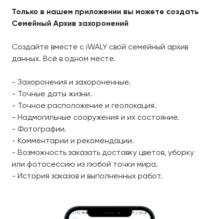
Только в нашем приложении вы можете создать
Семейный Архив захоронений
Создайте вместе с iWALY свой семейный архив
данных. Всё в одном месте.
- Захоронения и захороненные.
- Точные даты жизни.
- Точное расположение и геолокация.
- Надмогильные сооружения и их состояние.
- Фотографии.
- Комментарии и рекомендации.
- Возможность заказать доставку цветов, уборку
или фотосессию из любой точки мира.
- История заказов и выполненных работ.