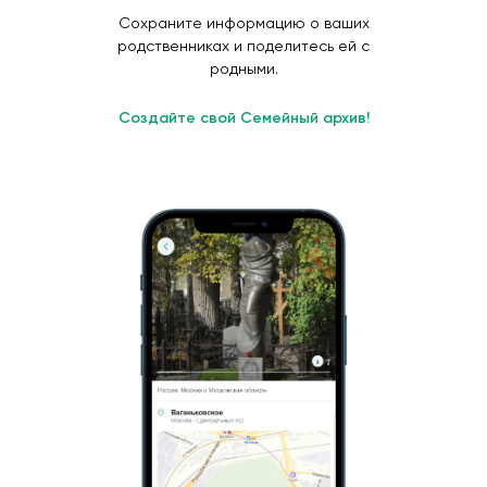
Сохраните информацию о ваших
родственниках и поделитесь ей с
родными.
Создайте свой Семейный архив!