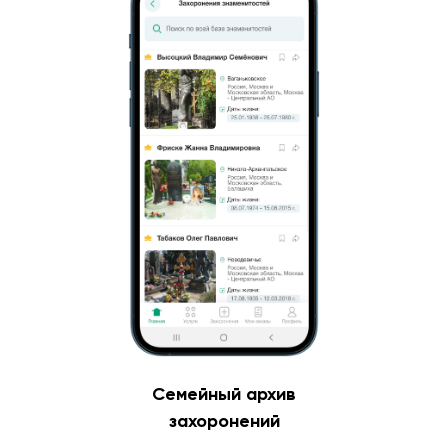
Семейный архив
захоронений