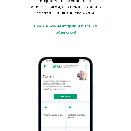
Информация, связанная с
родственником, его памятником или
последними днями его жизни.
Любые комментарии и к вашим
объектам!