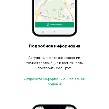
Подробная информация
Актуальные фото захоронений,
точная геолокация и возможность
построить маршрут.
Сохраните информацию и по вашим
родным!