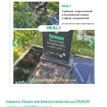
Заказать Уборку или Благоустройство на ЛЮБОМ