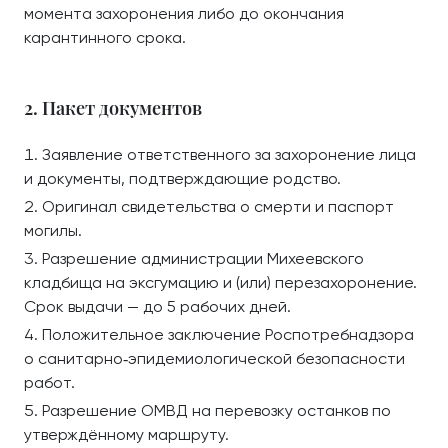
момента захоронения либо до окончания
карантинного срока.
2. Пакет документов
Заявление ответственного за захоронение лица
и документы, подтверждающие родство.
Оригинал свидетельства о смерти и паспорт
могилы.
Разрешение администрации Михеевского
кладбища на эксгумацию и (или) перезахоронение.
Срок выдачи — до 5 рабочих дней.
Положительное заключение Роспотребнадзора
о санитарно‑эпидемиологической безопасности
работ.
Разрешение ОМВД на перевозку останков по
утверждённому маршруту.