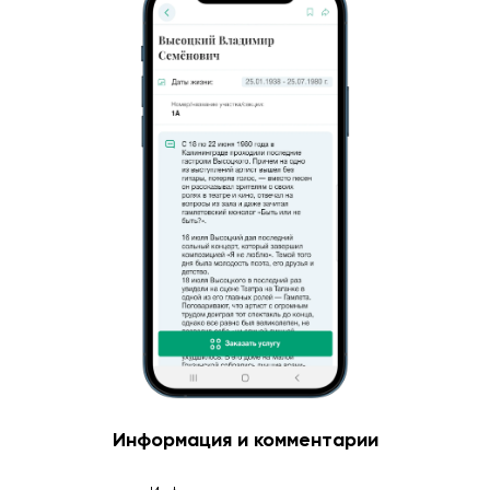
Информация и комментарии