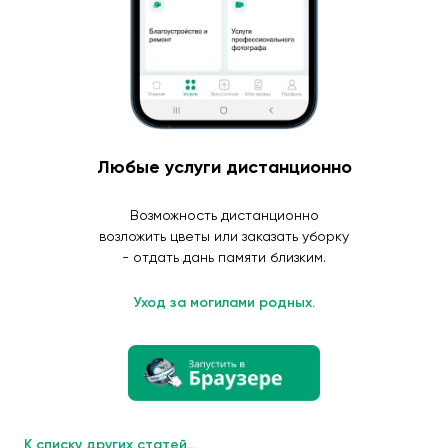
Любые услуги дистанционно
Возможность дистанционно
возложить цветы или заказать уборку
- отдать дань памяти близким.
Уход за могилами родных.
К списку других статей...