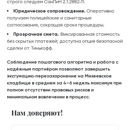
строго следуем СанПиН 2.1.2882‑11.
Юридическое сопровождение.
Оперативно
получаем полицейские и санитарные
согласования, сокращая сроки процедуры.
Прозрачная смета.
Фиксированная стоимость
без скрытых платежей; доступна опция безопасной
сделки от Тинькофф.
Соблюдение пошагового алгоритма и работа с
надёжным партнёром позволяют завершить
эксгумацию‑перезахоронение на Михеевское
кладбище в среднем за 4–6 недель максимум при
полном отсутствии правовых рисков и
минимальном вовлечении в процесс.
Нам доверяют!