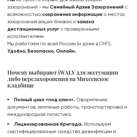
захоронений - мы
Семейный Архив Захоронений
с
возможностью
сохранения информации
о местах
захоронения ваших близких и
заказа
дистанционных услуг
с проверенными
исполнителями
Мы работаем по всей России (и даже в СНГ!).
Удобно, Безопасно, Онлайн.
Почему выбирают iWALY для эксгумации
либо перезахоронения на Михеевское
кладбище
Полный цикл «под ключ».
Оформление
документов, земляные работы, транспортировка и
международная логистика.
Лицензированная бригада.
Используем
сертифицированные средства дезинфекции и