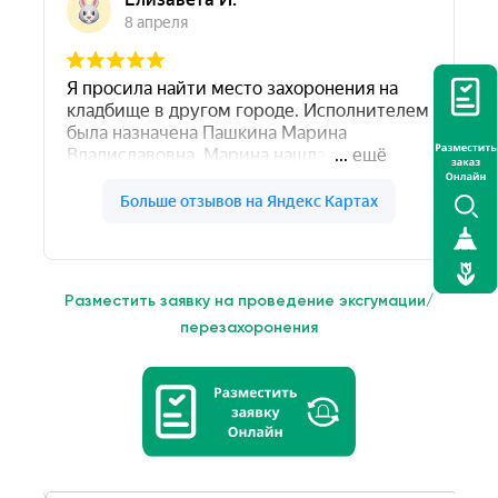
Разместить заявку на проведение эксгумации/
перезахоронения