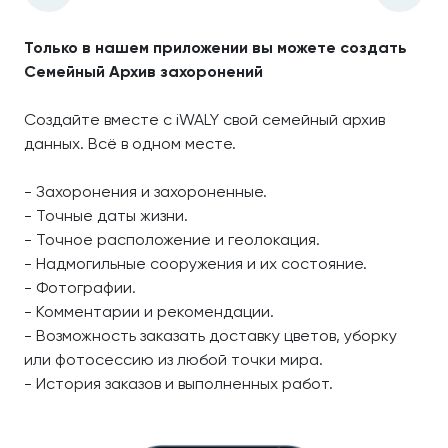
Только в нашем приложении вы можете создать
Семейный Архив захоронений
Создайте вместе с iWALY свой семейный архив
данных. Всё в одном месте.
- Захоронения и захороненные.
- Точные даты жизни.
- Точное расположение и геолокация.
- Надмогильные сооружения и их состояние.
- Фотографии.
- Комментарии и рекомендации.
- Возможность заказать доставку цветов, уборку
или фотосессию из любой точки мира.
- История заказов и выполненных работ.