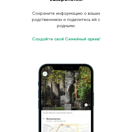
Сохраните информацию о ваших
родственниках и поделитесь ей с
родными.
Создайте свой Семейный архив!