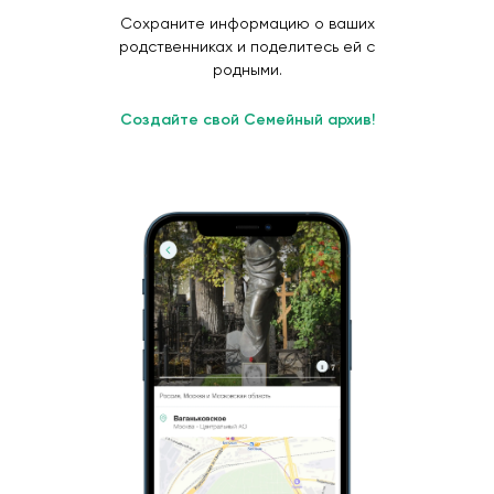
Сохраните информацию о ваших
родственниках и поделитесь ей с
родными.
Создайте свой Семейный архив!