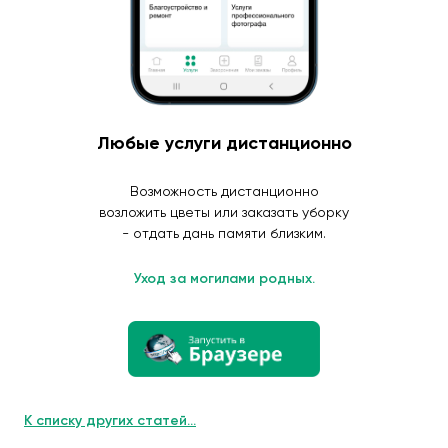
Любые услуги дистанционно
Возможность дистанционно
возложить цветы или заказать уборку
- отдать дань памяти близким.
Уход за могилами родных.
К списку других статей...