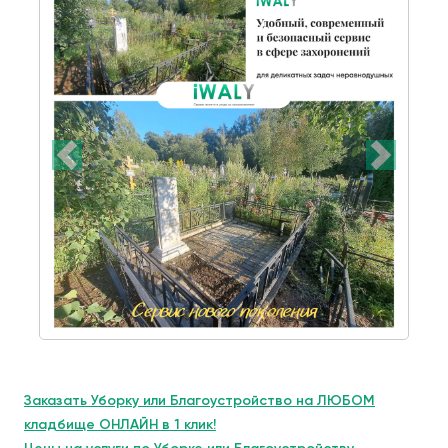
Заказать Уборку или Благоустройство на ЛЮБОМ
кладбище ОНЛАЙН в 1 клик!