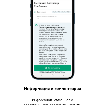
Информация и комментарии
Информация, связанная с
родственником, его памятником или