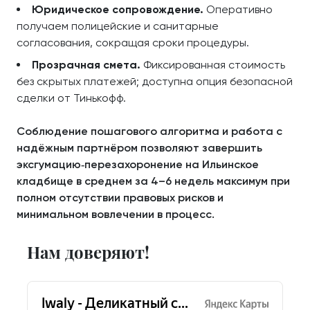
Юридическое сопровождение.
Оперативно
получаем полицейские и санитарные
согласования, сокращая сроки процедуры.
Прозрачная смета.
Фиксированная стоимость
без скрытых платежей; доступна опция безопасной
сделки от Тинькофф.
Соблюдение пошагового алгоритма и работа с
надёжным партнёром позволяют завершить
эксгумацию‑перезахоронение на Ильинское
кладбище в среднем за 4–6 недель максимум при
полном отсутствии правовых рисков и
минимальном вовлечении в процесс.
Нам доверяют!