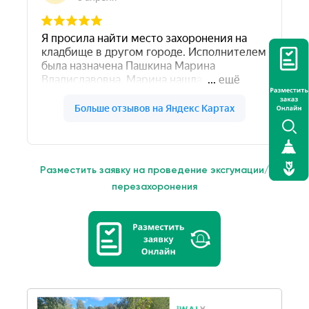
Разместить заявку на проведение эксгумации/
перезахоронения