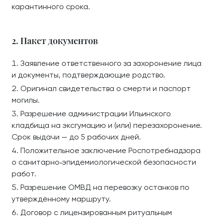
карантинного срока.
2. Пакет документов
Заявление ответственного за захоронение лица
и документы, подтверждающие родство.
Оригинал свидетельства о смерти и паспорт
могилы.
Разрешение администрации Ильинского
кладбища на эксгумацию и (или) перезахоронение.
Срок выдачи — до 5 рабочих дней.
Положительное заключение Роспотребнадзора
о санитарно‑эпидемиологической безопасности
работ.
Разрешение ОМВД на перевозку останков по
утверждённому маршруту.
Договор с лицензированным ритуальным