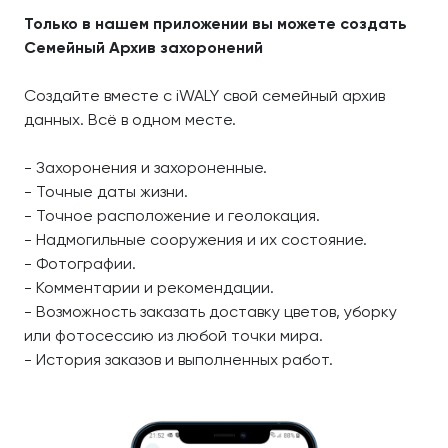
Только в нашем приложении вы можете создать
Семейный Архив захоронений
Создайте вместе с iWALY свой семейный архив
данных. Всё в одном месте.
- Захоронения и захороненные.
- Точные даты жизни.
- Точное расположение и геолокация.
- Надмогильные сооружения и их состояние.
- Фотографии.
- Комментарии и рекомендации.
- Возможность заказать доставку цветов, уборку
или фотосессию из любой точки мира.
- История заказов и выполненных работ.