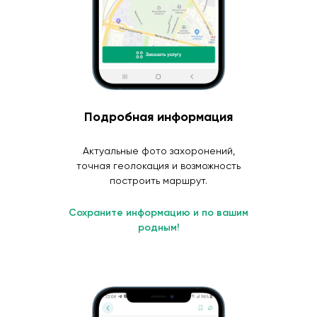
Подробная информация
Актуальные фото захоронений,
точная геолокация и возможность
построить маршрут.
Сохраните информацию и по вашим
родным!