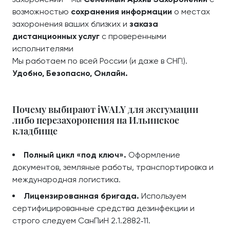
возможностью
сохранения информации
о местах
захоронения ваших близких и
заказа
дистанционных услуг
с проверенными
исполнителями
Мы работаем по всей России (и даже в СНГ!).
Удобно, Безопасно, Онлайн.
Почему выбирают iWALY для эксгумации
либо перезахоронения на Ильинское
кладбище
Полный цикл «под ключ».
Оформление
документов, земляные работы, транспортировка и
международная логистика.
Лицензированная бригада.
Используем
сертифицированные средства дезинфекции и
строго следуем СанПиН 2.1.2882‑11.