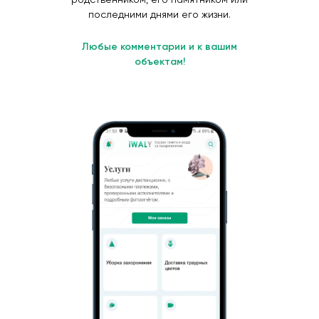
последними днями его жизни.
Любые комментарии и к вашим
объектам!