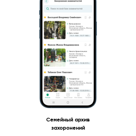
Семейный архив
захоронений