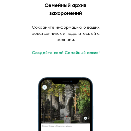
Семейный архив
захоронений
Сохраните информацию о ваших
родственниках и поделитесь ей с
родными.
Создайте свой Семейный архив!