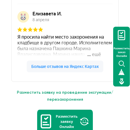
Разместить заявку на проведение эксгумации/
перезахоронения