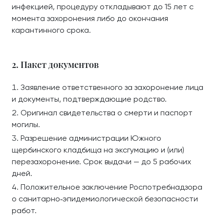
инфекцией, процедуру откладывают до 15 лет с
момента захоронения либо до окончания
карантинного срока.
2. Пакет документов
Заявление ответственного за захоронение лица
и документы, подтверждающие родство.
Оригинал свидетельства о смерти и паспорт
могилы.
Разрешение администрации Южного
щербинского кладбища на эксгумацию и (или)
перезахоронение. Срок выдачи — до 5 рабочих
дней.
Положительное заключение Роспотребнадзора
о санитарно‑эпидемиологической безопасности
работ.