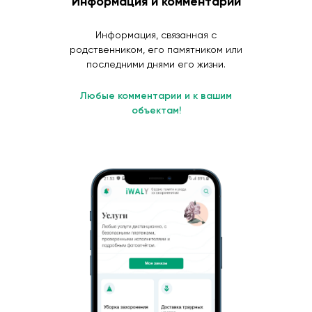
Информация и комментарии
Информация, связанная с
родственником, его памятником или
последними днями его жизни.
Любые комментарии и к вашим
объектам!