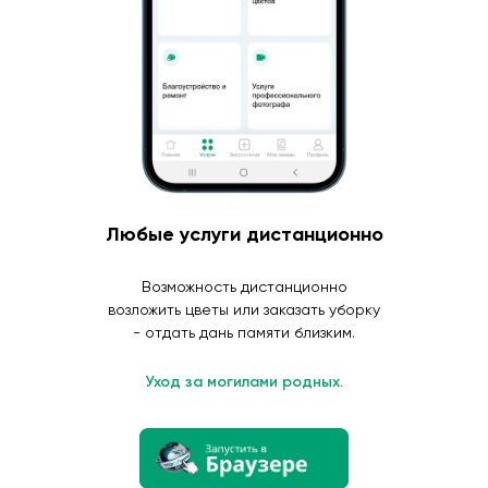
Любые услуги дистанционно
Возможность дистанционно
возложить цветы или заказать уборку
- отдать дань памяти близким.
Уход за могилами родных.