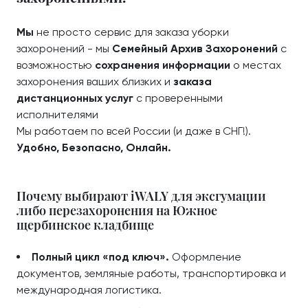
Мы
не просто сервис для заказа уборки
захоронений - мы
Семейный Архив Захоронений
с
возможностью
сохранения информации
о местах
захоронения ваших близких и
заказа
дистанционных услуг
с проверенными
исполнителями
Мы работаем по всей России (и даже в СНГ!).
Удобно, Безопасно, Онлайн.
Почему выбирают iWALY для эксгумации
либо перезахоронения на Южное
щербинское кладбище
Полный цикл «под ключ».
Оформление
документов, земляные работы, транспортировка и
международная логистика.