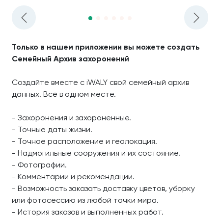
Только в нашем приложении вы можете создать
Семейный Архив захоронений
Создайте вместе с iWALY свой семейный архив
данных. Всё в одном месте.
- Захоронения и захороненные.
- Точные даты жизни.
- Точное расположение и геолокация.
- Надмогильные сооружения и их состояние.
- Фотографии.
- Комментарии и рекомендации.
- Возможность заказать доставку цветов, уборку
или фотосессию из любой точки мира.
- История заказов и выполненных работ.