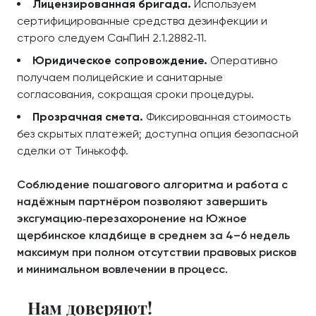
Лицензированная бригада.
Используем
сертифицированные средства дезинфекции и
строго следуем СанПиН 2.1.2882‑11.
Юридическое сопровождение.
Оперативно
получаем полицейские и санитарные
согласования, сокращая сроки процедуры.
Прозрачная смета.
Фиксированная стоимость
без скрытых платежей; доступна опция безопасной
сделки от Тинькофф.
Соблюдение пошагового алгоритма и работа с
надёжным партнёром позволяют завершить
эксгумацию‑перезахоронение на Южное
щербинское кладбище в среднем за 4–6 недель
максимум при полном отсутствии правовых рисков
и минимальном вовлечении в процесс.
Нам доверяют!