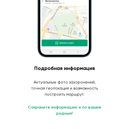
Подробная информация
Актуальные фото захоронений,
точная геолокация и возможность
построить маршрут.
Сохраните информацию и по вашим
родным!