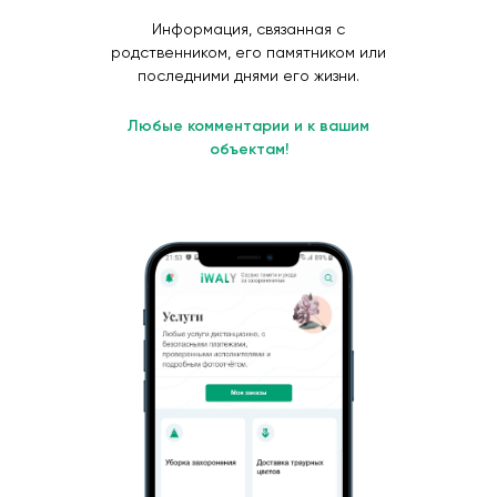
Информация, связанная с
родственником, его памятником или
последними днями его жизни.
Любые комментарии и к вашим
объектам!