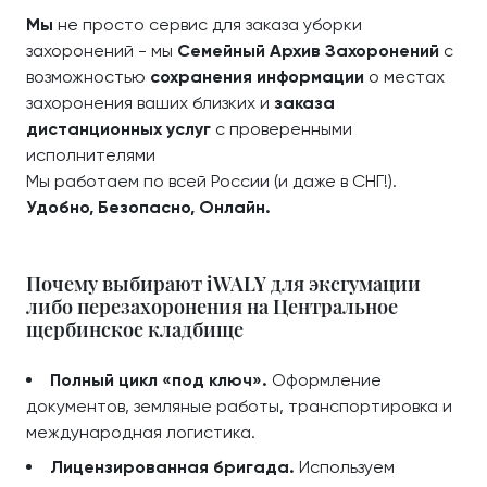
Мы
не просто сервис для заказа уборки
захоронений - мы
Семейный Архив Захоронений
с
возможностью
сохранения информации
о местах
захоронения ваших близких и
заказа
дистанционных услуг
с проверенными
исполнителями
Мы работаем по всей России (и даже в СНГ!).
Удобно, Безопасно, Онлайн.
Почему выбирают iWALY для эксгумации
либо перезахоронения на Центральное
щербинское кладбище
Полный цикл «под ключ».
Оформление
документов, земляные работы, транспортировка и
международная логистика.
Лицензированная бригада.
Используем