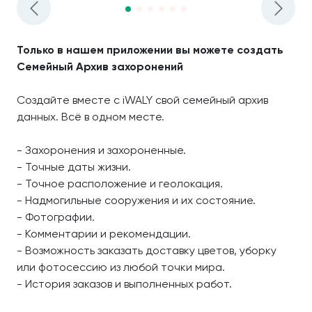
Только в нашем приложении вы можете создать
Семейный Архив захоронений
Создайте вместе с iWALY свой семейный архив
данных. Всё в одном месте.
- Захоронения и захороненные.
- Точные даты жизни.
- Точное расположение и геолокация.
- Надмогильные сооружения и их состояние.
- Фотографии.
- Комментарии и рекомендации.
- Возможность заказать доставку цветов, уборку
или фотосессию из любой точки мира.
- История заказов и выполненных работ.