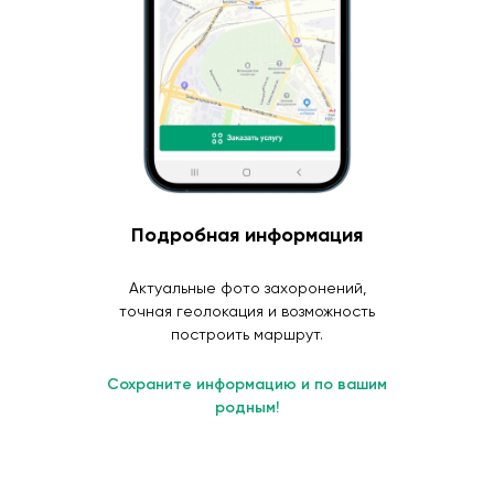
Подробная информация
Актуальные фото захоронений,
точная геолокация и возможность
построить маршрут.
Сохраните информацию и по вашим
родным!