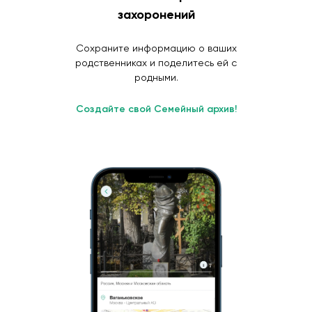
захоронений
Сохраните информацию о ваших
родственниках и поделитесь ей с
родными.
Создайте свой Семейный архив!