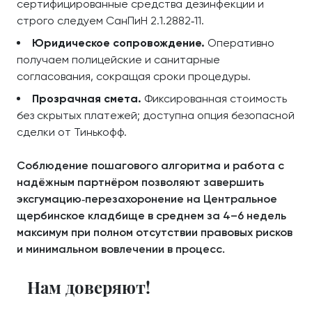
сертифицированные средства дезинфекции и
строго следуем СанПиН 2.1.2882‑11.
Юридическое сопровождение.
Оперативно
получаем полицейские и санитарные
согласования, сокращая сроки процедуры.
Прозрачная смета.
Фиксированная стоимость
без скрытых платежей; доступна опция безопасной
сделки от Тинькофф.
Соблюдение пошагового алгоритма и работа с
надёжным партнёром позволяют завершить
эксгумацию‑перезахоронение на Центральное
щербинское кладбище в среднем за 4–6 недель
максимум при полном отсутствии правовых рисков
и минимальном вовлечении в процесс.
Нам доверяют!