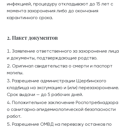
инфекцией, процедуру откладывают до 15 лет с
момента захоронения либо до окончания
карантинного срока.
2. Пакет документов
Заявление ответственного за захоронение лица
и документы, подтверждающие родство.
Оригинал свидетельства о смерти и паспорт
могилы.
Разрешение администрации Щербинского
кладбища на эксгумацию и (или) перезахоронение.
Срок выдачи — до 5 рабочих дней.
Положительное заключение Роспотребнадзора
о санитарно‑эпидемиологической безопасности
работ.
Разрешение ОМВД на перевозку останков по