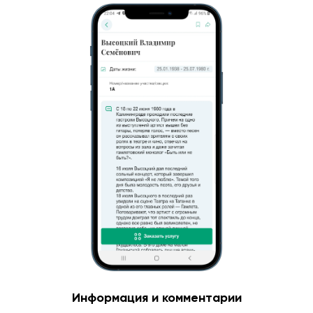
Информация и комментарии