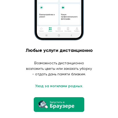
Любые услуги дистанционно
Возможность дистанционно
возложить цветы или заказать уборку
- отдать дань памяти близким.
Уход за могилами родных.