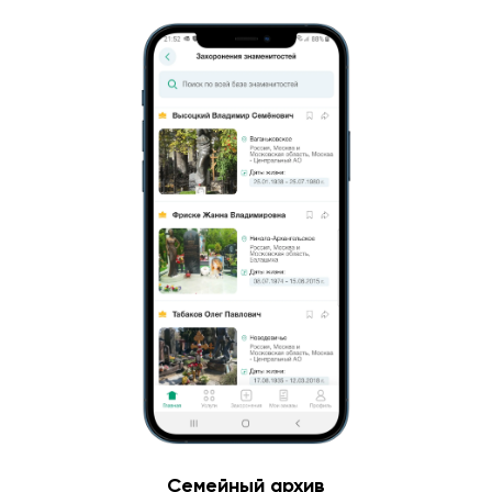
Семейный архив