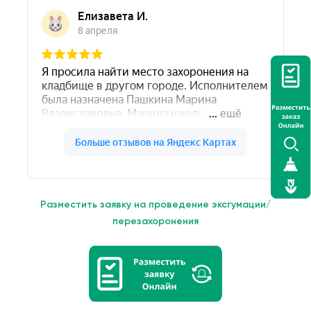
Разместить заявку на проведение эксгумации/
перезахоронения