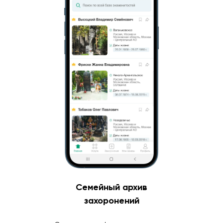
Семейный архив
захоронений