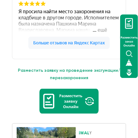
Разместить заявку на проведение эксгумации/
перезахоронения