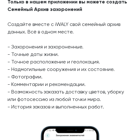
Только в нашем приложении вы можете создать
Семейный Архив захоронений
Создайте вместе с iWALY свой семейный архив
данных. Всё в одном месте.
- Захоронения и захороненные.
- Точные даты жизни.
- Точное расположение и геолокация.
- Надмогильные сооружения и их состояние.
- Фотографии.
- Комментарии и рекомендации.
- Возможность заказать доставку цветов, уборку
или фотосессию из любой точки мира.
- История заказов и выполненных работ.