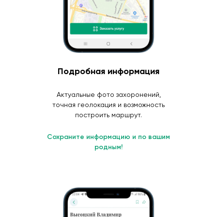
Подробная информация
Актуальные фото захоронений,
точная геолокация и возможность
построить маршрут.
Сохраните информацию и по вашим
родным!