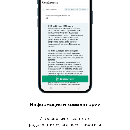
Информация и комментарии
Информация, связанная с
родственником, его памятником или