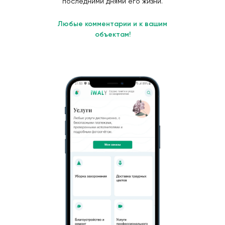
последними днями его жизни.
Любые комментарии и к вашим
объектам!