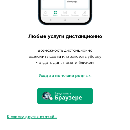
Любые услуги дистанционно
Возможность дистанционно
возложить цветы или заказать уборку
- отдать дань памяти близким.
Уход за могилами родных.
К списку других статей...