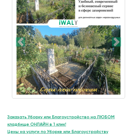
Заказать Уборку или Благоустройство на ЛЮБОМ
кладбище ОНЛАЙН в 1 клик!
Цены на услуги по Уборке или Благоустройству