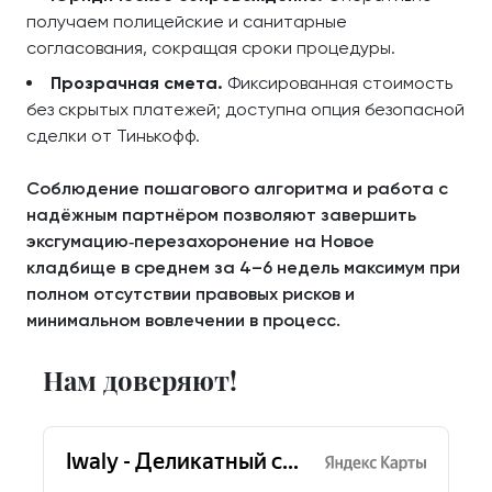
получаем полицейские и санитарные
согласования, сокращая сроки процедуры.
Прозрачная смета.
Фиксированная стоимость
без скрытых платежей; доступна опция безопасной
сделки от Тинькофф.
Соблюдение пошагового алгоритма и работа с
надёжным партнёром позволяют завершить
эксгумацию‑перезахоронение на Новое
кладбище в среднем за 4–6 недель максимум при
полном отсутствии правовых рисков и
минимальном вовлечении в процесс.
Нам доверяют!