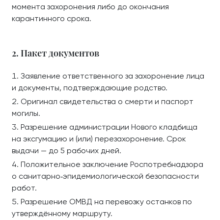
момента захоронения либо до окончания
карантинного срока.
2. Пакет документов
Заявление ответственного за захоронение лица
и документы, подтверждающие родство.
Оригинал свидетельства о смерти и паспорт
могилы.
Разрешение администрации Нового кладбища
на эксгумацию и (или) перезахоронение. Срок
выдачи — до 5 рабочих дней.
Положительное заключение Роспотребнадзора
о санитарно‑эпидемиологической безопасности
работ.
Разрешение ОМВД на перевозку останков по
утверждённому маршруту.