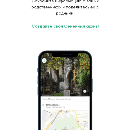
Сохраните информацию о ваших
родственниках и поделитесь ей с
родными.
Создайте свой Семейный архив!