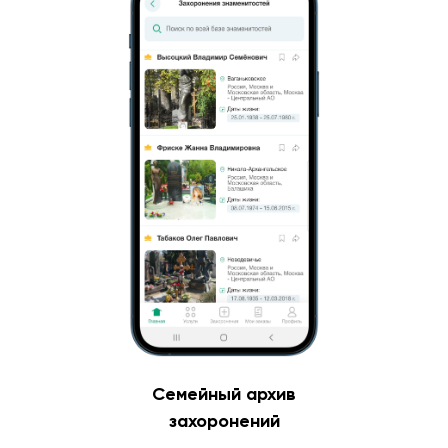
Семейный архив
захоронений