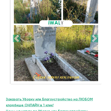
Заказать Уборку или Благоустройство на ЛЮБОМ
кладбище ОНЛАЙН в 1 клик!