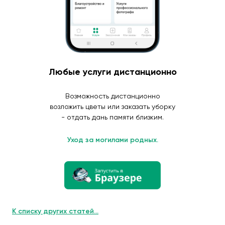
Любые услуги дистанционно
Возможность дистанционно
возложить цветы или заказать уборку
- отдать дань памяти близким.
Уход за могилами родных.
К списку других статей...