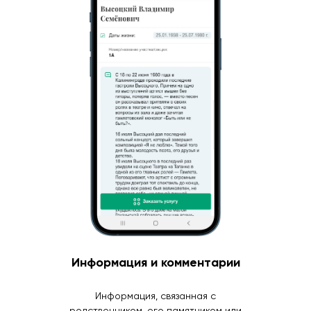
Информация и комментарии
Информация, связанная с
родственником, его памятником или