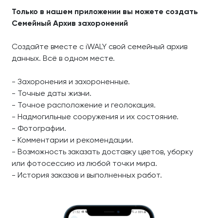
Только в нашем приложении вы можете создать
Семейный Архив захоронений
Создайте вместе с iWALY свой семейный архив
данных. Всё в одном месте.
- Захоронения и захороненные.
- Точные даты жизни.
- Точное расположение и геолокация.
- Надмогильные сооружения и их состояние.
- Фотографии.
- Комментарии и рекомендации.
- Возможность заказать доставку цветов, уборку
или фотосессию из любой точки мира.
- История заказов и выполненных работ.