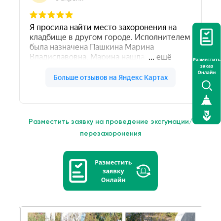
Разместить заявку на проведение эксгумации/
перезахоронения