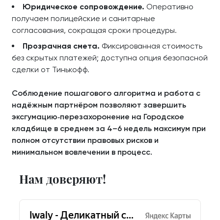
Юридическое сопровождение.
Оперативно
получаем полицейские и санитарные
согласования, сокращая сроки процедуры.
Прозрачная смета.
Фиксированная стоимость
без скрытых платежей; доступна опция безопасной
сделки от Тинькофф.
Соблюдение пошагового алгоритма и работа с
надёжным партнёром позволяют завершить
эксгумацию‑перезахоронение на Городское
кладбище в среднем за 4–6 недель максимум при
полном отсутствии правовых рисков и
минимальном вовлечении в процесс.
Нам доверяют!