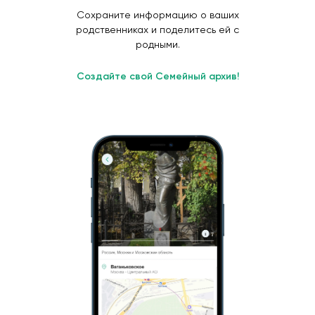
Сохраните информацию о ваших
родственниках и поделитесь ей с
родными.
Создайте свой Семейный архив!