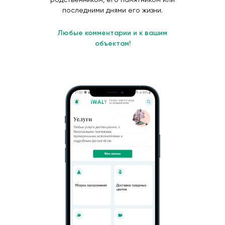
последними днями его жизни.
Любые комментарии и к вашим
объектам!