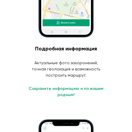
Подробная информация
Актуальные фото захоронений,
точная геолокация и возможность
построить маршрут.
Сохраните информацию и по вашим
родным!