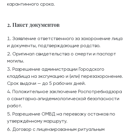
карантинного срока.
2. Пакет документов
Заявление ответственного за захоронение лица
и документы, подтверждающие родство.
Оригинал свидетельства о смерти и паспорт
могилы.
Разрешение администрации Городского
кладбища на эксгумацию и (или) перезахоронение.
Срок выдачи — до 5 рабочих дней.
Положительное заключение Роспотребнадзора
о санитарно‑эпидемиологической безопасности
работ.
Разрешение ОМВД на перевозку останков по
утверждённому маршруту.
Договор с лицензированным ритуальным