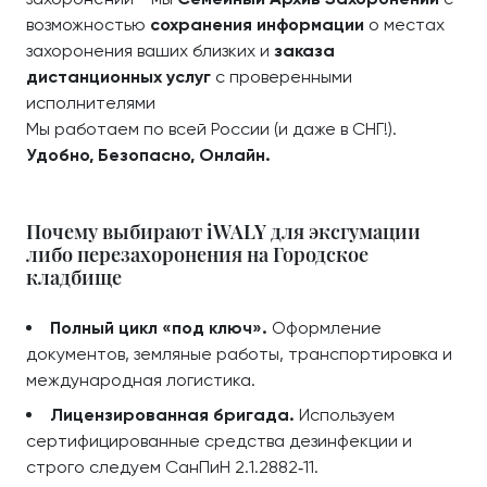
возможностью
сохранения информации
о местах
захоронения ваших близких и
заказа
дистанционных услуг
с проверенными
исполнителями
Мы работаем по всей России (и даже в СНГ!).
Удобно, Безопасно, Онлайн.
Почему выбирают iWALY для эксгумации
либо перезахоронения на Городское
кладбище
Полный цикл «под ключ».
Оформление
документов, земляные работы, транспортировка и
международная логистика.
Лицензированная бригада.
Используем
сертифицированные средства дезинфекции и
строго следуем СанПиН 2.1.2882‑11.