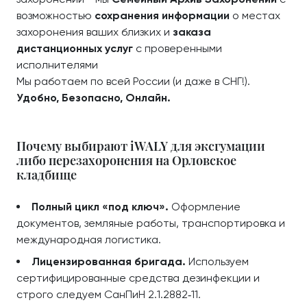
возможностью
сохранения информации
о местах
захоронения ваших близких и
заказа
дистанционных услуг
с проверенными
исполнителями
Мы работаем по всей России (и даже в СНГ!).
Удобно, Безопасно, Онлайн.
Почему выбирают iWALY для эксгумации
либо перезахоронения на Орловское
кладбище
Полный цикл «под ключ».
Оформление
документов, земляные работы, транспортировка и
международная логистика.
Лицензированная бригада.
Используем
сертифицированные средства дезинфекции и
строго следуем СанПиН 2.1.2882‑11.