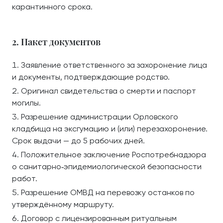
карантинного срока.
2. Пакет документов
Заявление ответственного за захоронение лица
и документы, подтверждающие родство.
Оригинал свидетельства о смерти и паспорт
могилы.
Разрешение администрации Орловского
кладбища на эксгумацию и (или) перезахоронение.
Срок выдачи — до 5 рабочих дней.
Положительное заключение Роспотребнадзора
о санитарно‑эпидемиологической безопасности
работ.
Разрешение ОМВД на перевозку останков по
утверждённому маршруту.
Договор с лицензированным ритуальным