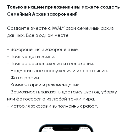
Только в нашем приложении вы можете создать
Семейный Архив захоронений
Создайте вместе с iWALY свой семейный архив
данных. Всё в одном месте.
- Захоронения и захороненные.
- Точные даты жизни.
- Точное расположение и геолокация.
- Надмогильные сооружения и их состояние.
- Фотографии.
- Комментарии и рекомендации.
- Возможность заказать доставку цветов, уборку
или фотосессию из любой точки мира.
- История заказов и выполненных работ.