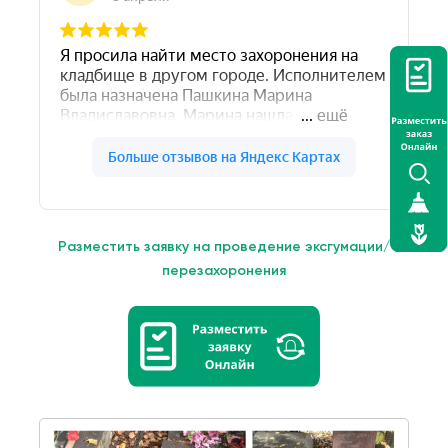
Разместить заявку на проведение эксгумации/
перезахоронения