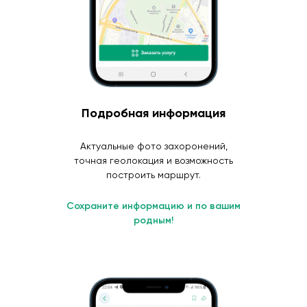
Подробная информация
Актуальные фото захоронений,
точная геолокация и возможность
построить маршрут.
Сохраните информацию и по вашим
родным!