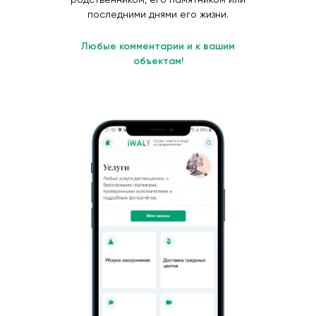
последними днями его жизни.
Любые комментарии и к вашим
объектам!