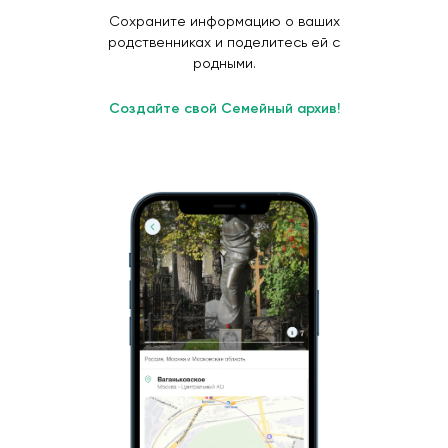
Сохраните информацию о ваших
родственниках и поделитесь ей с
родными.
Создайте свой Семейный архив!