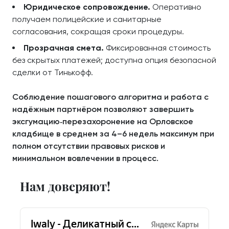
Юридическое сопровождение.
Оперативно
получаем полицейские и санитарные
согласования, сокращая сроки процедуры.
Прозрачная смета.
Фиксированная стоимость
без скрытых платежей; доступна опция безопасной
сделки от Тинькофф.
Соблюдение пошагового алгоритма и работа с
надёжным партнёром позволяют завершить
эксгумацию‑перезахоронение на Орловское
кладбище в среднем за 4–6 недель максимум при
полном отсутствии правовых рисков и
минимальном вовлечении в процесс.
Нам доверяют!