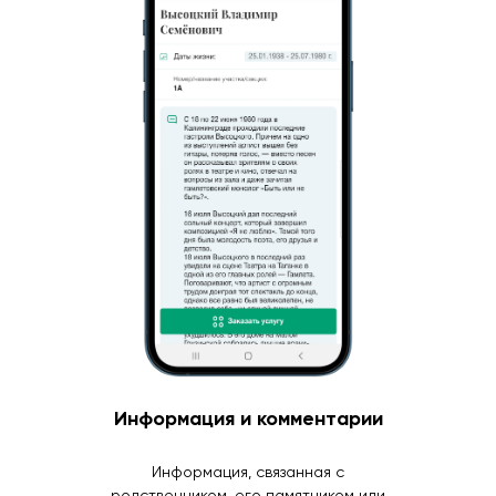
Информация и комментарии
Информация, связанная с
родственником, его памятником или