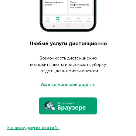
Любые услуги дистанционно
Возможность дистанционно
возложить цветы или заказать уборку
- отдать дань памяти близким.
Уход за могилами родных.
К списку других статей...