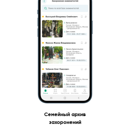
Семейный архив
захоронений