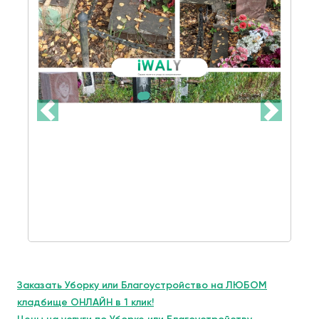
Заказать Уборку или Благоустройство на ЛЮБОМ
кладбище ОНЛАЙН в 1 клик!