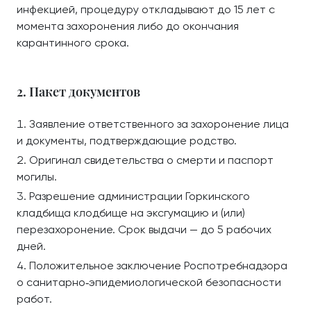
инфекцией, процедуру откладывают до 15 лет с
момента захоронения либо до окончания
карантинного срока.
2. Пакет документов
Заявление ответственного за захоронение лица
и документы, подтверждающие родство.
Оригинал свидетельства о смерти и паспорт
могилы.
Разрешение администрации Горкинского
кладбища клодбище на эксгумацию и (или)
перезахоронение. Срок выдачи — до 5 рабочих
дней.
Положительное заключение Роспотребнадзора
о санитарно‑эпидемиологической безопасности
работ.