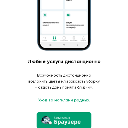
Любые услуги дистанционно
Возможность дистанционно
возложить цветы или заказать уборку
- отдать дань памяти близким.
Уход за могилами родных.