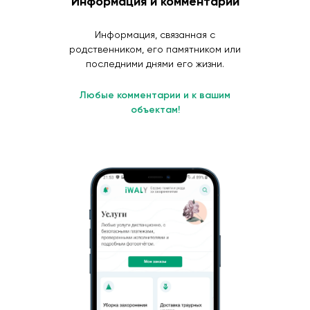
Информация и комментарии
Информация, связанная с
родственником, его памятником или
последними днями его жизни.
Любые комментарии и к вашим
объектам!