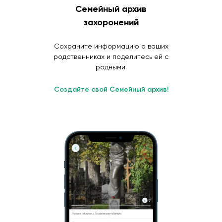
Семейный архив
захоронений
Сохраните информацию о ваших
родственниках и поделитесь ей с
родными.
Создайте свой Семейный архив!