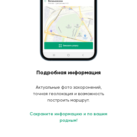
Подробная информация
Актуальные фото захоронений,
точная геолокация и возможность
построить маршрут.
Сохраните информацию и по вашим
родным!