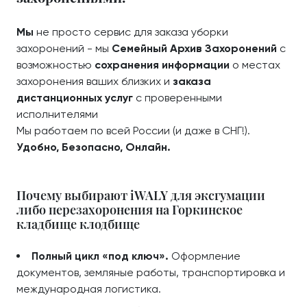
Мы
не просто сервис для заказа уборки
захоронений - мы
Семейный Архив Захоронений
с
возможностью
сохранения информации
о местах
захоронения ваших близких и
заказа
дистанционных услуг
с проверенными
исполнителями
Мы работаем по всей России (и даже в СНГ!).
Удобно, Безопасно, Онлайн.
Почему выбирают iWALY для эксгумации
либо перезахоронения на Горкинское
кладбище клодбище
Полный цикл «под ключ».
Оформление
документов, земляные работы, транспортировка и
международная логистика.