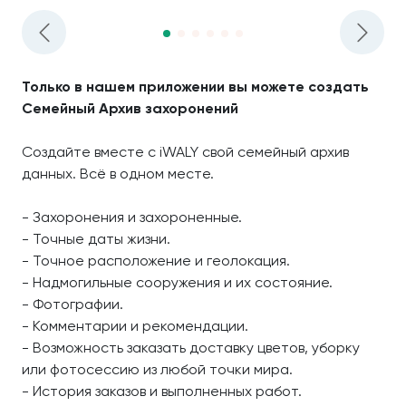
Только в нашем приложении вы можете создать
Семейный Архив захоронений
Создайте вместе с iWALY свой семейный архив
данных. Всё в одном месте.
- Захоронения и захороненные.
- Точные даты жизни.
- Точное расположение и геолокация.
- Надмогильные сооружения и их состояние.
- Фотографии.
- Комментарии и рекомендации.
- Возможность заказать доставку цветов, уборку
или фотосессию из любой точки мира.
- История заказов и выполненных работ.