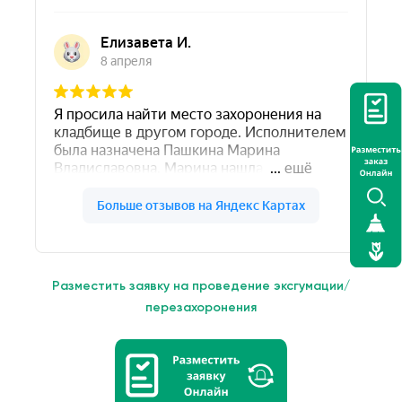
Разместить заявку на проведение эксгумации/
перезахоронения