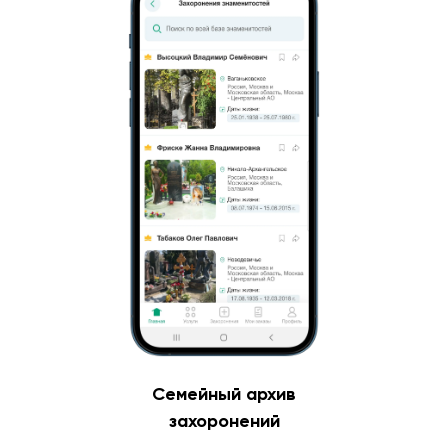
Семейный архив
захоронений