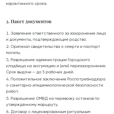
карантинного срока.
2. Пакет документов
Заявление ответственного за захоронение лица
и документы, подтверждающие родство.
Оригинал свидетельства о смерти и паспорт
могилы.
Разрешение администрации Городского
кладбища на эксгумацию и (или) перезахоронение.
Срок выдачи — до 5 рабочих дней.
Положительное заключение Роспотребнадзора
о санитарно‑эпидемиологической безопасности
работ.
Разрешение ОМВД на перевозку останков по
утверждённому маршруту.
Договор с лицензированным ритуальным