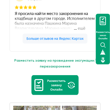
Разместить заявку на проведение эксгумации/
перезахоронения