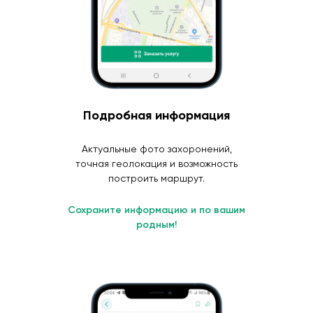
Подробная информация
Актуальные фото захоронений,
точная геолокация и возможность
построить маршрут.
Сохраните информацию и по вашим
родным!