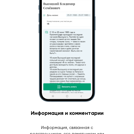
Информация и комментарии
Информация, связанная с
родственником, его памятником или