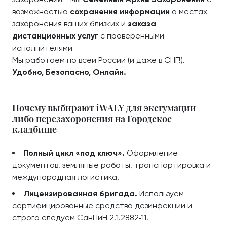
возможностью
сохранения информации
о местах
захоронения ваших близких и
заказа
дистанционных услуг
с проверенными
исполнителями
Мы работаем по всей России (и даже в СНГ!).
Удобно, Безопасно, Онлайн.
Почему выбирают iWALY для эксгумации
либо перезахоронения на Городское
кладбище
Полный цикл «под ключ».
Оформление
документов, земляные работы, транспортировка и
международная логистика.
Лицензированная бригада.
Используем
сертифицированные средства дезинфекции и
строго следуем СанПиН 2.1.2882‑11.