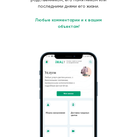
последними днями его жизни.
Любые комментарии и к вашим
объектам!