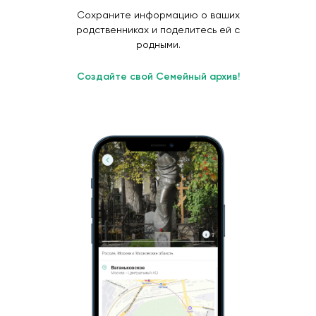
Сохраните информацию о ваших
родственниках и поделитесь ей с
родными.
Создайте свой Семейный архив!