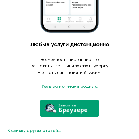
Любые услуги дистанционно
Возможность дистанционно
возложить цветы или заказать уборку
- отдать дань памяти близким.
Уход за могилами родных.
К списку других статей...