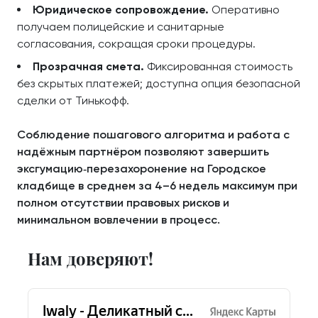
Юридическое сопровождение.
Оперативно
получаем полицейские и санитарные
согласования, сокращая сроки процедуры.
Прозрачная смета.
Фиксированная стоимость
без скрытых платежей; доступна опция безопасной
сделки от Тинькофф.
Соблюдение пошагового алгоритма и работа с
надёжным партнёром позволяют завершить
эксгумацию‑перезахоронение на Городское
кладбище в среднем за 4–6 недель максимум при
полном отсутствии правовых рисков и
минимальном вовлечении в процесс.
Нам доверяют!