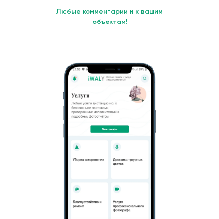
Любые комментарии и к вашим
объектам!