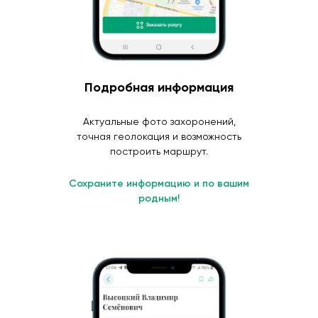
Подробная информация
Актуальные фото захоронений,
точная геолокация и возможность
построить маршрут.
Сохраните информацию и по вашим
родным!