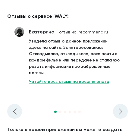
Отзывы о сервисе iWALY:
Екатерина
- отзыв на irecommend.ru
Увидела отзыв о данном приложении
здесь на сайте. Заинтересовалась.
Откладывала, откладывала, пока почти в
каждом фильме или передаче не стала ухо
резать информация про заброшенные
могилы...
Читайте весь отзыв на irecommend.ru
Только в нашем приложении вы можете создать