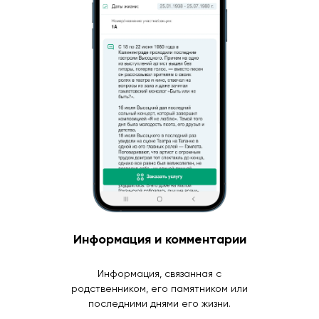
Информация и комментарии
Информация, связанная с
родственником, его памятником или
последними днями его жизни.