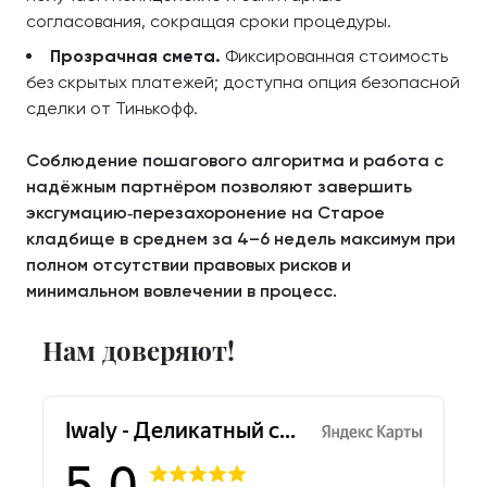
согласования, сокращая сроки процедуры.
Прозрачная смета.
Фиксированная стоимость
без скрытых платежей; доступна опция безопасной
сделки от Тинькофф.
Соблюдение пошагового алгоритма и работа с
надёжным партнёром позволяют завершить
эксгумацию‑перезахоронение на Старое
кладбище в среднем за 4–6 недель максимум при
полном отсутствии правовых рисков и
минимальном вовлечении в процесс.
Нам доверяют!