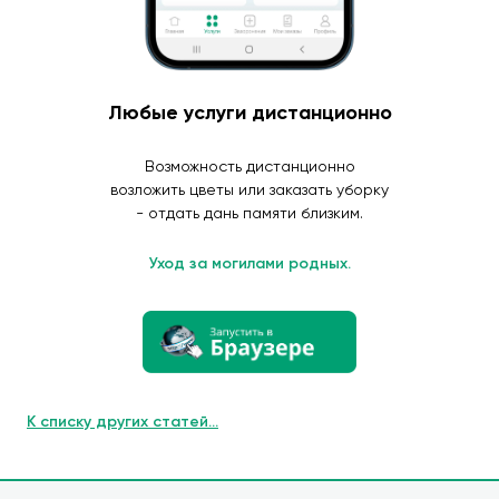
Любые услуги дистанционно
Возможность дистанционно
возложить цветы или заказать уборку
- отдать дань памяти близким.
Уход за могилами родных.
К списку других статей...