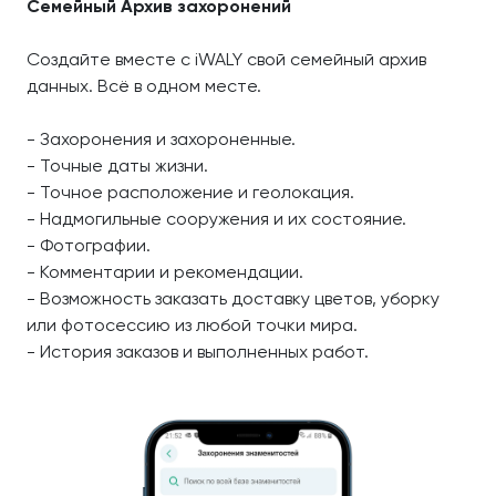
Семейный Архив захоронений
Создайте вместе с iWALY свой семейный архив
данных. Всё в одном месте.
- Захоронения и захороненные.
- Точные даты жизни.
- Точное расположение и геолокация.
- Надмогильные сооружения и их состояние.
- Фотографии.
- Комментарии и рекомендации.
- Возможность заказать доставку цветов, уборку
или фотосессию из любой точки мира.
- История заказов и выполненных работ.