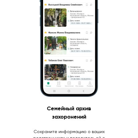
Семейный архив
захоронений
Сохраните информацию о ваших