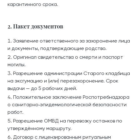
карантинного срока.
2. Пакет документов
Заявление ответственного за захоронение лица
и документы, подтверждающие родство.
Оригинал свидетельства о смерти и паспорт
могилы.
Разрешение администрации Старого кладбища
на эксгумацию и (или) перезахоронение. Срок
выдачи — до 5 рабочих дней.
Положительное заключение Роспотребнадзора
о санитарно‑эпидемиологической безопасности
работ.
Разрешение ОМВД на перевозку останков по
утверждённому маршруту.
Договор с лицензированным ритуальным