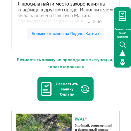
Разместить заявку на проведение эксгумации/
перезахоронения