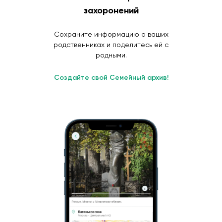
захоронений
Сохраните информацию о ваших
родственниках и поделитесь ей с
родными.
Создайте свой Семейный архив!