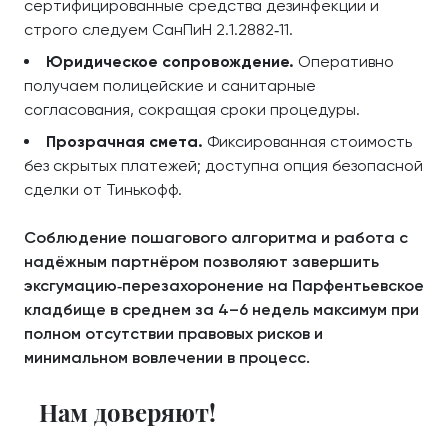
сертифицированные средства дезинфекции и
строго следуем СанПиН 2.1.2882‑11.
Юридическое сопровождение.
Оперативно
получаем полицейские и санитарные
согласования, сокращая сроки процедуры.
Прозрачная смета.
Фиксированная стоимость
без скрытых платежей; доступна опция безопасной
сделки от Тинькофф.
Соблюдение пошагового алгоритма и работа с
надёжным партнёром позволяют завершить
эксгумацию‑перезахоронение на Парфентьевское
кладбище в среднем за 4–6 недель максимум при
полном отсутствии правовых рисков и
минимальном вовлечении в процесс.
Нам доверяют!