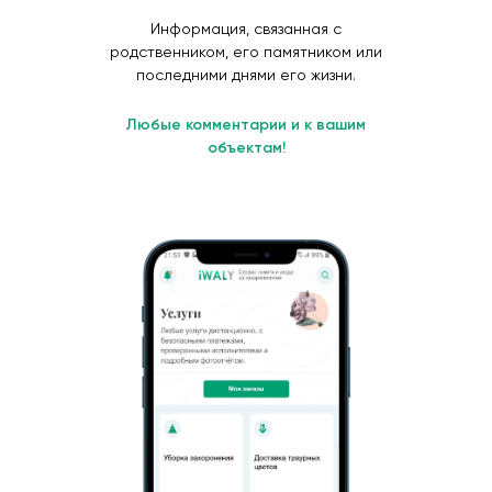
Информация, связанная с
родственником, его памятником или
последними днями его жизни.
Любые комментарии и к вашим
объектам!