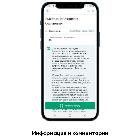
Информация и комментарии