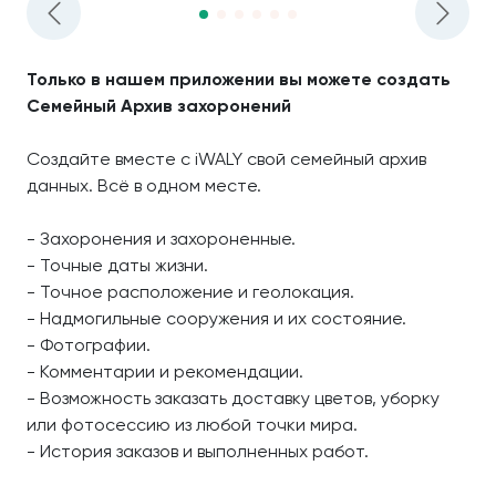
Только в нашем приложении вы можете создать
Семейный Архив захоронений
Создайте вместе с iWALY свой семейный архив
данных. Всё в одном месте.
- Захоронения и захороненные.
- Точные даты жизни.
- Точное расположение и геолокация.
- Надмогильные сооружения и их состояние.
- Фотографии.
- Комментарии и рекомендации.
- Возможность заказать доставку цветов, уборку
или фотосессию из любой точки мира.
- История заказов и выполненных работ.