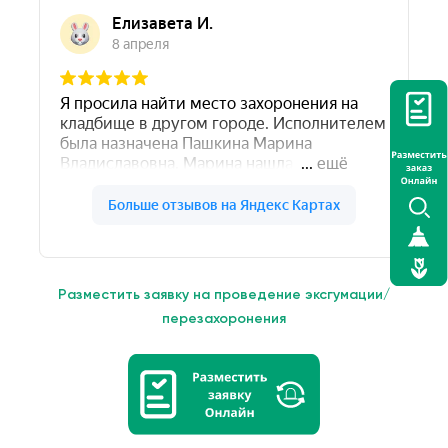
Разместить заявку на проведение эксгумации/
перезахоронения