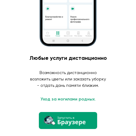
Любые услуги дистанционно
Возможность дистанционно
возложить цветы или заказать уборку
- отдать дань памяти близким.
Уход за могилами родных.