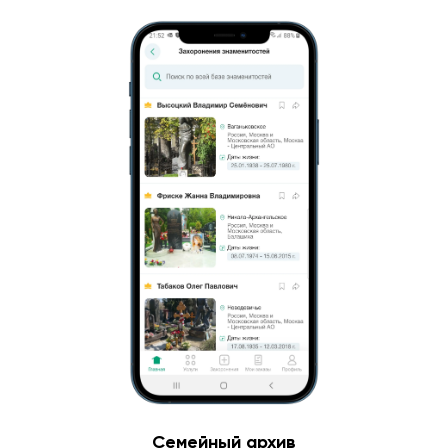
Семейный архив