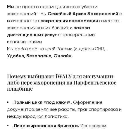
Мы
не просто сервис для заказа уборки
захоронений - мы
Семейный Архив Захоронений
с
возможностью
сохранения информации
о местах
захоронения ваших близких и
заказа
дистанционных услуг
с проверенными
исполнителями
Мы работаем по всей России (и даже в СНГ!).
Удобно, Безопасно, Онлайн.
Почему выбирают iWALY для эксгумации
либо перезахоронения на Парфентьевское
кладбище
Полный цикл «под ключ».
Оформление
документов, земляные работы, транспортировка и
международная логистика.
Лицензированная бригада.
Используем