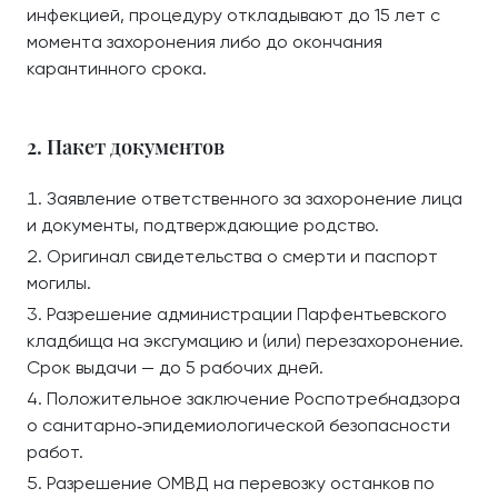
инфекцией, процедуру откладывают до 15 лет с
момента захоронения либо до окончания
карантинного срока.
2. Пакет документов
Заявление ответственного за захоронение лица
и документы, подтверждающие родство.
Оригинал свидетельства о смерти и паспорт
могилы.
Разрешение администрации Парфентьевского
кладбища на эксгумацию и (или) перезахоронение.
Срок выдачи — до 5 рабочих дней.
Положительное заключение Роспотребнадзора
о санитарно‑эпидемиологической безопасности
работ.
Разрешение ОМВД на перевозку останков по