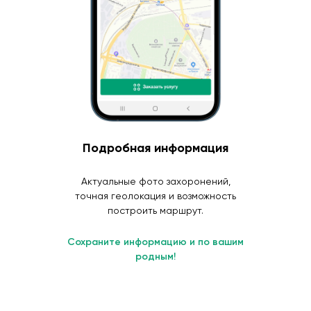
Подробная информация
Актуальные фото захоронений,
точная геолокация и возможность
построить маршрут.
Сохраните информацию и по вашим
родным!