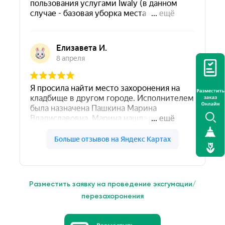
Разместить заявку на проведение эксгумации/
перезахоронения