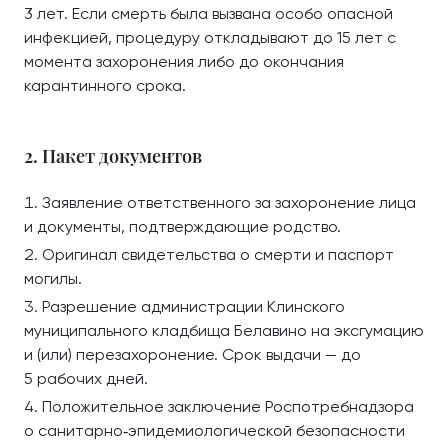
3 лет. Если смерть была вызвана особо опасной
инфекцией, процедуру откладывают до 15 лет с
момента захоронения либо до окончания
карантинного срока.
2. Пакет документов
Заявление ответственного за захоронение лица
и документы, подтверждающие родство.
Оригинал свидетельства о смерти и паспорт
могилы.
Разрешение администрации Клинского
муниципального кладбища Белавино на эксгумацию
и (или) перезахоронение. Срок выдачи — до
5 рабочих дней.
Положительное заключение Роспотребнадзора
о санитарно‑эпидемиологической безопасности