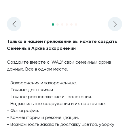
Только в нашем приложении вы можете создать
Семейный Архив захоронений
Создайте вместе с iWALY свой семейный архив
данных. Всё в одном месте.
- Захоронения и захороненные.
- Точные даты жизни.
- Точное расположение и геолокация.
- Надмогильные сооружения и их состояние.
- Фотографии.
- Комментарии и рекомендации.
- Возможность заказать доставку цветов, уборку