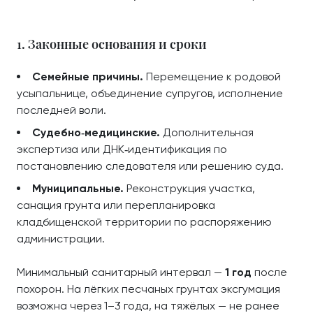
1. Законные основания и сроки
Семейные причины.
Перемещение к родовой
усыпальнице, объединение супругов, исполнение
последней воли.
Судебно‑медицинские.
Дополнительная
экспертиза или ДНК‑идентификация по
постановлению следователя или решению суда.
Муниципальные.
Реконструкция участка,
санация грунта или перепланировка
кладбищенской территории по распоряжению
администрации.
Минимальный санитарный интервал —
1 год
после
похорон. На лёгких песчаных грунтах эксгумация
возможна через 1–3 года, на тяжёлых — не ранее