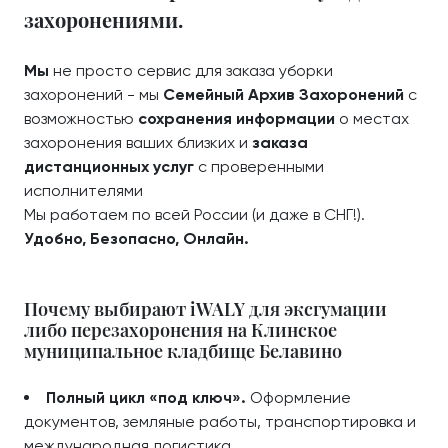
захоронениями.
Мы
не просто сервис для заказа уборки
захоронений - мы
Семейный Архив Захоронений
с
возможностью
сохранения информации
о местах
захоронения ваших близких и
заказа
дистанционных услуг
с проверенными
исполнителями
Мы работаем по всей России (и даже в СНГ!).
Удобно, Безопасно, Онлайн.
Почему выбирают iWALY для эксгумации
либо перезахоронения на Клинское
муниципальное кладбище Белавино
Полный цикл «под ключ».
Оформление
документов, земляные работы, транспортировка и
международная логистика.