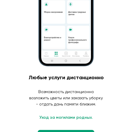
Любые услуги дистанционно
Возможность дистанционно
возложить цветы или заказать уборку
- отдать дань памяти близким.
Уход за могилами родных.