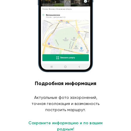
Подробная информация
Актуальные фото захоронений,
точная геолокация и возможность
построить маршрут.
Сохраните информацию и по вашим
родным!