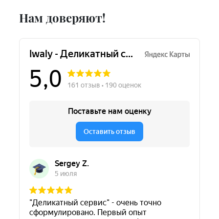
Нам доверяют!