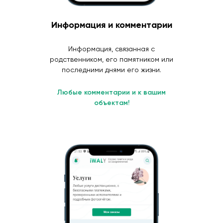
Информация и комментарии
Информация, связанная с
родственником, его памятником или
последними днями его жизни.
Любые комментарии и к вашим
объектам!