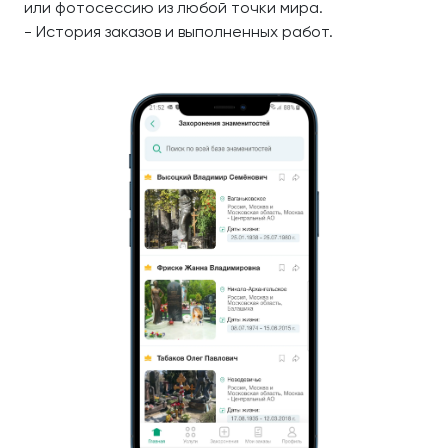
или фотосессию из любой точки мира.
- История заказов и выполненных работ.