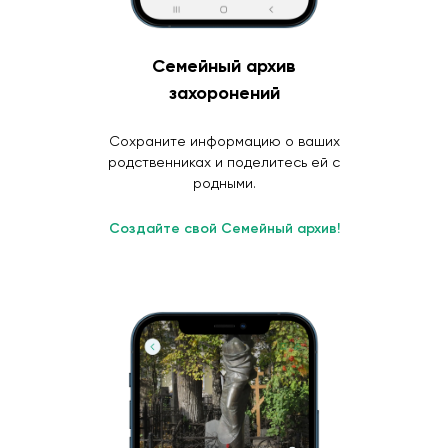
Семейный архив
захоронений
Сохраните информацию о ваших
родственниках и поделитесь ей с
родными.
Создайте свой Семейный архив!