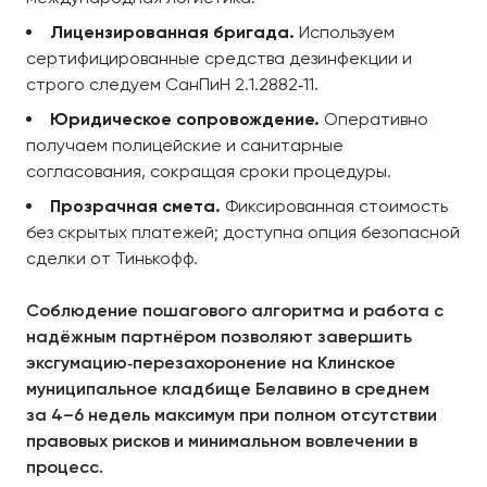
Лицензированная бригада.
Используем
сертифицированные средства дезинфекции и
строго следуем СанПиН 2.1.2882‑11.
Юридическое сопровождение.
Оперативно
получаем полицейские и санитарные
согласования, сокращая сроки процедуры.
Прозрачная смета.
Фиксированная стоимость
без скрытых платежей; доступна опция безопасной
сделки от Тинькофф.
Соблюдение пошагового алгоритма и работа с
надёжным партнёром позволяют завершить
эксгумацию‑перезахоронение на Клинское
муниципальное кладбище Белавино в среднем
за 4–6 недель максимум при полном отсутствии
правовых рисков и минимальном вовлечении в
процесс.