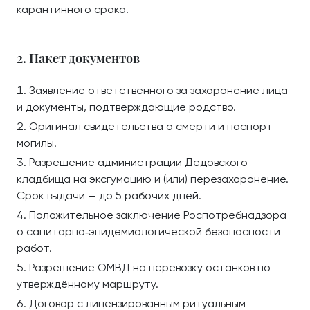
карантинного срока.
2. Пакет документов
Заявление ответственного за захоронение лица
и документы, подтверждающие родство.
Оригинал свидетельства о смерти и паспорт
могилы.
Разрешение администрации Дедовского
кладбища на эксгумацию и (или) перезахоронение.
Срок выдачи — до 5 рабочих дней.
Положительное заключение Роспотребнадзора
о санитарно‑эпидемиологической безопасности
работ.
Разрешение ОМВД на перевозку останков по
утверждённому маршруту.
Договор с лицензированным ритуальным