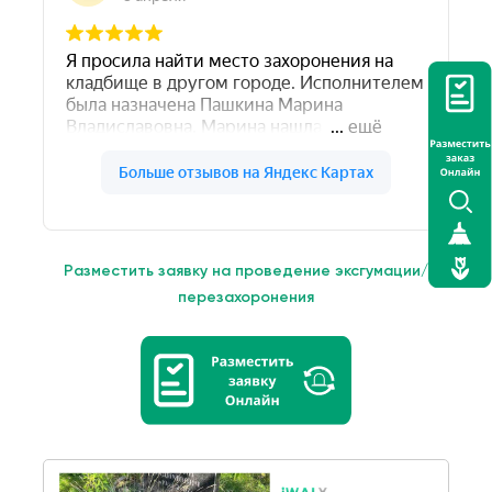
Разместить заявку на проведение эксгумации/
перезахоронения