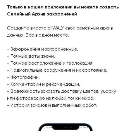
Только в нашем приложении вы можете создать
Семейный Архив захоронений
Создайте вместе с iWALY свой семейный архив
данных. Всё в одном месте.
- Захоронения и захороненные.
- Точные даты жизни.
- Точное расположение и геолокация.
- Надмогильные сооружения и их состояние.
- Фотографии.
- Комментарии и рекомендации.
- Возможность заказать доставку цветов, уборку
или фотосессию из любой точки мира.
- История заказов и выполненных работ.