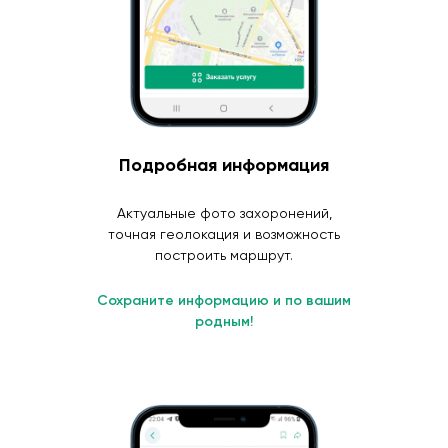
Подробная информация
Актуальные фото захоронений,
точная геолокация и возможность
построить маршрут.
Сохраните информацию и по вашим
родным!