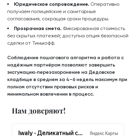
Юридическое сопровождение.
Оперативно
получаем полицейские и санитарные
согласования, сокращая сроки процедуры.
Прозрачная смета.
Фиксированная стоимость
без скрытых платежей; доступна опция безопасной
сделки от Тинькофф.
Соблюдение пошагового алгоритма и работа с
надёжным партнёром позволяют завершить
эксгумацию‑перезахоронение на Дедовское
кладбище в среднем за 4–6 недель максимум при
полном отсутствии правовых рисков и
минимальном вовлечении в процесс.
Нам доверяют!