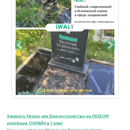
Заказать Уборку или Благоустройство на ЛЮБОМ
кладбище ОНЛАЙН в 1 клик!