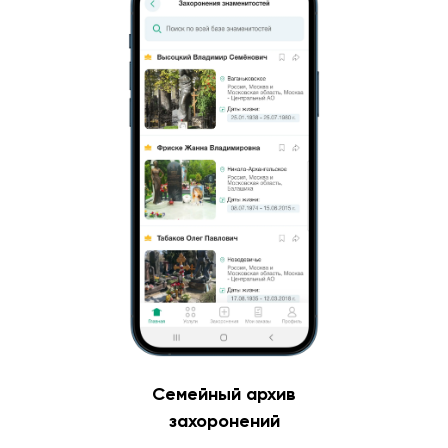
Семейный архив
захоронений