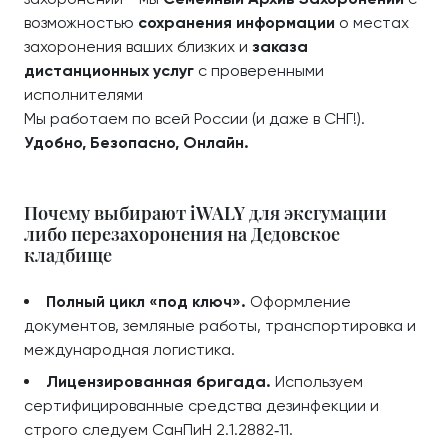
возможностью
сохранения информации
о местах
захоронения ваших близких и
заказа
дистанционных услуг
с проверенными
исполнителями
Мы работаем по всей России (и даже в СНГ!).
Удобно, Безопасно, Онлайн.
Почему выбирают iWALY для эксгумации
либо перезахоронения на Дедовское
кладбище
Полный цикл «под ключ».
Оформление
документов, земляные работы, транспортировка и
международная логистика.
Лицензированная бригада.
Используем
сертифицированные средства дезинфекции и
строго следуем СанПиН 2.1.2882‑11.