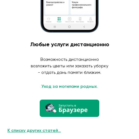
Любые услуги дистанционно
Возможность дистанционно
возложить цветы или заказать уборку
- отдать дань памяти близким.
Уход за могилами родных.
К списку других статей...