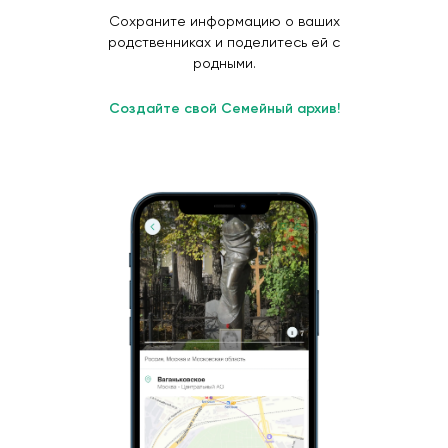
Сохраните информацию о ваших
родственниках и поделитесь ей с
родными.
Создайте свой Семейный архив!