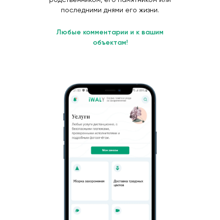
последними днями его жизни.
Любые комментарии и к вашим
объектам!