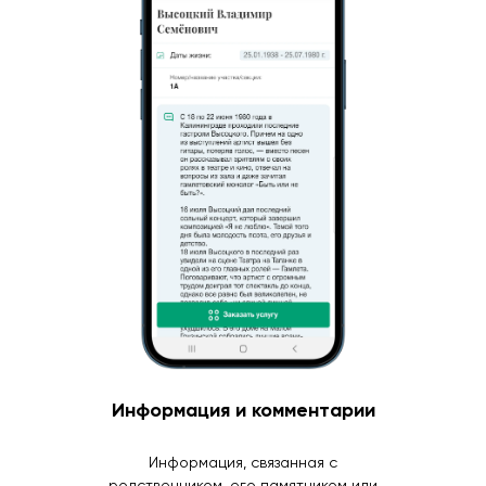
Информация и комментарии
Информация, связанная с
родственником, его памятником или