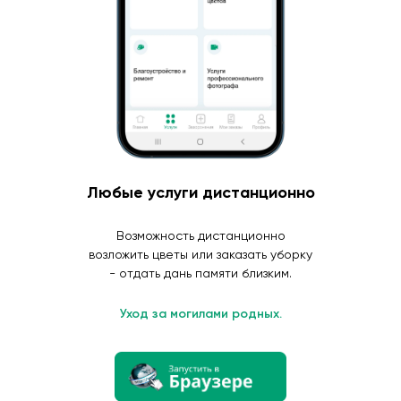
Любые услуги дистанционно
Возможность дистанционно
возложить цветы или заказать уборку
- отдать дань памяти близким.
Уход за могилами родных.