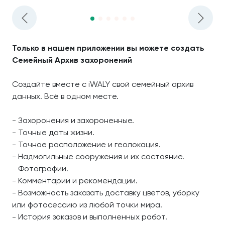
Только в нашем приложении вы можете создать
Семейный Архив захоронений
Создайте вместе с iWALY свой семейный архив
данных. Всё в одном месте.
- Захоронения и захороненные.
- Точные даты жизни.
- Точное расположение и геолокация.
- Надмогильные сооружения и их состояние.
- Фотографии.
- Комментарии и рекомендации.
- Возможность заказать доставку цветов, уборку
или фотосессию из любой точки мира.
- История заказов и выполненных работ.