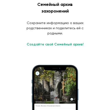
Семейный архив
захоронений
Сохраните информацию о ваших
родственниках и поделитесь ей с
родными.
Создайте свой Семейный архив!