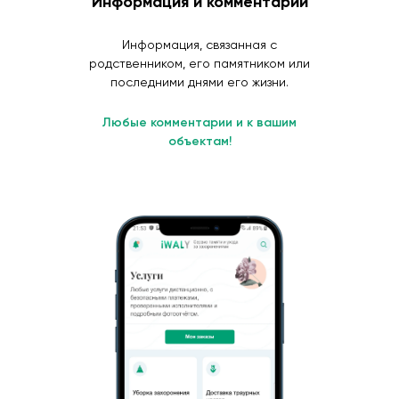
Информация и комментарии
Информация, связанная с
родственником, его памятником или
последними днями его жизни.
Любые комментарии и к вашим
объектам!