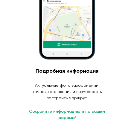
Подробная информация
Актуальные фото захоронений,
точная геолокация и возможность
построить маршрут.
Сохраните информацию и по вашим
родным!