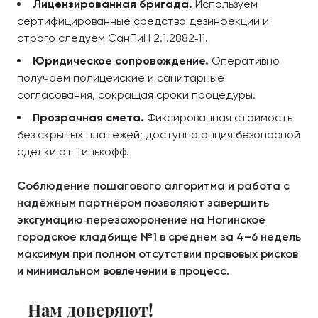
Лицензированная бригада.
Используем
сертифицированные средства дезинфекции и
строго следуем СанПиН 2.1.2882‑11.
Юридическое сопровождение.
Оперативно
получаем полицейские и санитарные
согласования, сокращая сроки процедуры.
Прозрачная смета.
Фиксированная стоимость
без скрытых платежей; доступна опция безопасной
сделки от Тинькофф.
Соблюдение пошагового алгоритма и работа с
надёжным партнёром позволяют завершить
эксгумацию‑перезахоронение на Ногинское
городское кладбище №1 в среднем за 4–6 недель
максимум при полном отсутствии правовых рисков
и минимальном вовлечении в процесс.
Нам доверяют!