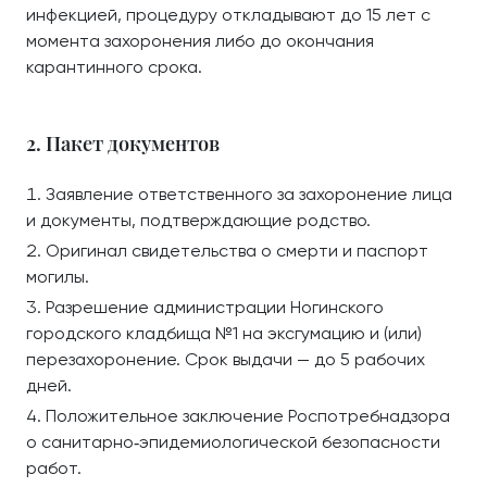
инфекцией, процедуру откладывают до 15 лет с
момента захоронения либо до окончания
карантинного срока.
2. Пакет документов
Заявление ответственного за захоронение лица
и документы, подтверждающие родство.
Оригинал свидетельства о смерти и паспорт
могилы.
Разрешение администрации Ногинского
городского кладбища №1 на эксгумацию и (или)
перезахоронение. Срок выдачи — до 5 рабочих
дней.
Положительное заключение Роспотребнадзора
о санитарно‑эпидемиологической безопасности
работ.