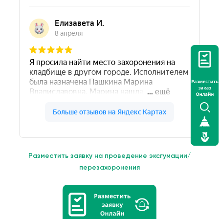
Разместить заявку на проведение эксгумации/
перезахоронения