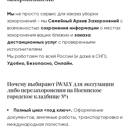
Мы
не просто сервис для заказа уборки
захоронений - мы
Семейный Архив Захоронений
с
возможностью
сохранения информации
о местах
захоронения ваших близких и
заказа
дистанционных услуг
с проверенными
исполнителями
Мы работаем по всей России (и даже в СНГ!).
Удобно, Безопасно, Онлайн.
Почему выбирают iWALY для эксгумации
либо перезахоронения на Ногинское
городское кладбище №1
Полный цикл «под ключ».
Оформление
документов, земляные работы, транспортировка и
международная логистика.