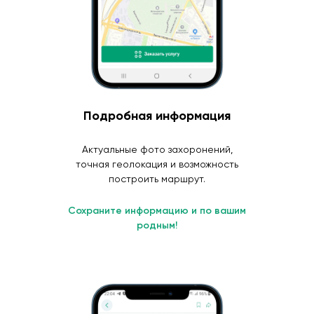
Подробная информация
Актуальные фото захоронений,
точная геолокация и возможность
построить маршрут.
Сохраните информацию и по вашим
родным!