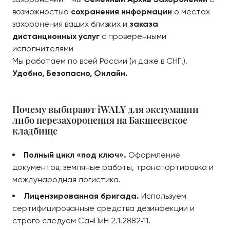
возможностью
сохранения информации
о местах
захоронения ваших близких и
заказа
дистанционных услуг
с проверенными
исполнителями
Мы работаем по всей России (и даже в СНГ!).
Удобно, Безопасно, Онлайн.
Почему выбирают iWALY для эксгумации
либо перезахоронения на Бакшеевское
кладбище
Полный цикл «под ключ».
Оформление
документов, земляные работы, транспортировка и
международная логистика.
Лицензированная бригада.
Используем
сертифицированные средства дезинфекции и
строго следуем СанПиН 2.1.2882‑11.