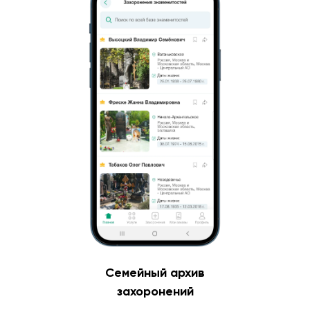
Семейный архив
захоронений