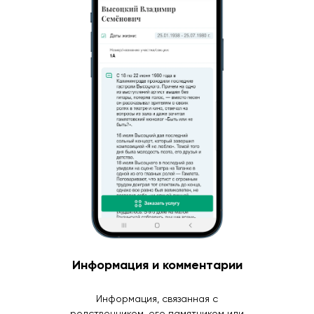
Информация и комментарии
Информация, связанная с
родственником, его памятником или