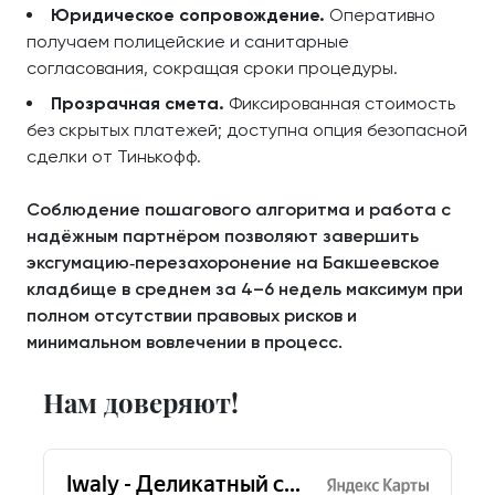
Юридическое сопровождение.
Оперативно
получаем полицейские и санитарные
согласования, сокращая сроки процедуры.
Прозрачная смета.
Фиксированная стоимость
без скрытых платежей; доступна опция безопасной
сделки от Тинькофф.
Соблюдение пошагового алгоритма и работа с
надёжным партнёром позволяют завершить
эксгумацию‑перезахоронение на Бакшеевское
кладбище в среднем за 4–6 недель максимум при
полном отсутствии правовых рисков и
минимальном вовлечении в процесс.
Нам доверяют!