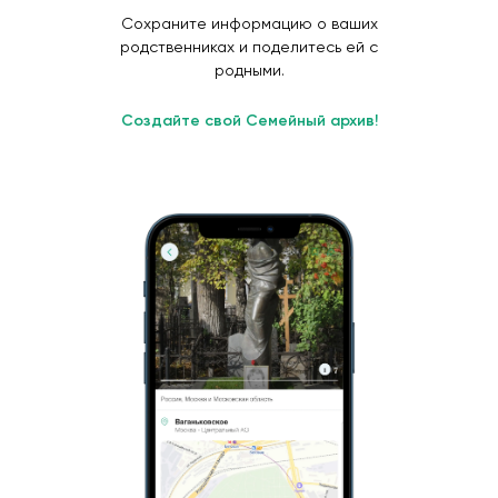
Сохраните информацию о ваших
родственниках и поделитесь ей с
родными.
Создайте свой Семейный архив!