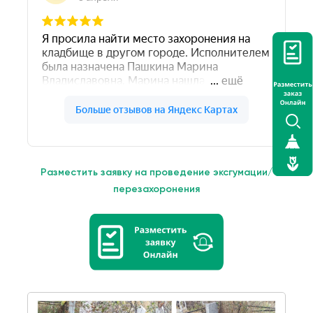
Разместить заявку на проведение эксгумации/
перезахоронения