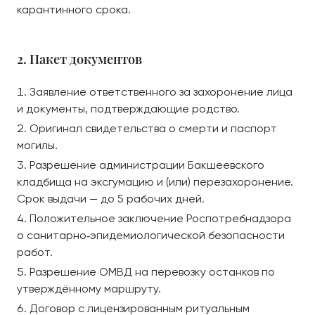
карантинного срока.
2. Пакет документов
Заявление ответственного за захоронение лица
и документы, подтверждающие родство.
Оригинал свидетельства о смерти и паспорт
могилы.
Разрешение администрации Бакшеевского
кладбища на эксгумацию и (или) перезахоронение.
Срок выдачи — до 5 рабочих дней.
Положительное заключение Роспотребнадзора
о санитарно‑эпидемиологической безопасности
работ.
Разрешение ОМВД на перевозку останков по
утверждённому маршруту.
Договор с лицензированным ритуальным