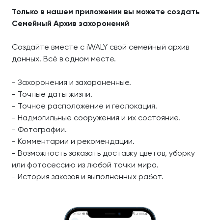
Только в нашем приложении вы можете создать
Семейный Архив захоронений
Создайте вместе с iWALY свой семейный архив
данных. Всё в одном месте.
- Захоронения и захороненные.
- Точные даты жизни.
- Точное расположение и геолокация.
- Надмогильные сооружения и их состояние.
- Фотографии.
- Комментарии и рекомендации.
- Возможность заказать доставку цветов, уборку
или фотосессию из любой точки мира.
- История заказов и выполненных работ.