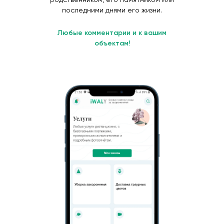
последними днями его жизни.
Любые комментарии и к вашим
объектам!