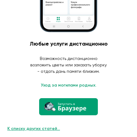
Любые услуги дистанционно
Возможность дистанционно
возложить цветы или заказать уборку
- отдать дань памяти близким.
Уход за могилами родных.
К списку других статей...