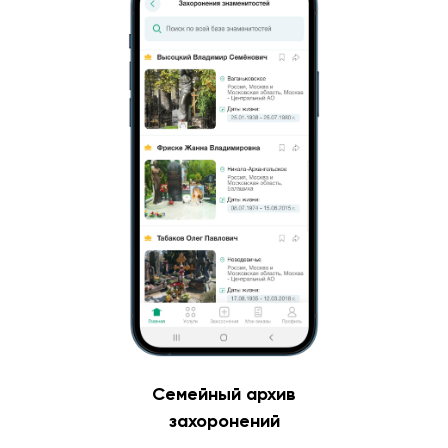
Семейный архив
захоронений