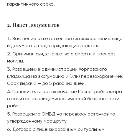
карантинного срока.
2. Пакет документов
Заявление ответственного за захоронение лица
и документы, подтверждающие родство.
Оригинал свидетельства о смерти и паспорт
могилы.
Разрешение администрации Хорловского
кладбища на эксгумацию и (или) перезахоронение.
Срок выдачи — до 5 рабочих дней.
Положительное заключение Роспотребнадзора
о санитарно‑эпидемиологической безопасности
работ.
Разрешение ОМВД на перевозку останков по
утверждённому маршруту.
Договор с лицензированным ритуальным