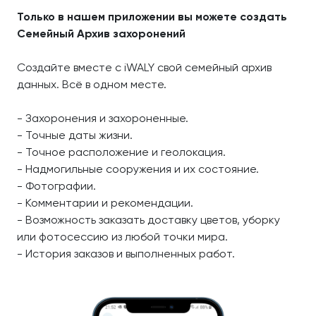
Только в нашем приложении вы можете создать
Семейный Архив захоронений
Создайте вместе с iWALY свой семейный архив
данных. Всё в одном месте.
- Захоронения и захороненные.
- Точные даты жизни.
- Точное расположение и геолокация.
- Надмогильные сооружения и их состояние.
- Фотографии.
- Комментарии и рекомендации.
- Возможность заказать доставку цветов, уборку
или фотосессию из любой точки мира.
- История заказов и выполненных работ.