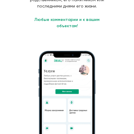
последними днями его жизни.
Любые комментарии и к вашим
объектам!