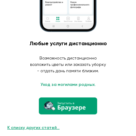
Любые услуги дистанционно
Возможность дистанционно
возложить цветы или заказать уборку
- отдать дань памяти близким.
Уход за могилами родных.
К списку других статей...