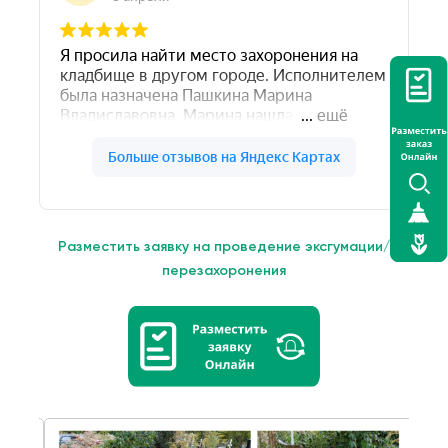
Разместить заявку на проведение эксгумации/
перезахоронения