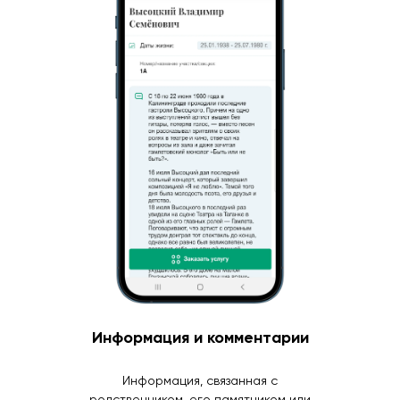
Информация и комментарии
Информация, связанная с
родственником, его памятником или