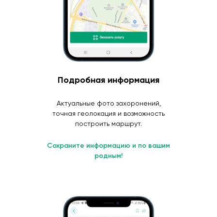
Подробная информация
Актуальные фото захоронений,
точная геолокация и возможность
построить маршрут.
Сохраните информацию и по вашим
родным!