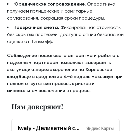
Юридическое сопровождение.
Оперативно
получаем полицейские и санитарные
согласования, сокращая сроки процедуры.
Прозрачная смета.
Фиксированная стоимость
без скрытых платежей; доступна опция безопасной
сделки от Тинькофф.
Соблюдение пошагового алгоритма и работа с
надёжным партнёром позволяют завершить
эксгумацию‑перезахоронение на Хорловское
кладбище в среднем за 4–6 недель максимум при
полном отсутствии правовых рисков и
минимальном вовлечении в процесс.
Нам доверяют!