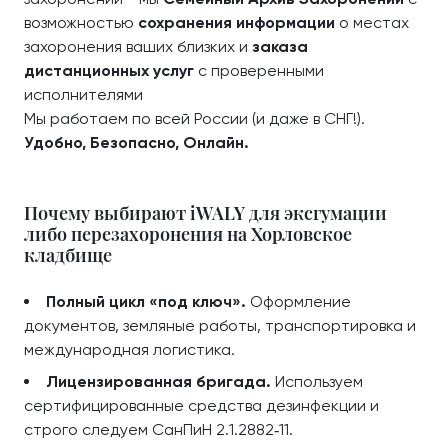
возможностью
сохранения информации
о местах
захоронения ваших близких и
заказа
дистанционных услуг
с проверенными
исполнителями
Мы работаем по всей России (и даже в СНГ!).
Удобно, Безопасно, Онлайн.
Почему выбирают iWALY для эксгумации
либо перезахоронения на Хорловское
кладбище
Полный цикл «под ключ».
Оформление
документов, земляные работы, транспортировка и
международная логистика.
Лицензированная бригада.
Используем
сертифицированные средства дезинфекции и
строго следуем СанПиН 2.1.2882‑11.