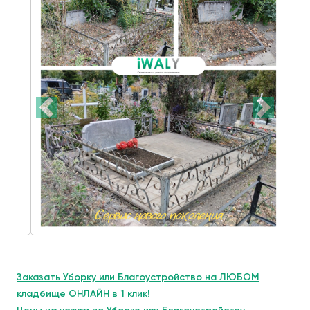
Заказать Уборку или Благоустройство на ЛЮБОМ
кладбище ОНЛАЙН в 1 клик!