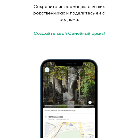
Сохраните информацию о ваших
родственниках и поделитесь ей с
родными.
Создайте свой Семейный архив!