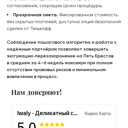
согласования, сокращая сроки процедуры.
Прозрачная смета.
Фиксированная стоимость
без скрытых платежей; доступна опция безопасной
сделки от Тинькофф.
Соблюдение пошагового алгоритма и работа с
надёжным партнёром позволяют завершить
эксгумацию‑перезахоронение на Пять Крестов
в среднем за 4–6 недель максимум при полном
отсутствии правовых рисков и минимальном
вовлечении в процесс.
Нам доверяют!