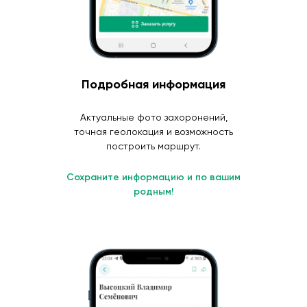
Подробная информация
Актуальные фото захоронений,
точная геолокация и возможность
построить маршрут.
Сохраните информацию и по вашим
родным!