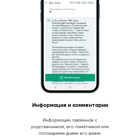
Информация и комментарии
Информация, связанная с
родственником, его памятником или
последними днями его жизни.