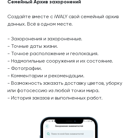
Семейный Архив захоронений
Создайте вместе с iWALY свой семейный архив
данных. Всё в одном месте.
- Захоронения и захороненные.
- Точные даты жизни.
- Точное расположение и геолокация.
- Надмогильные сооружения и их состояние.
- Фотографии.
- Комментарии и рекомендации.
- Возможность заказать доставку цветов, уборку
или фотосессию из любой точки мира.
- История заказов и выполненных работ.