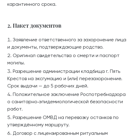
карантинного срока.
2. Пакет документов
Заявление ответственного за захоронение лица
и документы, подтверждающие родство.
Оригинал свидетельства о смерти и паспорт
могилы.
Разрешение администрации кладбища г. Пять
Крестов на эксгумацию и (или) перезахоронение.
Срок выдачи — до 5 рабочих дней.
Положительное заключение Роспотребнадзора
о санитарно‑эпидемиологической безопасности
работ.
Разрешение ОМВД на перевозку останков по
утверждённому маршруту.
Договор с лицензированным ритуальным