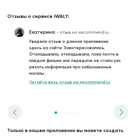
Отзывы о сервисе iWALY:
Екатерина
- отзыв на irecommend.ru
Увидела отзыв о данном приложении
здесь на сайте. Заинтересовалась.
Откладывала, откладывала, пока почти в
каждом фильме или передаче не стала ухо
резать информация про заброшенные
могилы...
Читайте весь отзыв на irecommend.ru
Только в нашем приложении вы можете создать