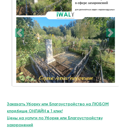
Заказать Уборку или Благоустройство на ЛЮБОМ
кладбище ОНЛАЙН в 1 клик!
Цены на услуги по Уборке или Благоустройству
захоронений