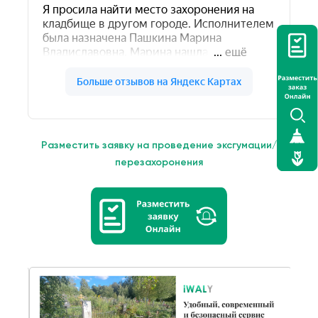
Разместить заявку на проведение эксгумации/
перезахоронения