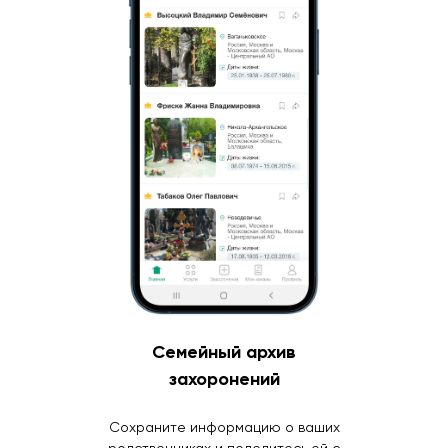
Семейный архив
захоронений
Сохраните информацию о ваших