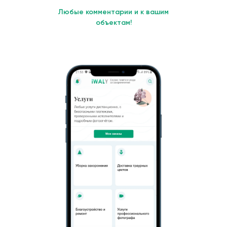
Любые комментарии и к вашим
объектам!