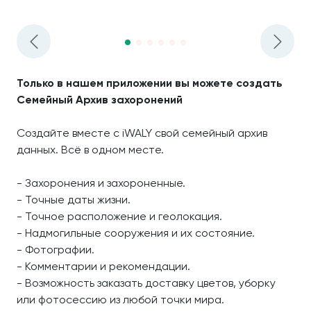
Только в нашем приложении вы можете создать
Семейный Архив захоронений
Создайте вместе с iWALY свой семейный архив
данных. Всё в одном месте.
- Захоронения и захороненные.
- Точные даты жизни.
- Точное расположение и геолокация.
- Надмогильные сооружения и их состояние.
- Фотографии.
- Комментарии и рекомендации.
- Возможность заказать доставку цветов, уборку
или фотосессию из любой точки мира.