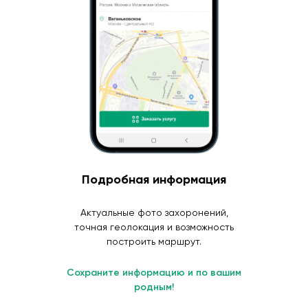
Подробная информация
Актуальные фото захоронений,
точная геолокация и возможность
построить маршрут.
Сохраните информацию и по вашим
родным!