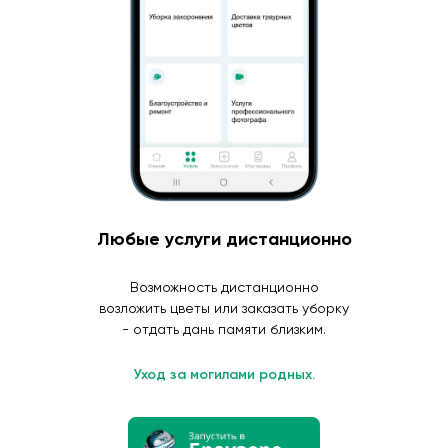
Любые услуги дистанционно
Возможность дистанционно
возложить цветы или заказать уборку
- отдать дань памяти близким.
Уход за могилами родных.