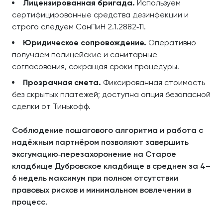
Лицензированная бригада.
Используем
сертифицированные средства дезинфекции и
строго следуем СанПиН 2.1.2882‑11.
Юридическое сопровождение.
Оперативно
получаем полицейские и санитарные
согласования, сокращая сроки процедуры.
Прозрачная смета.
Фиксированная стоимость
без скрытых платежей; доступна опция безопасной
сделки от Тинькофф.
Соблюдение пошагового алгоритма и работа с
надёжным партнёром позволяют завершить
эксгумацию‑перезахоронение на Старое
кладбище Дубровское кладбище в среднем за 4–
6 недель максимум при полном отсутствии
правовых рисков и минимальном вовлечении в
процесс.