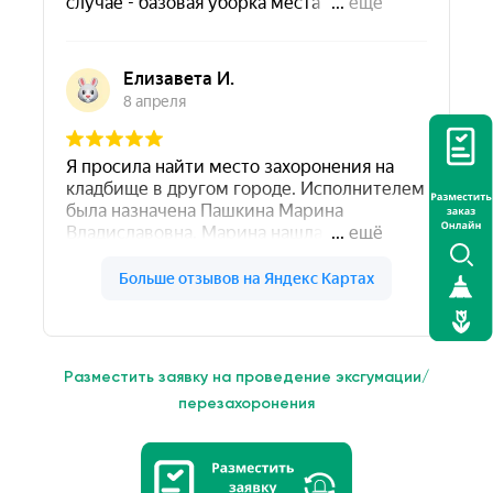
Разместить заявку на проведение эксгумации/
перезахоронения