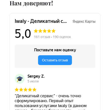
Нам доверяют!