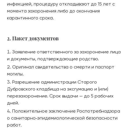
инфекцией, процедуру откладывают до 15 лет с
момента захоронения либо до окончания
карантинного срока.
2. Пакет документов
Заявление ответственного за захоронение лица
и документы, подтверждающие родство.
Оригинал свидетельства о смерти и паспорт
могилы.
Разрешение администрации Старого
Дубровского кладбища на эксгумацию и (или)
перезахоронение. Срок выдачи — до 5 рабочих
дней.
Положительное заключение Роспотребнадзора
о санитарно‑эпидемиологической безопасности
работ.