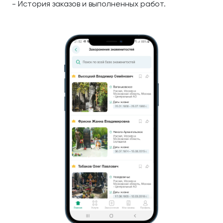
- История заказов и выполненных работ.