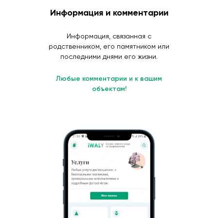
Информация и комментарии
Информация, связанная с
родственником, его памятником или
последними днями его жизни.
Любые комментарии и к вашим
объектам!