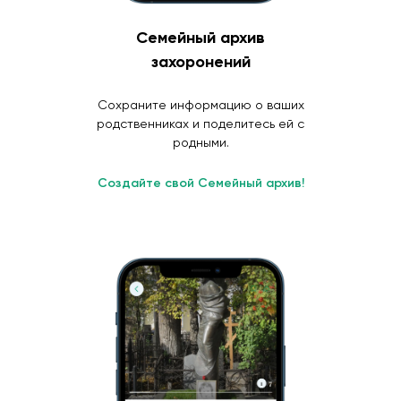
Семейный архив
захоронений
Сохраните информацию о ваших
родственниках и поделитесь ей с
родными.
Создайте свой Семейный архив!