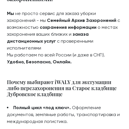
Мы
не просто сервис для заказа уборки
захоронений - мы
Семейный Архив Захоронений
с
возможностью
сохранения информации
о местах
захоронения ваших близких и
заказа
дистанционных услуг
с проверенными
исполнителями
Мы работаем по всей России (и даже в СНГ!).
Удобно, Безопасно, Онлайн.
Почему выбирают iWALY для эксгумации
либо перезахоронения на Старое кладбище
Дубровское кладбище
Полный цикл «под ключ».
Оформление
документов, земляные работы, транспортировка и
международная логистика.